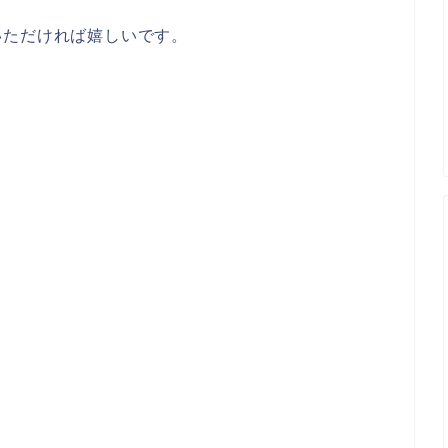
いただければ嬉しいです。