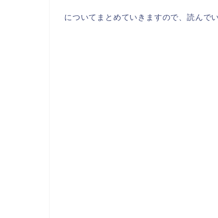
についてまとめていきますので、読んで