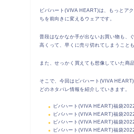
ビバハート(VIVA HEART)は、もっ
ちを前向きに変えるウェアです。
普段はなかなか手が出ないお買い物も、
高くって、早くに売り切れてしまうこと
また、せっかく買えても想像していた商
そこで、今回はビバハート(VIVA HEA
どのネタバレ情報を紹介していきます。
ビバハート(VIVA HEART)福袋2
ビバハート(VIVA HEART)福袋
ビバハート(VIVA HEART)福袋2
ビバハート(VIVA HEART)福袋2