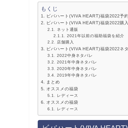
もくじ
ビバハート(VIVA HEART)福袋202
ビバハート(VIVA HEART)福袋202
ネット通販
2021年以前の福助福袋を紹介
店舗購入
ビバハート(VIVA HEART)福袋202
2022中身ネタバレ
2021年中身ネタバレ
2020年中身ネタバレ
2019年中身ネタバレ
まとめ
オススメの福袋
レディース
オススメの福袋
レディース
ビバハート(VIVA HEAR