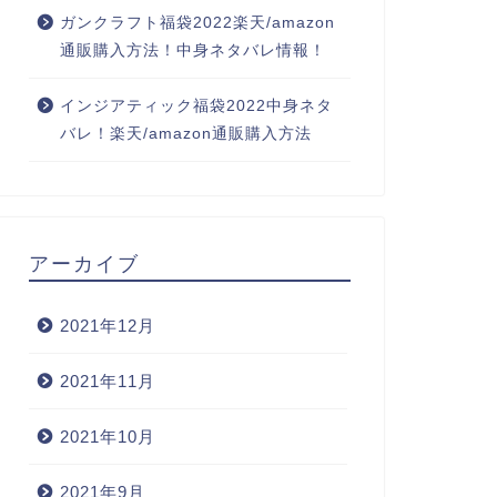
ガンクラフト福袋2022楽天/amazon
通販購入方法！中身ネタバレ情報！
インジアティック福袋2022中身ネタ
バレ！楽天/amazon通販購入方法
アーカイブ
2021年12月
2021年11月
2021年10月
2021年9月