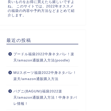
良いものをお得に買えたら嬉しいですよ
ね。 このサイトでは、2022年オススメ
の福袋の内容や予約方法などまとめて紹
介します。
最近の投稿
プードル福袋2022中身ネタバレ！楽
天/amazon通販購入方法(poodle)
MUスポーツ福袋2022中身ネタバレ！
楽天/amazon通販購入方法
バグニ(BAGUNI)福袋2022楽
天/amazon通販購入方法！中身ネタバ
レ情報！