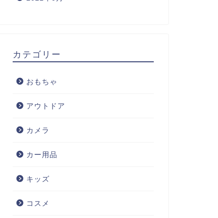
カテゴリー
おもちゃ
アウトドア
カメラ
カー用品
キッズ
コスメ