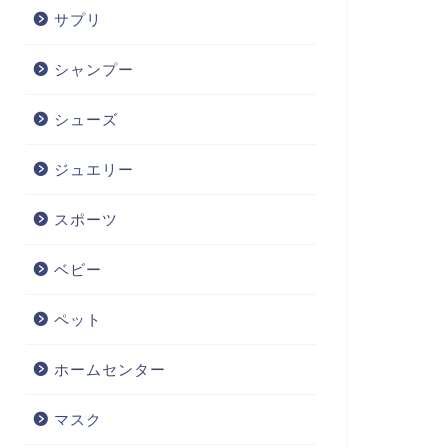
サプリ
シャンプー
シューズ
ジュエリー
スポーツ
ベビー
ペット
ホームセンター
マスク