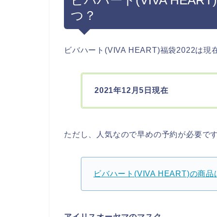
つ？
ビバハート(VIVA HEART)福袋2022
2021年12月5日現在
ただし、人気なので早めの予約が必要で
ビバハート(VIVA HEART)の商
アイリスオーヤマのマスク