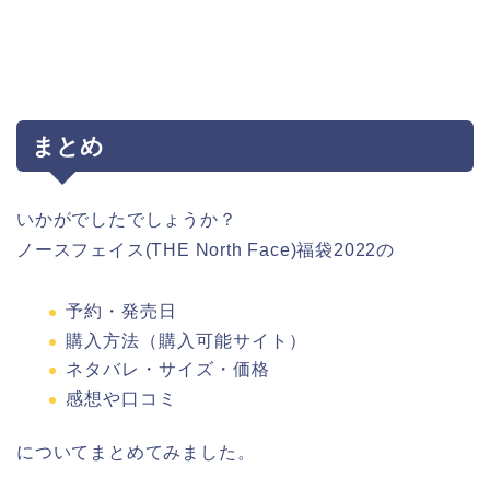
まとめ
いかがでしたでしょうか？
ノースフェイス(THE North Face)福袋2022の
予約・発売日
購入方法（購入可能サイト）
ネタバレ・サイズ・価格
感想や口コミ
についてまとめてみました。