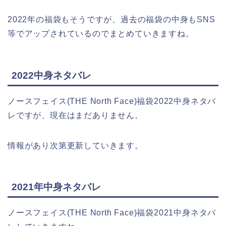
2022年の福袋もそうですが、過去の福袋の中身もSNS
等でアップされているのでまとめていきますね。
2022中身ネタバレ
ノースフェイス(THE North Face)福袋2022中身ネタバ
レですが、現在はまだありません。
情報があり次第更新していきます。
2021年中身ネタバレ
ノースフェイス(THE North Face)福袋2021中身ネタバ