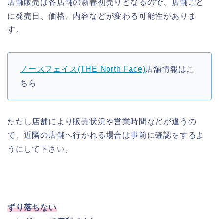
店舗販売は各店舗の新春初売りとなるので、店舗ごと
に発売日、価格、内容などが変わる可能性がありま
す。
ノースフェイス(THE North Face)
店舗情報はこ
ちら
ただし店舗により販売状況や営業時間などが違うの
で、近隣の店舗へ行かれる場合は事前に確認をするよ
うにして下さい。
ずり落ちない