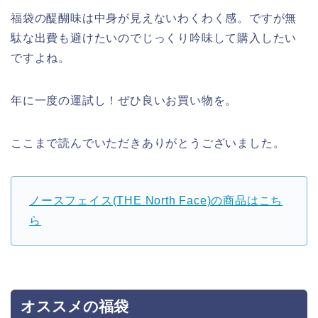
福袋の醍醐味は中身が見えないわくわく感。ですが無
駄な出費も避けたいのでじっくり吟味して購入したい
ですよね。
年に一度の運試し！ぜひ良いお買い物を。
ここまで読んでいただきありがとうございました。
ノースフェイス(THE North Face)の商品はこち
ら
オススメの福袋