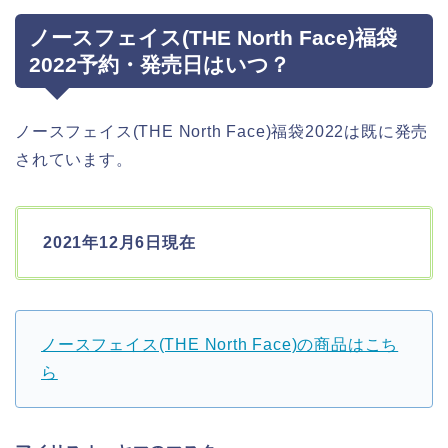
ノースフェイス(THE North Face)福袋
2022予約・発売日はいつ？
ノースフェイス(THE North Face)福袋2022は既に発売
されています。
2021年12月6日現在
ノースフェイス(THE North Face)の商品はこち
ら