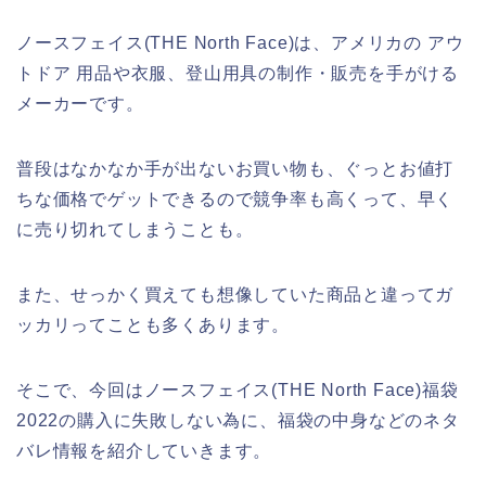
ノースフェイス(THE North Face)は、アメリカの アウ
トドア 用品や衣服、登山用具の制作・販売を手がける
メーカーです。
普段はなかなか手が出ないお買い物も、ぐっとお値打
ちな価格でゲットできるので競争率も高くって、早く
に売り切れてしまうことも。
また、せっかく買えても想像していた商品と違ってガ
ッカリってことも多くあります。
そこで、今回はノースフェイス(THE North Face)福袋
2022の購入に失敗しない為に、福袋の中身などのネタ
バレ情報を紹介していきます。