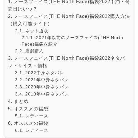
ノースフェイス(THE North Face)福袋2022予約・発
売日はいつ？
ノースフェイス(THE North Face)福袋2022購入方法
（購入可能サイト）
ネット通販
2021年以前のノースフェイス(THE North
Face)福袋を紹介
店舗購入
ノースフェイス(THE North Face)福袋2022ネタバ
レ・サイズ・価格
2022中身ネタバレ
2021年中身ネタバレ
2020年中身ネタバレ
2019年中身ネタバレ
まとめ
オススメの福袋
レディース
オススメの福袋
レディース