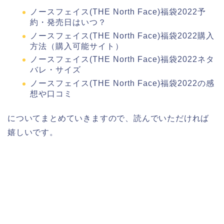
ノースフェイス(THE North Face)福袋2022予
約・発売日はいつ？
ノースフェイス(THE North Face)福袋2022購入
方法（購入可能サイト）
ノースフェイス(THE North Face)福袋2022ネタ
バレ・サイズ
ノースフェイス(THE North Face)福袋2022の感
想や口コミ
についてまとめていきますので、読んでいただければ
嬉しいです。