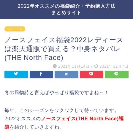
2022年オススメの福袋紹介・予約購入方法
まとめサイト
レディース
ノースフェイス福袋2022レディース
は楽天通販で買える？中身ネタバレ
(THE North Face)
2021年11月14日
/
2021年12月7日
冬の風物詩と言えばやっぱり福袋ですよね～！
毎年、このシーズンをワクワクして待っています。
2022オススメの
ノースフェイス(THE North Face)福
袋
を紹介していきますね。