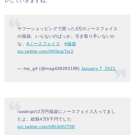
レしていきますね。
ヤフーショッピングで買った3万のノースフェイス
の福袋。いらないのばっか。引き取り手いないか
な。
#ノースフェイス
#福袋
pic.twitter.com/HXjbgzTor2
— ma_g4 (@mag438283188)
January 7, 2021
rawdripの2万円福袋にノースフェイス入ってまし
たよ。総額4万5千円でした
pic.twitter.com/hBUblIUT9K