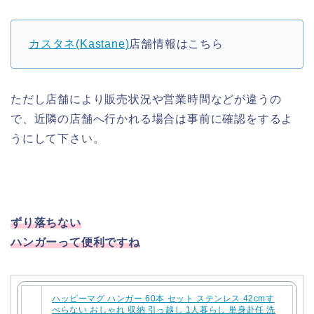
カスタネ(Kastane)
店舗情報はこちら
ただし店舗により販売状況や営業時間などが違うの
で、近隣の店舗へ行かれる場合は事前に確認をするよ
うにして下さい。
ずり落ちない
ハンガーって便利ですね
ハッピーマグ ハンガー 60本 セット ステンレス 42cmす
べらない おしゃれ 収納 引っ越し 1人暮らし 単身赴任 洗