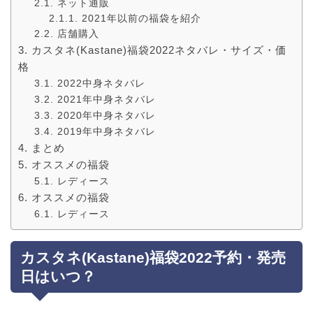
ネット通販
2021年以前の福袋を紹介
店舗購入
カスタネ(Kastane)福袋2022ネタバレ・サイズ・価
格
2022中身ネタバレ
2021年中身ネタバレ
2020年中身ネタバレ
2019年中身ネタバレ
まとめ
オススメの福袋
レディース
オススメの福袋
レディース
カスタネ(Kastane)福袋2022予約・発売
日はいつ？