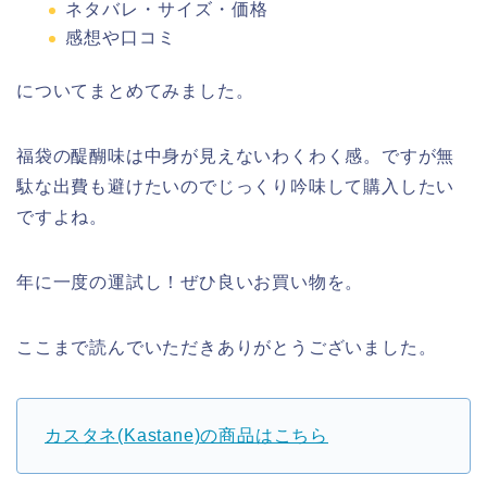
ネタバレ・サイズ・価格
感想や口コミ
についてまとめてみました。
福袋の醍醐味は中身が見えないわくわく感。ですが無
駄な出費も避けたいのでじっくり吟味して購入したい
ですよね。
年に一度の運試し！ぜひ良いお買い物を。
ここまで読んでいただきありがとうございました。
カスタネ(Kastane)の商品はこちら