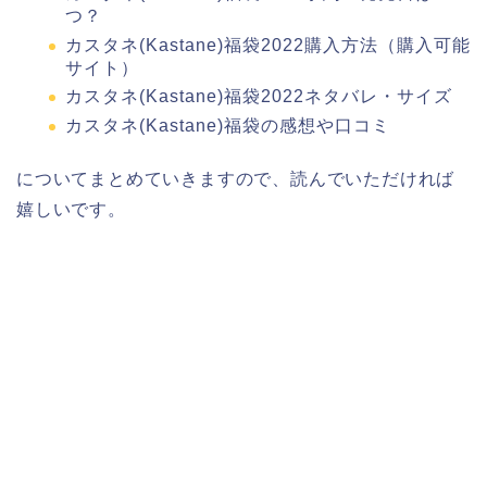
つ？
カスタネ(Kastane)福袋2022購入方法（購入可能
サイト）
カスタネ(Kastane)福袋2022ネタバレ・サイズ
カスタネ(Kastane)福袋の感想や口コミ
についてまとめていきますので、読んでいただければ
嬉しいです。