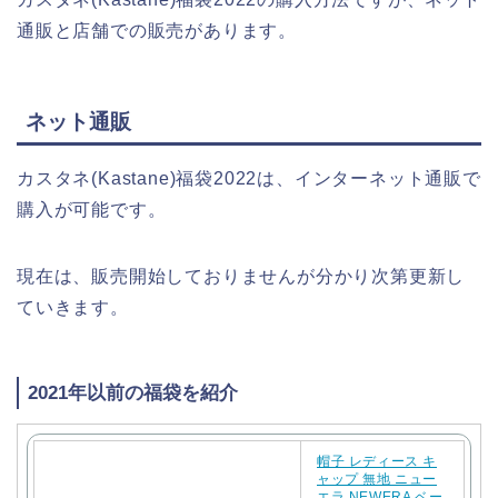
通販と店舗での販売があります。
ネット通販
カスタネ(Kastane)福袋2022は、インターネット通販で
購入が可能です。
現在は、販売開始しておりませんが分かり次第更新し
ていきます。
2021年以前の福袋を紹介
帽子 レディース キ
ャップ 無地 ニュー
エラ NEWERA ベー