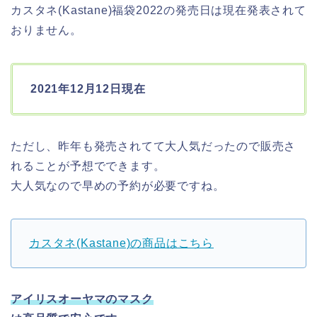
カスタネ(Kastane)福袋2022の発売日は現在発表されて
おりません。
2021年12月12日現在
ただし、昨年も発売されてて大人気だったので販売さ
れることが予想でできます。
大人気なので早めの予約が必要ですね。
カスタネ(Kastane)の商品はこちら
アイリスオーヤマのマスク