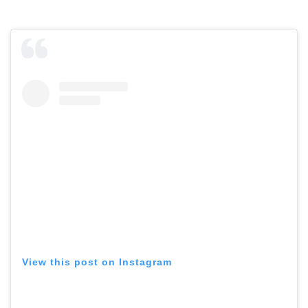
View this post on Instagram