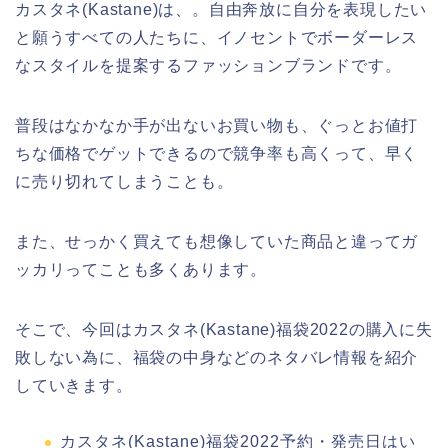
カスタネ(Kastane)は、。自由奔放に自分を表現したい
と願うすべての人たちに、イノセントでボーダーレス
なスタイルを提案するファッションブランドです。
普段はなかなか手が出ないお買い物も、ぐっとお値打
ちな価格でゲットできるので競争率も高くって、早く
に売り切れてしまうことも。
また、せっかく買えても想像していた商品と違ってガ
ッカリってことも多くあります。
そこで、今回はカスタネ(Kastane)福袋2022の購入に失
敗しない為に、福袋の中身などのネタバレ情報を紹介
していきます。
カスタネ(Kastane)福袋2022予約・発売日はい