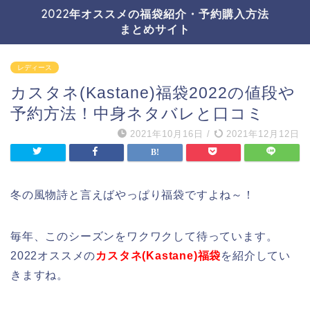
2022年オススメの福袋紹介・予約購入方法
まとめサイト
レディース
カスタネ(Kastane)福袋2022の値段や
予約方法！中身ネタバレと口コミ
2021年10月16日
/
2021年12月12日
冬の風物詩と言えばやっぱり福袋ですよね～！
毎年、このシーズンをワクワクして待っています。
2022オススメの
カスタネ(Kastane)福袋
を紹介してい
きますね。