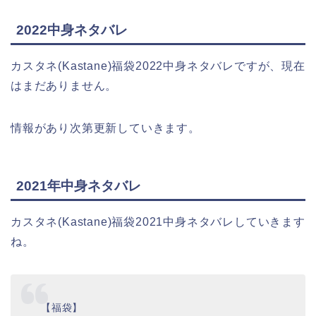
2022中身ネタバレ
カスタネ(Kastane)福袋2022中身ネタバレですが、現在
はまだありません。
情報があり次第更新していきます。
2021年中身ネタバレ
カスタネ(Kastane)福袋2021中身ネタバレしていきます
ね。
【福袋】