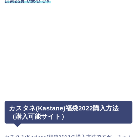
は高品質で安心です
カスタネ(Kastane)福袋2022購入方法
（購入可能サイト）
カスタネ(Kastane)福袋2022の購入方法ですが、ネット