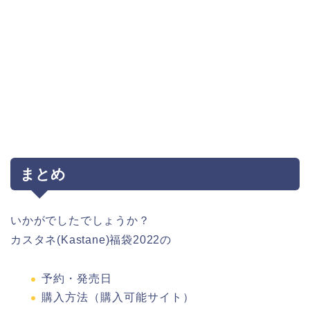
まとめ
いかがでしたでしょうか？
カスタネ(Kastane)福袋2022の
予約・発売日
購入方法（購入可能サイト）