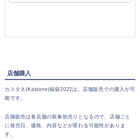
で
購
入
店舗購入
カスタネ(Kastane)福袋2022は、店舗販売での購入が可
能です。
店舗販売は各店舗の新春初売りとなるので、店舗ごと
に発売日、価格、内容などが変わる可能性がありま
す。