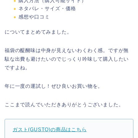
購入方法（購入可能サイト）
ネタバレ・サイズ・価格
感想や口コミ
についてまとめてみました。
福袋の醍醐味は中身が見えないわくわく感。ですが無
駄な出費も避けたいのでじっくり吟味して購入したい
ですよね。
年に一度の運試し！ぜひ良いお買い物を。
ここまで読んでいただきありがとうございました。
ガスト(GUSTO)の商品はこちら