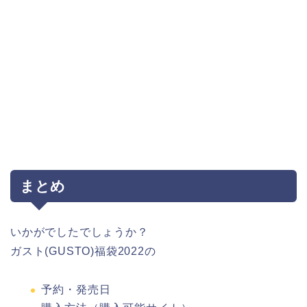
まとめ
いかがでしたでしょうか？
ガスト(GUSTO)福袋2022の
予約・発売日