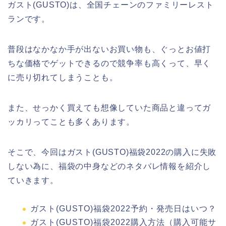
ガスト(GUSTO)は、全国チェーンのファミリーレスト
ランです。
普段はなかなか手が出ないお買い物も、ぐっとお値打
ちな価格でゲットできるので競争率も高くって、早く
に売り切れてしまうことも。
また、せっかく買えても想像していた商品と違ってガ
ッカリってことも多くあります。
そこで、今回はガスト(GUSTO)福袋2022の購入に失敗
しない為に、福袋の中身などのネタバレ情報を紹介し
ていきます。
ガスト(GUSTO)福袋2022予約・発売日はいつ？
ガスト(GUSTO)福袋2022購入方法（購入可能サ