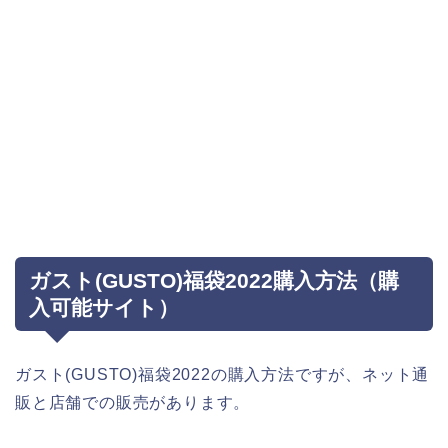
ガスト(GUSTO)福袋2022購入方法（購
入可能サイト）
ガスト(GUSTO)福袋2022の購入方法ですが、ネット通
販と店舗での販売があります。