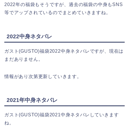
2022年の福袋もそうですが、過去の福袋の中身もSNS
等でアップされているのでまとめていきますね。
2022中身ネタバレ
ガスト(GUSTO)福袋2022中身ネタバレですが、現在は
まだありません。
情報があり次第更新していきます。
2021年中身ネタバレ
ガスト(GUSTO)福袋2021中身ネタバレしていきます
ね。