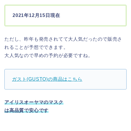
2021年12月15日現在
ただし、昨年も発売されてて大人気だったので販売さ
れることが予想でできます。
大人気なので早めの予約が必要ですね。
ガスト(GUSTO)の商品はこちら
アイリスオーヤマのマスク
は高品質で安心です