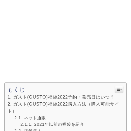
もくじ
ガスト(GUSTO)福袋2022予約・発売日はいつ？
ガスト(GUSTO)福袋2022購入方法（購入可能サイ
ト）
ネット通販
2021年以前の福袋を紹介
店舗購入