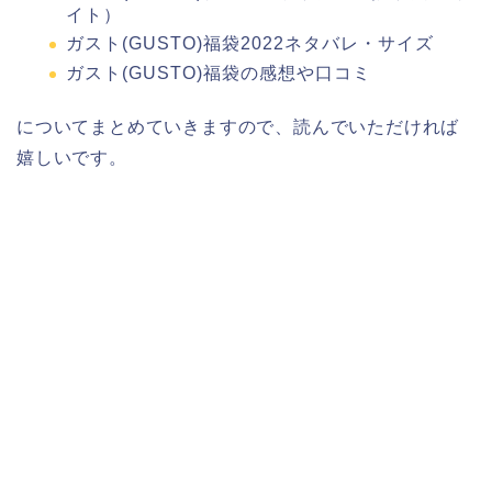
イト）
ガスト(GUSTO)福袋2022ネタバレ・サイズ
ガスト(GUSTO)福袋の感想や口コミ
についてまとめていきますので、読んでいただければ
嬉しいです。