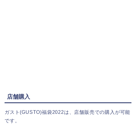
店舗購入
ガスト(GUSTO)福袋2022は、店舗販売での購入が可能
です。