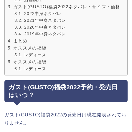
ガスト(GUSTO)福袋2022ネタバレ・サイズ・価格
2022中身ネタバレ
2021年中身ネタバレ
2020年中身ネタバレ
2019年中身ネタバレ
まとめ
オススメの福袋
レディース
オススメの福袋
レディース
ガスト(GUSTO)福袋2022予約・発売日
はいつ？
ガスト(GUSTO)福袋2022の発売日は現在発表されてお
りません。