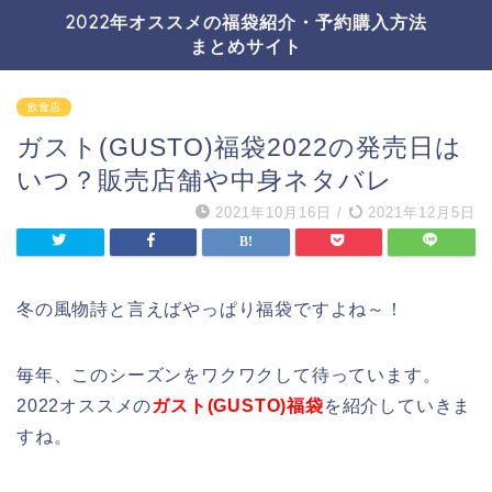
2022年オススメの福袋紹介・予約購入方法
まとめサイト
飲食店
ガスト(GUSTO)福袋2022の発売日は
いつ？販売店舗や中身ネタバレ
2021年10月16日
/
2021年12月5日
冬の風物詩と言えばやっぱり福袋ですよね～！
毎年、このシーズンをワクワクして待っています。
2022オススメの
ガスト(GUSTO)福袋
を紹介していきま
すね。