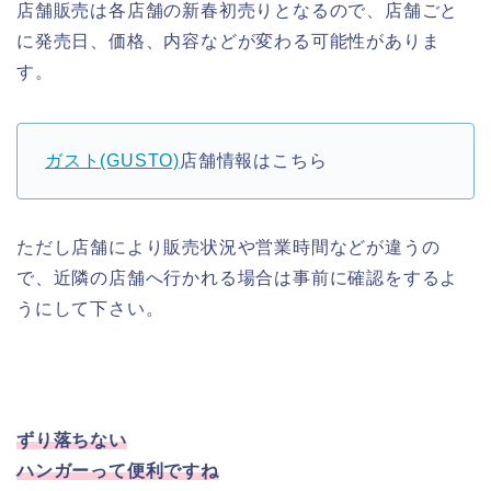
店舗販売は各店舗の新春初売りとなるので、店舗ごと
に発売日、価格、内容などが変わる可能性がありま
す。
ガスト(GUSTO)
店舗情報はこちら
ただし店舗により販売状況や営業時間などが違うの
で、近隣の店舗へ行かれる場合は事前に確認をするよ
うにして下さい。
ずり落ちない
ハンガーって便利ですね