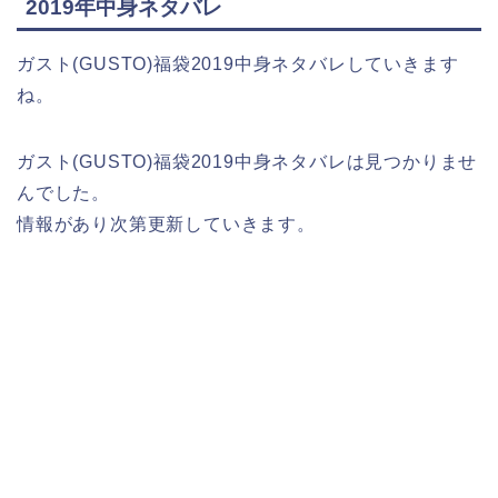
2019年中身ネタバレ
ガスト(GUSTO)福袋2019中身ネタバレしていきます
ね。
ガスト(GUSTO)福袋2019中身ネタバレは見つかりませ
んでした。
情報があり次第更新していきます。