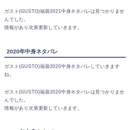
ガスト(GUSTO)福袋2021中身ネタバレは見つかりませ
んでした。
情報があり次第更新していきます。
2020年中身ネタバレ
ガスト(GUSTO)福袋2020中身ネタバレしていきます
ね。
ガスト(GUSTO)福袋2020中身ネタバレは見つかりませ
んでした。
情報があり次第更新していきます。