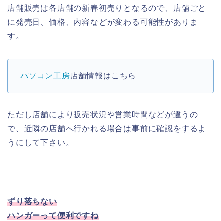
店舗販売は各店舗の新春初売りとなるので、店舗ごと
に発売日、価格、内容などが変わる可能性がありま
す。
パソコン工房
店舗情報はこちら
ただし店舗により販売状況や営業時間などが違うの
で、近隣の店舗へ行かれる場合は事前に確認をするよ
うにして下さい。
ずり落ちない
ハンガーって便利ですね