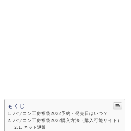
もくじ
パソコン工房福袋2022予約・発売日はいつ？
パソコン工房福袋2022購入方法（購入可能サイト）
ネット通販