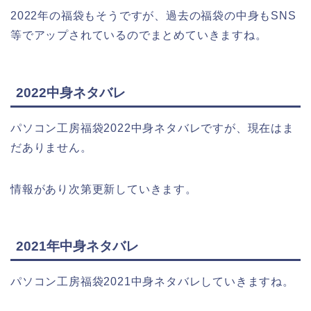
2022年の福袋もそうですが、過去の福袋の中身もSNS
等でアップされているのでまとめていきますね。
2022中身ネタバレ
パソコン工房福袋2022中身ネタバレですが、現在はま
だありません。
情報があり次第更新していきます。
2021年中身ネタバレ
パソコン工房福袋2021中身ネタバレしていきますね。