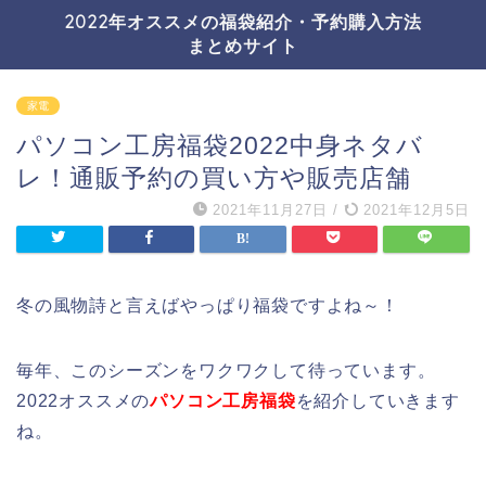
2022年オススメの福袋紹介・予約購入方法
まとめサイト
家電
パソコン工房福袋2022中身ネタバ
レ！通販予約の買い方や販売店舗
2021年11月27日
/
2021年12月5日
冬の風物詩と言えばやっぱり福袋ですよね～！
毎年、このシーズンをワクワクして待っています。
2022オススメの
パソコン工房福袋
を紹介していきます
ね。