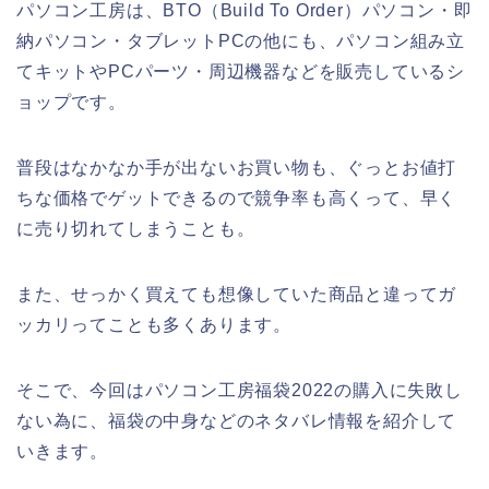
パソコン工房は、BTO（Build To Order）パソコン・即
納パソコン・タブレットPCの他にも、パソコン組み立
てキットやPCパーツ・周辺機器などを販売しているシ
ョップです。
普段はなかなか手が出ないお買い物も、ぐっとお値打
ちな価格でゲットできるので競争率も高くって、早く
に売り切れてしまうことも。
また、せっかく買えても想像していた商品と違ってガ
ッカリってことも多くあります。
そこで、今回はパソコン工房福袋2022の購入に失敗し
ない為に、福袋の中身などのネタバレ情報を紹介して
いきます。