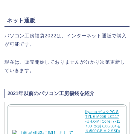
ネット通販
パソコン工房福袋2022は、インターネット通販で購入
が可能です。
現在は、販売開始しておりませんが分かり次第更新し
ていきます。
2021年以前のパソコン工房福袋を紹介
iiyama デスクPC S
TYLE-M056-LC117
-UHX-M [Core i7-11
700+水冷/16GBメモ
リ/500GB M.2 SSD/