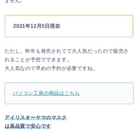
ません。
2021年12月5日現在
ただし、昨年も発売されてて大人気だったので販売さ
れることが予想でできます。
大人気なので早めの予約が必要ですね。
パソコン工房の商品はこちら
アイリスオーヤマのマスク
は高品質で安心です