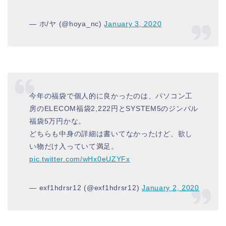
— ホ/ヤ (@hoya_nc)
January 3, 2020
今年の福袋で個人的に良かったのは、パソコン工
房のELECOM福袋2,222円とSYSTEM5のジンバル
福袋5万円かな。
どちらも中身の詳細は書いてなかったけど、欲し
い物だけ入っていて満足。
pic.twitter.com/wHx0eUZYFx
— exf1hdrsr12 (@exf1hdrsr12)
January 2, 2020