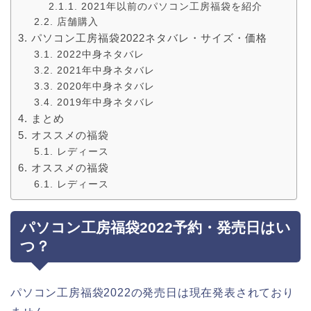
2021年以前のパソコン工房福袋を紹介
店舗購入
パソコン工房福袋2022ネタバレ・サイズ・価格
2022中身ネタバレ
2021年中身ネタバレ
2020年中身ネタバレ
2019年中身ネタバレ
まとめ
オススメの福袋
レディース
オススメの福袋
レディース
パソコン工房福袋2022予約・発売日はい
つ？
パソコン工房福袋2022の発売日は現在発表されており