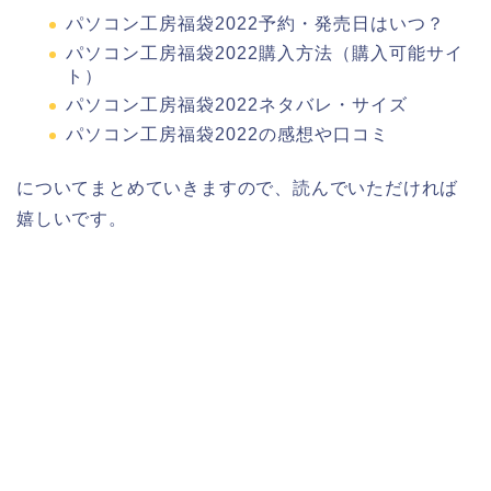
パソコン工房福袋2022予約・発売日はいつ？
パソコン工房福袋2022購入方法（購入可能サイ
ト）
パソコン工房福袋2022ネタバレ・サイズ
パソコン工房福袋2022の感想や口コミ
についてまとめていきますので、読んでいただければ
嬉しいです。