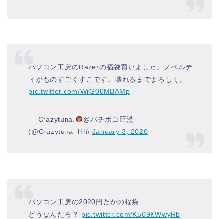
パソコン工房のRazerの福袋買いました。ノベルテ
ィがものすごくすこです。壊れるまでよろしく。
pic.twitter.com/WrG00MBAMp
— Crazytuna.
@バチボコ巨漢
(@Crazytuna_Hh)
January 3, 2020
パソコン工房の2020円だかの福袋…
どうなんだろ？
pic.twitter.com/K509KWwyRb