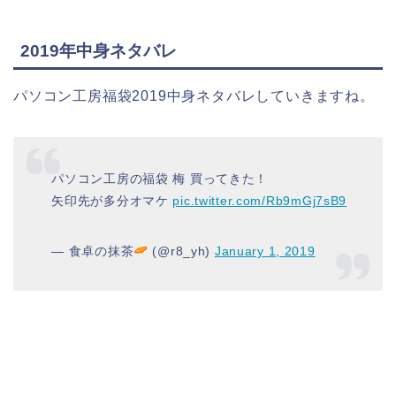
2019年中身ネタバレ
パソコン工房福袋2019中身ネタバレしていきますね。
パソコン工房の福袋 梅 買ってきた！
矢印先が多分オマケ
pic.twitter.com/Rb9mGj7sB9
— 食卓の抹茶
(@r8_yh)
January 1, 2019