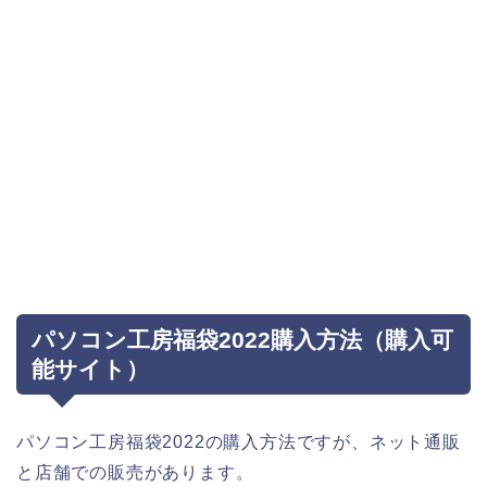
パソコン工房福袋2022購入方法（購入可
能サイト）
パソコン工房福袋2022の購入方法ですが、ネット通販
と店舗での販売があります。