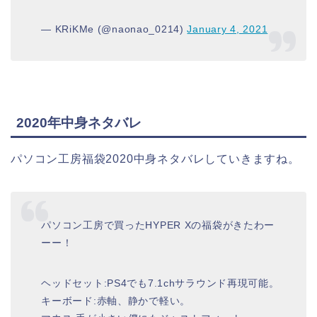
— KRiKMe (@naonao_0214)
January 4, 2021
2020年中身ネタバレ
パソコン工房福袋2020中身ネタバレしていきますね。
パソコン工房で買ったHYPER Xの福袋がきたわー
ーー！
ヘッドセット:PS4でも7.1chサラウンド再現可能。
キーボード:赤軸、静かで軽い。