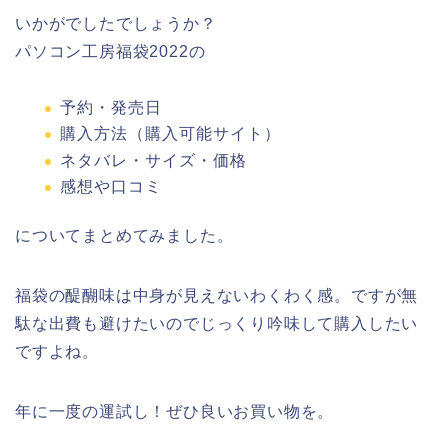
いかがでしたでしょうか？
パソコン工房福袋2022の
予約・発売日
購入方法（購入可能サイト）
ネタバレ・サイズ・価格
感想や口コミ
についてまとめてみました。
福袋の醍醐味は中身が見えないわくわく感。ですが無
駄な出費も避けたいのでじっくり吟味して購入したい
ですよね。
年に一度の運試し！ぜひ良いお買い物を。