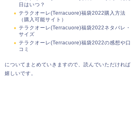
日はいつ？
テラクオーレ(Terracuore)福袋2022購入方法
（購入可能サイト）
テラクオーレ(Terracuore)福袋2022ネタバレ・
サイズ
テラクオーレ(Terracuore)福袋2022の感想や口
コミ
についてまとめていきますので、読んでいただければ
嬉しいです。