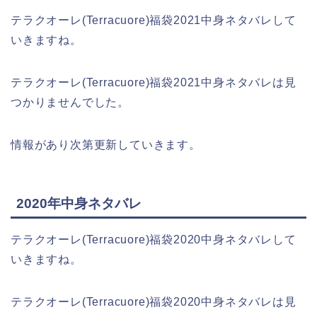
テラクオーレ(Terracuore)福袋2021中身ネタバレして
いきますね。
テラクオーレ(Terracuore)福袋2021中身ネタバレは見
つかりませんでした。
情報があり次第更新していきます。
2020年中身ネタバレ
テラクオーレ(Terracuore)福袋2020中身ネタバレして
いきますね。
テラクオーレ(Terracuore)福袋2020中身ネタバレは見