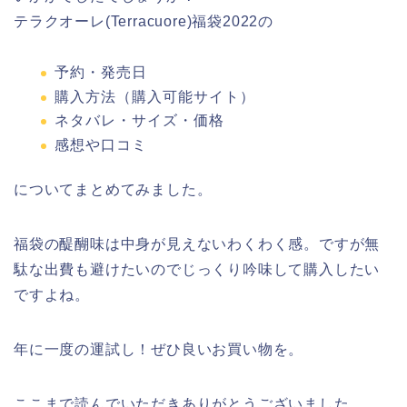
テラクオーレ(Terracuore)福袋2022の
予約・発売日
購入方法（購入可能サイト）
ネタバレ・サイズ・価格
感想や口コミ
についてまとめてみました。
福袋の醍醐味は中身が見えないわくわく感。ですが無
駄な出費も避けたいのでじっくり吟味して購入したい
ですよね。
年に一度の運試し！ぜひ良いお買い物を。
ここまで読んでいただきありがとうございました。