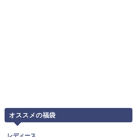
オススメの福袋
レディース