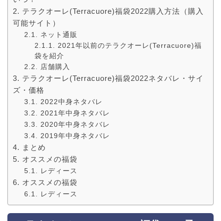
テラクオーレ(Terracuore)福袋2022購入方法（購入
可能サイト）
ネット通販
2021年以前のテラクオーレ(Terracuore)福
袋を紹介
店舗購入
テラクオーレ(Terracuore)福袋2022ネタバレ・サイ
ズ・価格
2022中身ネタバレ
2021年中身ネタバレ
2020年中身ネタバレ
2019年中身ネタバレ
まとめ
オススメの福袋
レディース
オススメの福袋
レディース