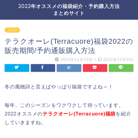
2022年オススメの福袋紹介・予約購入方法
まとめサイト
コスメ
テラクオーレ(Terracuore)福袋2022の
販売期間/予約通販購入方法
2021年11月13日
/
2021年12月4日
冬の風物詩と言えばやっぱり福袋ですよね～！
毎年、このシーズンをワクワクして待っています。
2022オススメの
テラクオーレ(Terracuore)福袋
を紹介
していきますね。