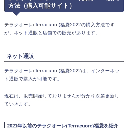
方法（購入可能サイト）
テラクオーレ(Terracuore)福袋2022の購入方法です
が、ネット通販と店舗での販売があります。
ネット通販
テラクオーレ(Terracuore)福袋2022は、インターネッ
ト通販で購入が可能です。
現在は、販売開始しておりませんが分かり次第更新し
ていきます。
2021年以前のテラクオーレ(Terracuore)福袋を紹介