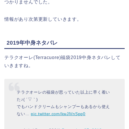
つかりませんでした。
情報があり次第更新していきます。
2019年中身ネタバレ
テラクオーレ(Terracuore)福袋2019中身ネタバレして
いきますね。
テラクオーレの福袋が思っていた以上に早く着い
た♪( ´▽｀)
でもハンドクリームもシャンプーもあるから使え
ない…
pic.twitter.com/kwJlVnSpq0