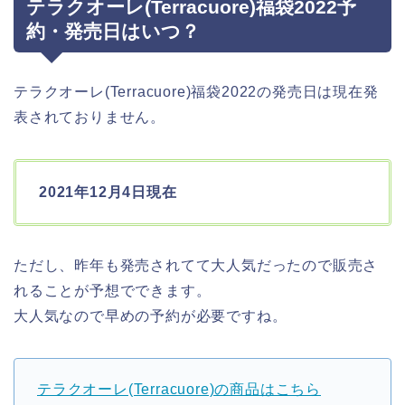
テラクオーレ(Terracuore)福袋2022予
約・発売日はいつ？
テラクオーレ(Terracuore)福袋2022の発売日は現在発
表されておりません。
2021年12月4日現在
ただし、昨年も発売されてて大人気だったので販売さ
れることが予想でできます。
大人気なので早めの予約が必要ですね。
テラクオーレ(Terracuore)の商品はこちら