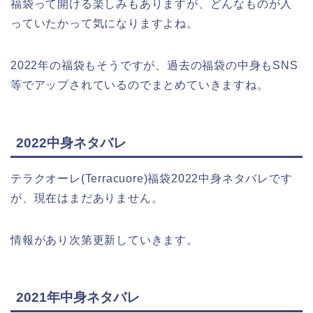
福袋って開ける楽しみもありますが、どんなものが入
っていたかって気になりますよね。
2022年の福袋もそうですが、過去の福袋の中身もSNS
等でアップされているのでまとめていきますね。
2022中身ネタバレ
テラクオーレ(Terracuore)福袋2022中身ネタバレです
が、現在はまだありません。
情報があり次第更新していきます。
2021年中身ネタバレ