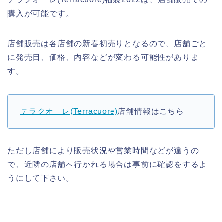
購入が可能です。
店舗販売は各店舗の新春初売りとなるので、店舗ごと
に発売日、価格、内容などが変わる可能性がありま
す。
テラクオーレ(Terracuore)
店舗情報はこちら
ただし店舗により販売状況や営業時間などが違うの
で、近隣の店舗へ行かれる場合は事前に確認をするよ
うにして下さい。