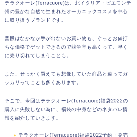
テラクオーレ(Terracuore)は、北イタリア・ピエモンテ
州の豊かな自然で生まれたオーガニックコスメを中心
に取り扱うブランドです。
普段はなかなか手が出ないお買い物も、ぐっとお値打
ちな価格でゲットできるので競争率も高くって、早く
に売り切れてしまうことも。
また、せっかく買えても想像していた商品と違ってガ
ッカリってことも多くあります。
そこで、今回はテラクオーレ(Terracuore)福袋2022の
購入に失敗しない為に、福袋の中身などのネタバレ情
報を紹介していきます。
テラクオーレ(Terracuore)福袋2022予約・発売