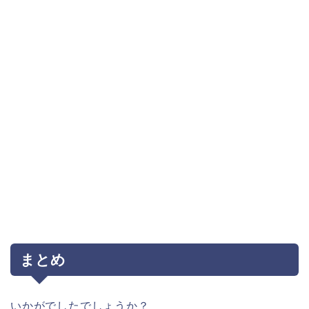
まとめ
いかがでしたでしょうか？