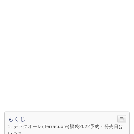
もくじ
テラクオーレ(Terracuore)福袋2022予約・発売日は
いつ？