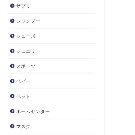
サプリ
シャンプー
シューズ
ジュエリー
スポーツ
ベビー
ペット
ホームセンター
マスク