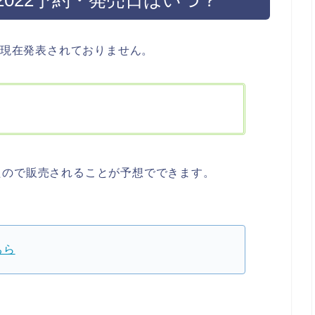
売日は現在発表されておりません。
たので販売されることが予想でできます。
ちら