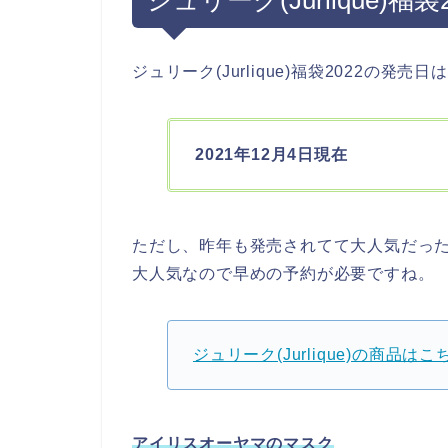
ジュリーク(Jurlique)福袋2022の発
2021年12月4日現在
ただし、昨年も発売されてて大人気だっ
大人気なので早めの予約が必要ですね。
ジュリーク(Jurlique)の商品はこ
アイリスオーヤマのマスク