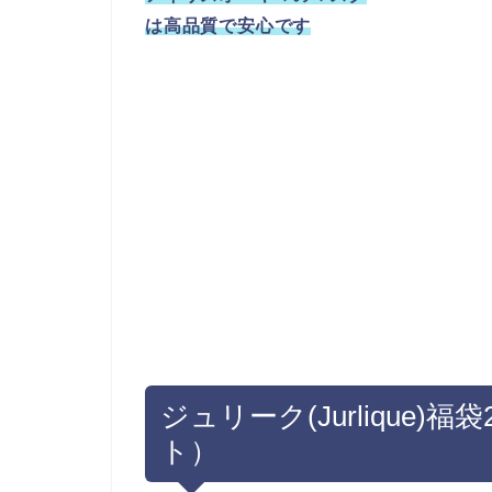
は高品質で安心です
ジュリーク(Jurlique)
ト）