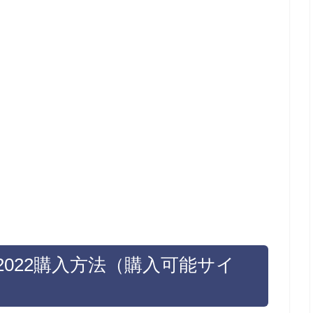
福袋2022購入方法（購入可能サイ