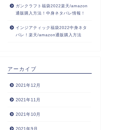
ガンクラフト福袋2022楽天/amazon
通販購入方法！中身ネタバレ情報！
インジアティック福袋2022中身ネタ
バレ！楽天/amazon通販購入方法
アーカイブ
2021年12月
2021年11月
2021年10月
2021年9月