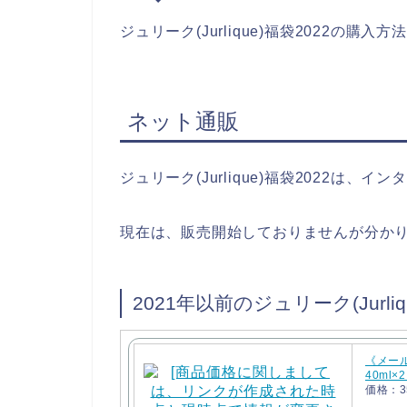
ジュリーク(Jurlique)福袋2022の
ネット通販
ジュリーク(Jurlique)福袋2022は
現在は、販売開始しておりませんが分か
2021年以前のジュリーク(Jurli
《メール
40ml×
価格：3