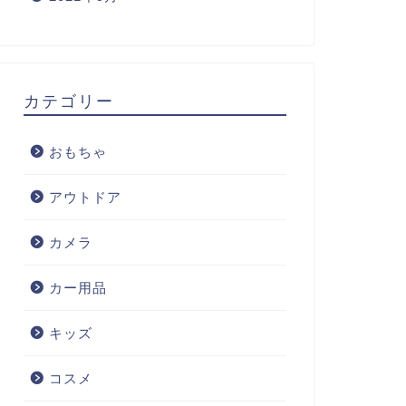
カテゴリー
おもちゃ
アウトドア
カメラ
カー用品
キッズ
コスメ