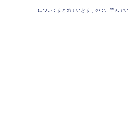
についてまとめていきますので、読んで