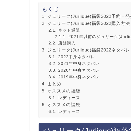
もくじ
ジュリーク(Jurlique)福袋2022予約
ジュリーク(Jurlique)福袋2022購
ネット通販
2021年以前のジュリーク(Jurl
店舗購入
ジュリーク(Jurlique)福袋2022ネタ
2022中身ネタバレ
2021年中身ネタバレ
2020年中身ネタバレ
2019年中身ネタバレ
まとめ
オススメの福袋
レディース
オススメの福袋
レディース
ジュリーク(Jurlique)