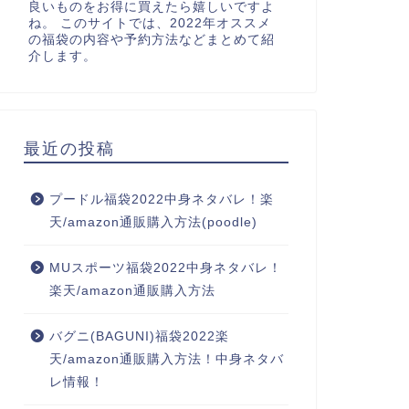
良いものをお得に買えたら嬉しいですよ
ね。 このサイトでは、2022年オススメ
の福袋の内容や予約方法などまとめて紹
介します。
最近の投稿
プードル福袋2022中身ネタバレ！楽
天/amazon通販購入方法(poodle)
MUスポーツ福袋2022中身ネタバレ！
楽天/amazon通販購入方法
バグニ(BAGUNI)福袋2022楽
天/amazon通販購入方法！中身ネタバ
レ情報！