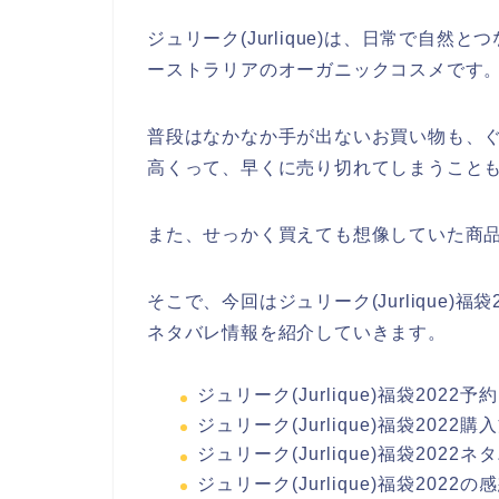
ジュリーク(Jurlique)は、日常で自
ーストラリアのオーガニックコスメです
普段はなかなか手が出ないお買い物も、
高くって、早くに売り切れてしまうこと
また、せっかく買えても想像していた商
そこで、今回はジュリーク(Jurlique)
ネタバレ情報を紹介していきます。
ジュリーク(Jurlique)福袋202
ジュリーク(Jurlique)福袋202
ジュリーク(Jurlique)福袋2022
ジュリーク(Jurlique)福袋2022