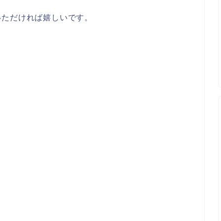
いただければ嬉しいです。