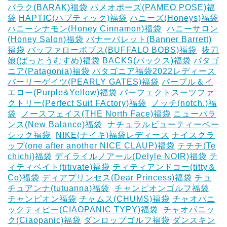
バラク(BARAK)福袋
パメオポーズ(PAMEO POSE)福
袋
HAPTIC(ハプティック)福袋
ハニーズ(Honeys)福袋
ハニーシナモン(Honey Cinnamon)福袋
‎
ハニーサロン
(Honey Salon)福袋
バナーバレット(Banner Barrett)
福袋
バッファローボブス(BUFFALO BOBS)福袋
‎
抜刀
娘(ばっとうむすめ)福袋
BACKS(バックス)福袋
パタゴ
ニア(Patagonia)福袋
パタゴニア福袋2022レディース
パーリーゲイツ(PEARLY GATES)福袋
パープル＆イ
エロー(Purple&Yellow)福袋
パーフェクトスーツファ
クトリー(Perfect Suit FActory)福袋
‎
ノッチ(notch.)福
袋
‎
ノースフェイス(THE North Face)福袋
ニューバラ
ンス(New Balance)福袋
‎
ナチュラルビューティーベー
シック福袋
‎
NIKE(ナイキ)福袋レディース
ナイスクラ
ップ(one after another NICE CLAUP)福袋
テチチ(Te
chichi)福袋
デイライルノアール(Delyle NOIR)福袋
テ
ィティベイト(titivate)福袋
ティティアンドコー(titty＆
Co)福袋
ディアプリンセス(Dear Princess)福袋
チュ
チュアンナ(tutuanna)福袋
‎
チャンピオンゴルフ福袋
チャンピオン福袋
チャムス(CHUMS)福袋
チャオパニ
ックティピー(CIAOPANIC TYPY)福袋
‎
チャオパニッ
ク(Ciaopanic)福袋
ダンロップゴルフ福袋
ダンスキン