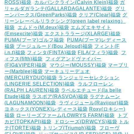
ROSS)福袋
‎
カルバンクライン(Calvin Klein)福袋
ガ
リャルダガランテ(GALLARDAGALANTE)福袋
‎
グリ
ーンパークス(GreenParks)福袋
クリア(Clear)福袋
グ
リーンレーベルリラクシング(green label relaxing）
福袋
‎
エムドゥ(M.deux)福袋
エムズエキサイト
(Emsexcite)福袋
エクストララージ(XLARGE)福袋
PUMA(プーマ)ゴルフ福袋
‎
PUMA(プーマ)レディース
福袋
ブージュルード(Bou Jeloud)福袋
フィント(F
i.n.t)福袋
フィンタ(FINTA)福袋
‎FILA(フィラ)福袋
‎
フ
ィフス(fifth)福袋
‎
フィグアンドヴァイパー
(FIG&VIPER)福袋
‎
マウジー(MOUSSY)福袋
マーブリ
ー(Marblee)福袋
マーキュリーデュオ
(MERCURYDUO)福袋
ランジェリーセレクション
(LINGERIE SELECTION)福袋
‎
ラルフローレン
(RALPH LAUREN)福袋
ラベルエチュード(la belle
Etude)福袋
ラスボア(RASVOA)福袋
ラグナムーン
(LAGUNAMOON)福袋
‎
ラヴィジュール(Ravijour)福袋
ヨネックス(YONEX)レディース福袋
Roxy(ロキシー)
福袋
ローリーズファーム(LOWRYS FARM)福袋
‎
トプ
カピ(TOPKAPI)福袋
‎
ドロシーズ(DRWCYS)福袋
トル
テ(TORTE)福袋
トリンプ(Triumph)福袋
‎
フローヴ