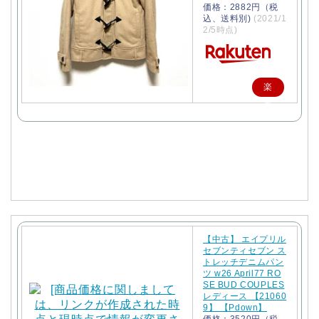
価格：2882円（税
込、送料別)
(2021/1
2/5時点)
楽
天
で
購
入
【中古】 エイプリル
セブンティセブン ス
トレッチデニムパン
ツ w26 April77 RO
SE BUD COUPLES
レディース 【21060
9】 【Pdown】
価格：3520円（税