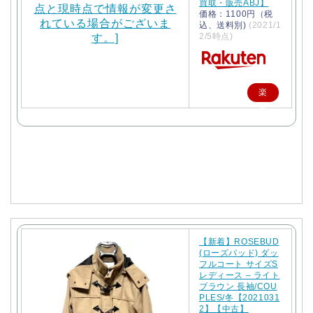
買取・販売ABJ】
価格：1100円（税
込、送料別)
(2021/1
2/5時点)
楽
天
で
購
入
【新着】ROSEBUD
(ローズバッド) ダッ
フルコート サイズS
レディース – ライト
ブラウン 長袖/COU
PLES/冬【2021031
2】【中古】