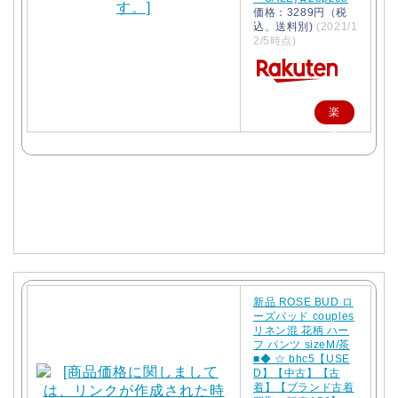
価格：3289円（税
込、送料別)
(2021/1
2/5時点)
楽
天
で
購
入
新品 ROSE BUD ロ
ーズバッド couples
リネン混 花柄 ハー
フ パンツ sizeM/茶
■◆ ☆ bhc5【USE
D】【中古】【古
着】【ブランド古着