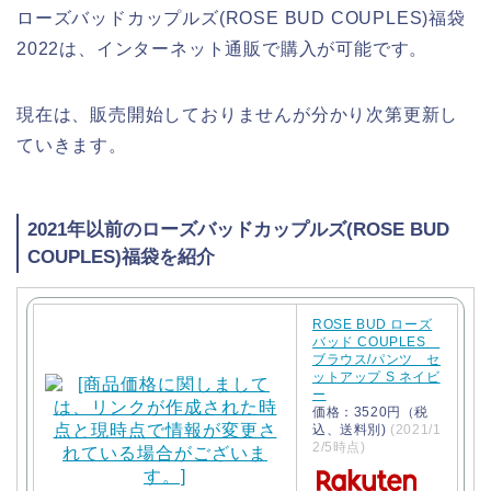
ローズバッドカップルズ(ROSE BUD COUPLES)福袋
2022は、インターネット通販で購入が可能です。
現在は、販売開始しておりませんが分かり次第更新し
ていきます。
2021年以前のローズバッドカップルズ(ROSE BUD
COUPLES)福袋を紹介
ROSE BUD ローズ
バッド COUPLES
ブラウス/パンツ セ
ットアップ S ネイビ
ー
価格：3520円（税
込、送料別)
(2021/1
2/5時点)