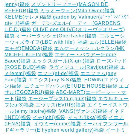
jenny)福袋
メゾンドリーファー(MAISON DE
REEFUR)福袋
ミラオーウェン(Mila Owen)福袋
‎
KELME(ケレメ)福袋
‎garden by Valmuer(ｶﾞｰﾃﾞﾝﾊﾞｲｳﾞ
ｪﾙﾑｰｱ)福袋
ガーデンズエルイーディー(GARDENS
L.E.D.)福袋
OLIVE des OLIVE(オリーヴデオリーヴ)
福袋
オーバータッシェ(OberTashe)福袋
‎
エルビーシ
ーウィズライフ(LBC with life）福袋
エル(ELLE)福袋
エモダ(EMODA)福袋
エムケーミッシェルクラン(MK
MICHEL KLEIN)福袋
エディー・バウアー(Eddie
Bauer)福袋
エックスガール(X-girl)福袋
ローズバッド
(ROSE BUD)福袋
‎
ラヴィジュール(Ravijour)福袋
エ
ミ(emmi)福袋
エフデ(ef-de)福袋
エニファム(any
Fam)福袋
エニシス(any SiS)福袋
‎
EDWIN(エドウィ
ン)福袋
‎
エチュードハウス(ETUDE HOUSE)福袋
エゴ
ザル(EGOZARU)福袋
ABC-MART(エービーシー・マ
ート)福袋
エージープラス(a.g.plus)福袋
エウルキュー
ブ(eur3)福袋
エヴリス(EVRIS)福袋
エイミーイストワ
ール(eimy istoire)福袋
‎
VANS(ヴァンズ)福袋
イネド
(INED)福袋
イチ(ichi)福袋
‎
イッカ(ikka)福袋
イエナ
(IENA)福袋
‎
イウミー(eume)福袋
イーハイフンワール
ドギャラリー(E hyphen world gallery)福袋
イートミ