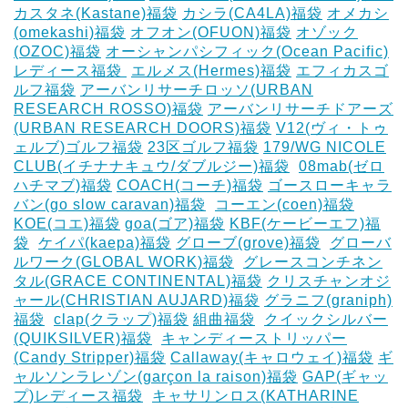
カスタネ(Kastane)福袋
カシラ(CA4LA)福袋
‎オメカシ
(omekashi)福袋
オフオン(OFUON)福袋
オゾック
(OZOC)福袋
オーシャンパシフィック(Ocean Pacific)
レディース福袋 ‎
エルメス(Hermes)福袋
エフィカスゴ
ルフ福袋
アーバンリサーチロッソ(URBAN
RESEARCH ROSSO)福袋
アーバンリサーチドアーズ
(URBAN RESEARCH DOORS)福袋
V12(ヴィ・トゥ
ェルブ)ゴルフ福袋
23区ゴルフ福袋
179/WG NICOLE
CLUB(イチナナキュウ/ダブルジー)福袋
‎
08mab(ゼロ
ハチマブ)福袋
COACH(コーチ)福袋
ゴースローキャラ
バン(go slow caravan)福袋
‎
コーエン(coen)福袋
KOE(コエ)福袋
goa(ゴア)福袋
KBF(ケービーエフ)福
袋
‎
ケイパ(kaepa)福袋
グローブ(grove)福袋
‎
グローバ
ルワーク(GLOBAL WORK)福袋
‎
グレースコンチネン
タル(GRACE CONTINENTAL)福袋
クリスチャンオジ
ャール(CHRISTIAN AUJARD)福袋
グラニフ(graniph)
福袋
‎
clap(クラップ)福袋
組曲福袋
‎
クイックシルバー
(QUIKSILVER)福袋
‎
キャンディーストリッパー
(Candy Stripper)福袋
Callaway(キャロウェイ)福袋
ギ
ャルソンラレゾン(garçon la raison)福袋
GAP(ギャッ
プ)レディース福袋
‎
キャサリンロス(KATHARINE