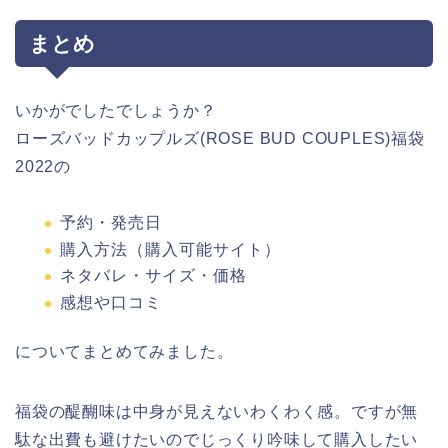
まとめ
いかがでしたでしょうか？
ローズバッドカップルズ(ROSE BUD COUPLES)福袋
2022の
予約・発売日
購入方法（購入可能サイト）
ネタバレ・サイズ・価格
感想や口コミ
についてまとめてみました。
福袋の醍醐味は中身が見えないわくわく感。ですが無
駄な出費も避けたいのでじっくり吟味して購入したい