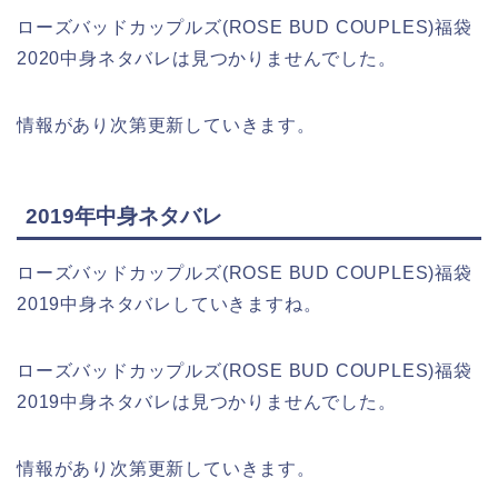
ローズバッドカップルズ(ROSE BUD COUPLES)福袋
2020中身ネタバレは見つかりませんでした。
情報があり次第更新していきます。
2019年中身ネタバレ
ローズバッドカップルズ(ROSE BUD COUPLES)福袋
2019中身ネタバレしていきますね。
ローズバッドカップルズ(ROSE BUD COUPLES)福袋
2019中身ネタバレは見つかりませんでした。
情報があり次第更新していきます。