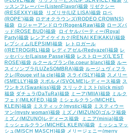
(FLOVE)福袋
‎
リップサービス(LIP SERVICE) 福袋
リ
ッスンフレーバー(ListenFlavor)福袋
リゼクシー
(RESEXXY)福袋
‎
リズリサ(LIZ LISA)福袋
ロペ
(ROPE')福袋
ロデオクラウンズ(RODEO CROWNS)
福袋
‎
ロジャーアンドロウ(Roger&Raw)福袋
ローズバ
ッド(ROSE BUD)福袋
‎
ロイヤルパーティー(Royal
Party)福袋
レンアイケイカク(RENAI KEIKAKU)福袋
レプシィム(LEPSIM)福袋
‎
レトロガール
((RETROGIRL)福袋
レディアゼル(Redyazel)福袋
レ
ッセパッセ(Laisse Passe)福袋
レストローズ(L'EST
ROSE)福袋
ルクールブラン(le.coeur blanc)福袋
ルー
スイソンブラ(LUZeSOMBRA)福袋
ルージュヴィフラ
クレ(Rouge vif la cle)福袋
スライ(SLY)福袋
スメリー
(SMELLY)福袋
スボルメ(SVOLME)レディース福袋
ス
ワンキス(Swankiss)福袋
スリックミスト(slick mist)
福袋
ダチュラ(DaTuRa)福袋
‎ミーア(MIIA)福袋
ミルク
フェド(MILKFED.)福袋
ミシェルクラン(MICHEL
KLEIN)福袋
ミスティック(mystic)福袋
ミスティウー
マン(mysty woman)福袋
ミズノ(MIZUNO)ゴルフ福袋
‎
ミズノ(MIZUNO)レディース福袋
‎
ミニア(minia)福袋
ミッシェルクラン(MICHEL KLEIN)福袋
‎
ミッシュマッ
シュ(MISCH MASCH)福袋
メリージェニー(merry