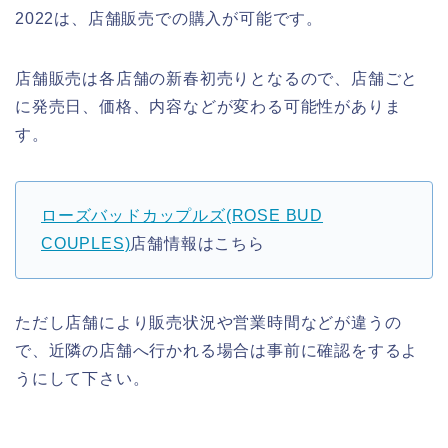
2022は、店舗販売での購入が可能です。
店舗販売は各店舗の新春初売りとなるので、店舗ごと
に発売日、価格、内容などが変わる可能性がありま
す。
ローズバッドカップルズ(ROSE BUD
COUPLES)
店舗情報はこちら
ただし店舗により販売状況や営業時間などが違うの
で、近隣の店舗へ行かれる場合は事前に確認をするよ
うにして下さい。