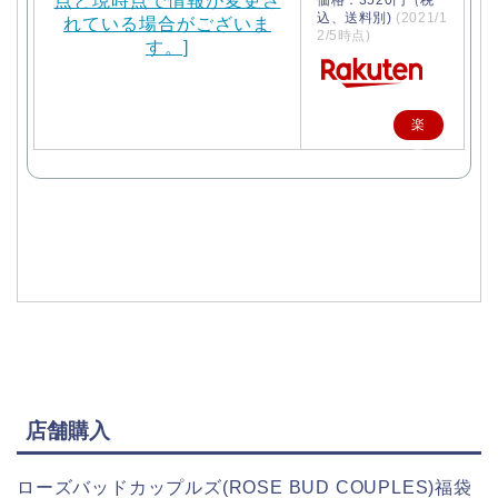
込、送料別)
(2021/1
2/5時点)
楽
天
で
購
入
店舗購入
ローズバッドカップルズ(ROSE BUD COUPLES)福袋