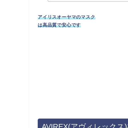
アイリスオーヤマのマスク
は高品質で安心です
AVIREX(アヴィレックス