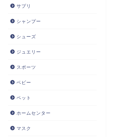
サプリ
シャンプー
シューズ
ジュエリー
スポーツ
ベビー
ペット
ホームセンター
マスク