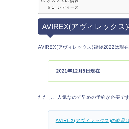
オススメの福袋
レディース
AVIREX(アヴィレック
AVIREX(アヴィレックス)福袋2022は
2021年12月5日現在
ただし、人気なので早めの予約が必要で
AVIREX(アヴィレックス)の商品