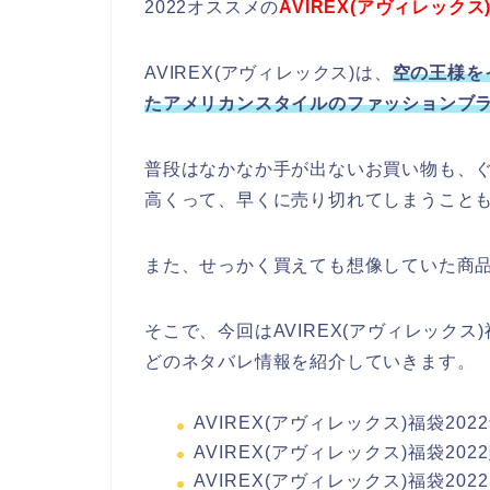
2022オススメの
AVIREX(アヴィレックス
AVIREX(アヴィレックス)は、
空の王様を
たアメリカンスタイルのファッションブ
普段はなかなか手が出ないお買い物も、
高くって、早くに売り切れてしまうこと
また、せっかく買えても想像していた商
そこで、今回はAVIREX(アヴィレックス
どのネタバレ情報を紹介していきます。
AVIREX(アヴィレックス)福袋20
AVIREX(アヴィレックス)福袋2
AVIREX(アヴィレックス)福袋20