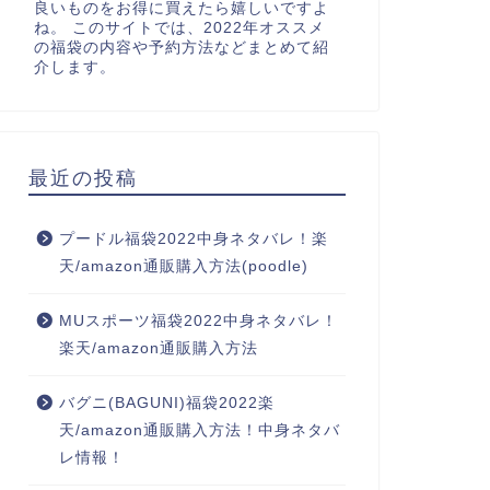
良いものをお得に買えたら嬉しいですよ
ね。 このサイトでは、2022年オススメ
の福袋の内容や予約方法などまとめて紹
介します。
最近の投稿
プードル福袋2022中身ネタバレ！楽
天/amazon通販購入方法(poodle)
MUスポーツ福袋2022中身ネタバレ！
楽天/amazon通販購入方法
バグニ(BAGUNI)福袋2022楽
天/amazon通販購入方法！中身ネタバ
レ情報！