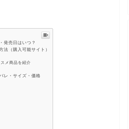
予約・発売日はいつ？
購入方法（購入可能サイト）
オススメ商品を紹介
ネタバレ・サイズ・価格