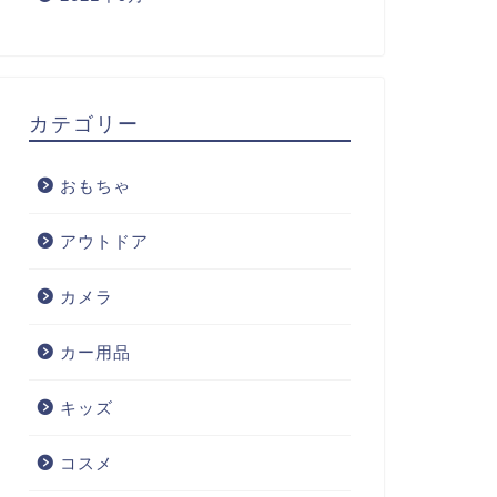
カテゴリー
おもちゃ
アウトドア
カメラ
カー用品
キッズ
コスメ