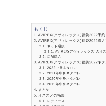
もくじ
AVIREX(アヴィレックス)福袋2022
AVIREX(アヴィレックス)福袋2022
ネット通販
AVIREX(アヴィレックス)の
店舗購入
AVIREX(アヴィレックス)福袋2022
2022中身ネタバレ
2021年中身ネタバレ
2020年中身ネタバレ
2019年中身ネタバレ
まとめ
オススメの福袋
レディース