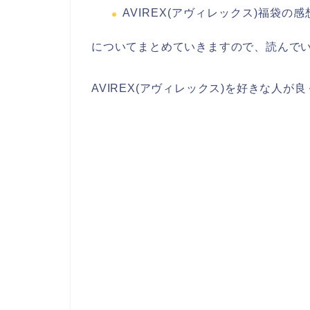
AVIREX(アヴィレックス)福袋の
についてまとめていきますので、読んで
AVIREX(アヴィレックス)を好きな人