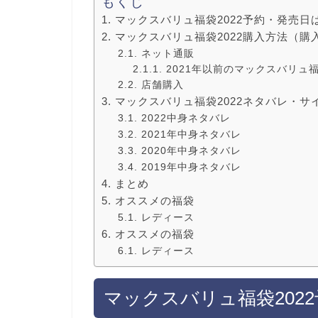
もくじ
マックスバリュ福袋2022予約・発売日
マックスバリュ福袋2022購入方法（購
ネット通販
2021年以前のマックスバリュ
店舗購入
マックスバリュ福袋2022ネタバレ・サ
2022中身ネタバレ
2021年中身ネタバレ
2020年中身ネタバレ
2019年中身ネタバレ
まとめ
オススメの福袋
レディース
オススメの福袋
レディース
マックスバリュ福袋202