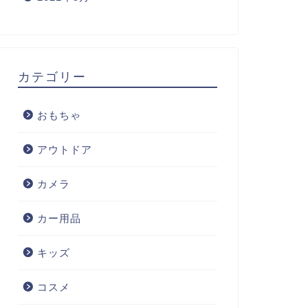
カテゴリー
おもちゃ
アウトドア
カメラ
カー用品
キッズ
コスメ