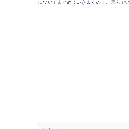
についてまとめていきますので、読んで