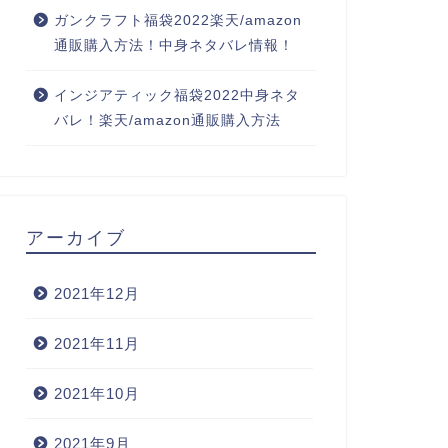
ガンクラフト福袋2022楽天/amazon
通販購入方法！中身ネタバレ情報！
インジアティック福袋2022中身ネタ
バレ！楽天/amazon通販購入方法
アーカイブ
2021年12月
2021年11月
2021年10月
2021年9月