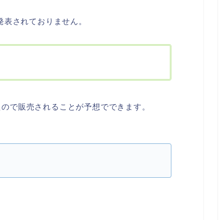
在発表されておりません。
たので販売されることが予想でできます。