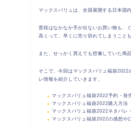
マックスバリュは、全国展開する日本国
普段はなかなか手が出ないお買い物も、
高くって、早くに売り切れてしまうこと
また、せっかく買えても想像していた商
そこで、今回はマックスバリュ福袋202
レ情報を紹介していきます。
マックスバリュ福袋2022予約・発
マックスバリュ福袋2022購入方法
マックスバリュ福袋2022ネタバレ
マックスバリュ福袋2022の感想や