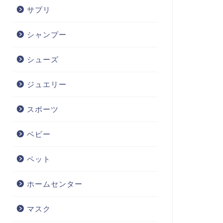
サプリ
シャンプー
シューズ
ジュエリー
スポーツ
ベビー
ペット
ホームセンター
マスク