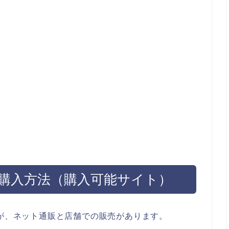
2購入方法（購入可能サイト）
すが、ネット通販と店舗での販売があります。