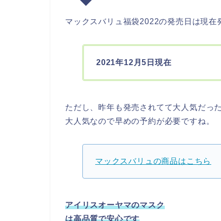
マックスバリュ福袋2022の発売日は現
2021年12月5日現在
ただし、昨年も発売されてて大人気だっ
大人気なので早めの予約が必要ですね。
マックスバリュの商品はこちら
アイリスオーヤマのマスク
は高品質で安心です