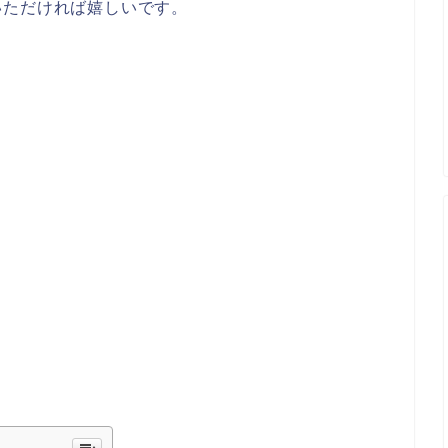
いただければ嬉しいです。