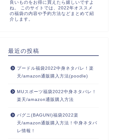
良いものをお得に買えたら嬉しいですよ
ね。 このサイトでは、2022年オススメ
の福袋の内容や予約方法などまとめて紹
介します。
最近の投稿
プードル福袋2022中身ネタバレ！楽
天/amazon通販購入方法(poodle)
MUスポーツ福袋2022中身ネタバレ！
楽天/amazon通販購入方法
バグニ(BAGUNI)福袋2022楽
天/amazon通販購入方法！中身ネタバ
レ情報！