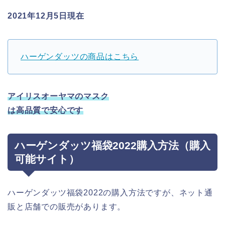
2021年12月5日現在
ハーゲンダッツの商品はこちら
アイリスオーヤマのマスク
は高品質で安心です
ハーゲンダッツ福袋2022購入方法（購入
可能サイト）
ハーゲンダッツ福袋2022の購入方法ですが、ネット通
販と店舗での販売があります。