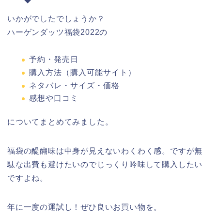
いかがでしたでしょうか？
ハーゲンダッツ福袋2022の
予約・発売日
購入方法（購入可能サイト）
ネタバレ・サイズ・価格
感想や口コミ
についてまとめてみました。
福袋の醍醐味は中身が見えないわくわく感。ですが無
駄な出費も避けたいのでじっくり吟味して購入したい
ですよね。
年に一度の運試し！ぜひ良いお買い物を。