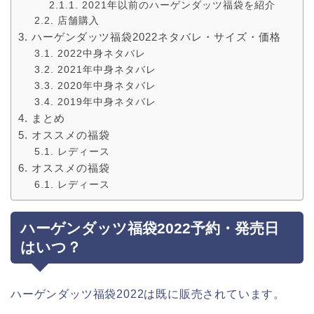
2021年以前のハーゲンダッツ福袋を紹介
店舗購入
ハーゲンダッツ福袋2022ネタバレ・サイズ・価格
2022中身ネタバレ
2021年中身ネタバレ
2020年中身ネタバレ
2019年中身ネタバレ
まとめ
オススメの福袋
レディース
オススメの福袋
レディース
ハーゲンダッツ福袋2022予約・発売日
はいつ？
ハーゲンダッツ福袋2022は既に販売されています。