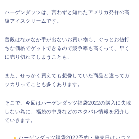
ハーゲンダッツは、言わずと知れたアメリカ発祥の高
級アイスクリームです。
普段はなかなか手が出ないお買い物も、ぐっとお値打
ちな価格でゲットできるので競争率も高くって、早く
に売り切れてしまうことも。
また、せっかく買えても想像していた商品と違ってガ
ッカリってことも多くあります。
そこで、今回はハーゲンダッツ福袋2022の購入に失敗
しない為に、福袋の中身などのネタバレ情報を紹介し
ていきます。
ハーゲンダッツ福袋2022予約・発売日はいつ？