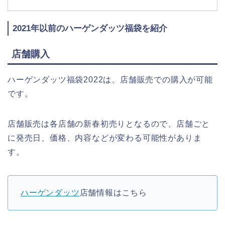
2021年以前のハーゲンダッツ福袋を紹介
店舗購入
ハーゲンダッツ福袋2022は、店舗販売での購入が可能
です。
店舗販売は各店舗の新春初売りとなるので、店舗ごと
に発売日、価格、内容などが変わる可能性がありま
す。
ハーゲンダッツ
店舗情報はこちら