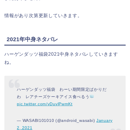
情報があり次第更新していきます。
2021年中身ネタバレ
ハーゲンダッツ福袋2021中身ネタバレしていきます
ね。
ハーゲンダッツ福袋 わーい期間限定ばかりだ
わ レアチーズケーキアイス食べるう
pic.twitter.com/vDuvlPwmKt
— WASABI101010 (@android_wasabi)
January
2, 2021