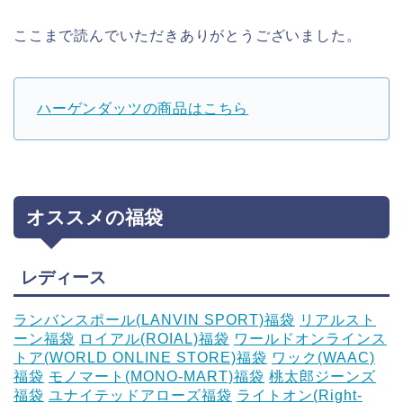
ここまで読んでいただきありがとうございました。
ハーゲンダッツの商品はこちら
オススメの福袋
レディース
ランバンスポール(LANVIN SPORT)福袋
リアルスト
ーン福袋
ロイアル(ROIAL)福袋
ワールドオンラインス
トア(WORLD ONLINE STORE)福袋
ワック(WAAC)
福袋
モノマート(MONO-MART)福袋
桃太郎ジーンズ
福袋
ユナイテッドアローズ福袋
ライトオン(Right-