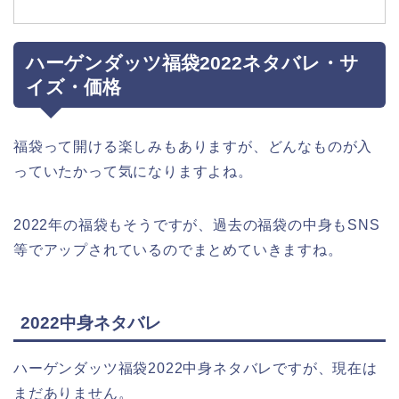
ハーゲンダッツ福袋2022ネタバレ・サ
イズ・価格
福袋って開ける楽しみもありますが、どんなものが入
っていたかって気になりますよね。
2022年の福袋もそうですが、過去の福袋の中身もSNS
等でアップされているのでまとめていきますね。
2022中身ネタバレ
ハーゲンダッツ福袋2022中身ネタバレですが、現在は
まだありません。