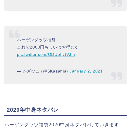
ハーゲンダッツ福袋
これで2000円ちょいはお得じゃ
pic.twitter.com/ODUohytVJm
— かざひこ (@SKazahia)
January 2, 2021
2020年中身ネタバレ
ハーゲンダッツ福袋2020中身ネタバレしていきます