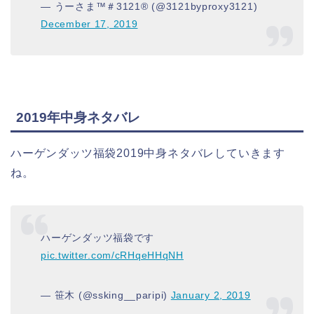
— うーさま™＃3121® (@3121byproxy3121)
December 17, 2019
2019年中身ネタバレ
ハーゲンダッツ福袋2019中身ネタバレしていきます
ね。
ハーゲンダッツ福袋です
pic.twitter.com/cRHqeHHqNH
— 笹木 (@ssking__paripi)
January 2, 2019