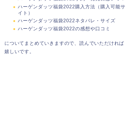
ハーゲンダッツ福袋2022購入方法（購入可能サ
イト）
ハーゲンダッツ福袋2022ネタバレ・サイズ
ハーゲンダッツ福袋2022の感想や口コミ
についてまとめていきますので、読んでいただければ
嬉しいです。