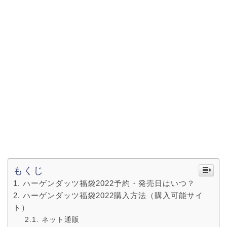
もくじ
ハーゲンダッツ福袋2022予約・発売日はいつ？
ハーゲンダッツ福袋2022購入方法（購入可能サイ
ト）
ネット通販