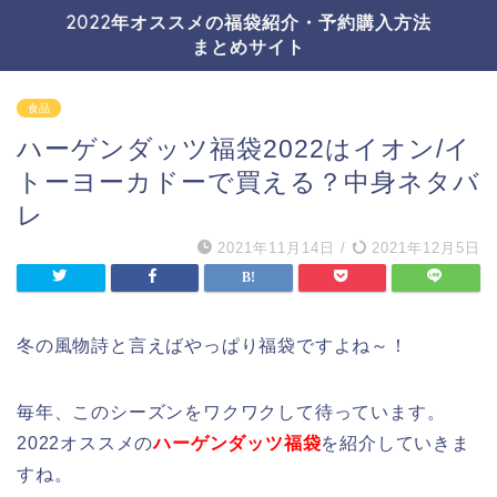
2022年オススメの福袋紹介・予約購入方法
まとめサイト
食品
ハーゲンダッツ福袋2022はイオン/イ
トーヨーカドーで買える？中身ネタバ
レ
2021年11月14日
/
2021年12月5日
冬の風物詩と言えばやっぱり福袋ですよね～！
毎年、このシーズンをワクワクして待っています。
2022オススメの
ハーゲンダッツ福袋
を紹介していきま
すね。