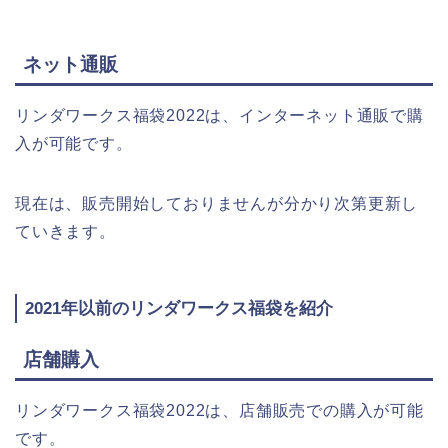
ネット通販
リンダワークス福袋2022は、インターネット通販で購
入が可能です。
現在は、販売開始しておりませんが分かり次第更新し
ていきます。
2021年以前のリンダワークス福袋を紹介
店舗購入
リンダワークス福袋2022は、店舗販売での購入が可能
です。