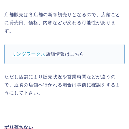
店舗販売は各店舗の新春初売りとなるので、店舗ごと
に発売日、価格、内容などが変わる可能性がありま
す。
リンダワークス
店舗情報はこちら
ただし店舗により販売状況や営業時間などが違うの
で、近隣の店舗へ行かれる場合は事前に確認をするよ
うにして下さい。
ずり落ちない