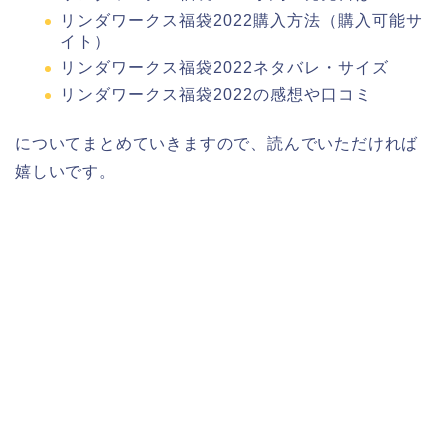
リンダワークス福袋2022購入方法（購入可能サ
イト）
リンダワークス福袋2022ネタバレ・サイズ
リンダワークス福袋2022の感想や口コミ
についてまとめていきますので、読んでいただければ
嬉しいです。