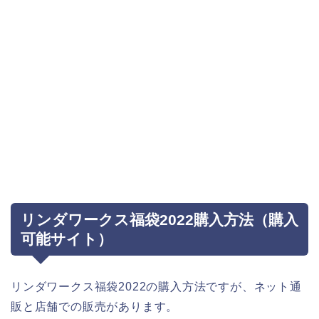
リンダワークス福袋2022購入方法（購入
可能サイト）
リンダワークス福袋2022の購入方法ですが、ネット通
販と店舗での販売があります。