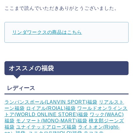
ここまで読んでいただきありがとうございました。
リンダワークスの商品はこちら
オススメの福袋
レディース
ランバンスポール(LANVIN SPORT)福袋
リアルスト
ーン福袋
ロイアル(ROIAL)福袋
ワールドオンラインス
トア(WORLD ONLINE STORE)福袋
ワック(WAAC)
福袋
モノマート(MONO-MART)福袋
桃太郎ジーンズ
福袋
ユナイテッドアローズ福袋
ライトオン(Right-