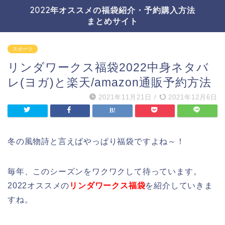
2022年オススメの福袋紹介・予約購入方法
まとめサイト
スポーツ
リンダワークス福袋2022中身ネタバ
レ(ヨガ)と楽天/amazon通販予約方法
2021年11月21日
/
2021年12月6日
冬の風物詩と言えばやっぱり福袋ですよね～！
毎年、このシーズンをワクワクして待っています。
2022オススメの
リンダワークス福袋
を紹介していきま
すね。