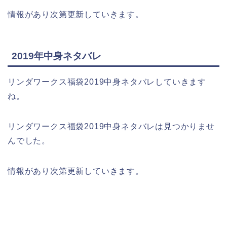
情報があり次第更新していきます。
2019年中身ネタバレ
リンダワークス福袋2019中身ネタバレしていきます
ね。
リンダワークス福袋2019中身ネタバレは見つかりませ
んでした。
情報があり次第更新していきます。