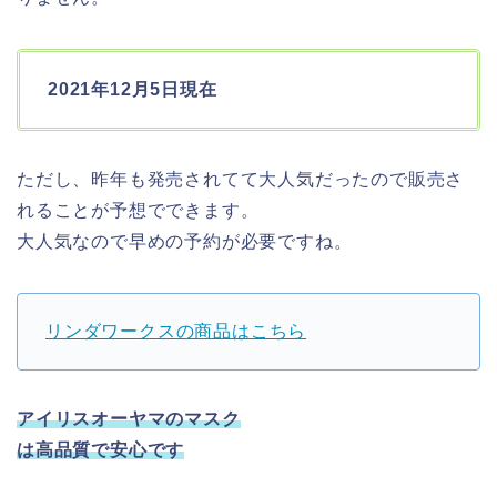
2021年12月5日現在
ただし、昨年も発売されてて大人気だったので販売さ
れることが予想でできます。
大人気なので早めの予約が必要ですね。
リンダワークスの商品はこちら
アイリスオーヤマのマスク
は高品質で安心です