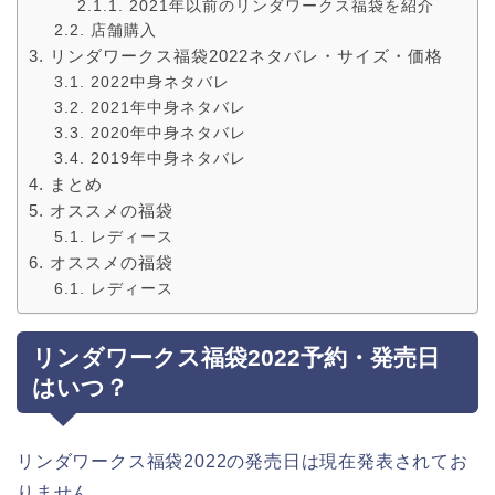
2021年以前のリンダワークス福袋を紹介
店舗購入
リンダワークス福袋2022ネタバレ・サイズ・価格
2022中身ネタバレ
2021年中身ネタバレ
2020年中身ネタバレ
2019年中身ネタバレ
まとめ
オススメの福袋
レディース
オススメの福袋
レディース
リンダワークス福袋2022予約・発売日
はいつ？
リンダワークス福袋2022の発売日は現在発表されてお
りません。