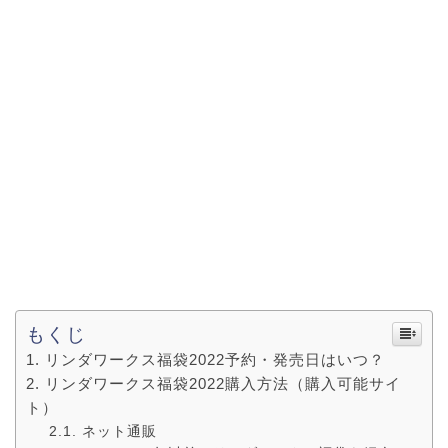
もくじ
リンダワークス福袋2022予約・発売日はいつ？
リンダワークス福袋2022購入方法（購入可能サイ
ト）
ネット通販