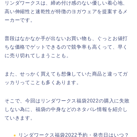
リンダワークスは、締め付け感のない優しい着心地、
高い伸縮性と速乾性が特徴のヨガウェアを提案するメ
ーカーです。
普段はなかなか手が出ないお買い物も、ぐっとお値打
ちな価格でゲットできるので競争率も高くって、早く
に売り切れてしまうことも。
また、せっかく買えても想像していた商品と違ってガ
ッカリってことも多くあります。
そこで、今回はリンダワークス福袋2022の購入に失敗
しない為に、福袋の中身などのネタバレ情報を紹介し
ていきます。
リンダワークス福袋2022予約・発売日はいつ？