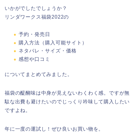
いかがでしたでしょうか？
リンダワークス福袋2022の
予約・発売日
購入方法（購入可能サイト）
ネタバレ・サイズ・価格
感想や口コミ
についてまとめてみました。
福袋の醍醐味は中身が見えないわくわく感。ですが無
駄な出費も避けたいのでじっくり吟味して購入したい
ですよね。
年に一度の運試し！ぜひ良いお買い物を。