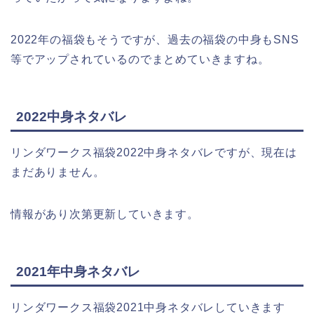
2022年の福袋もそうですが、過去の福袋の中身もSNS
等でアップされているのでまとめていきますね。
2022中身ネタバレ
リンダワークス福袋2022中身ネタバレですが、現在は
まだありません。
情報があり次第更新していきます。
2021年中身ネタバレ
リンダワークス福袋2021中身ネタバレしていきます