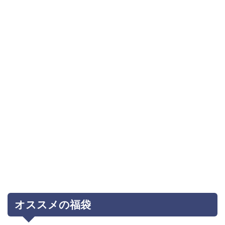
オススメの福袋