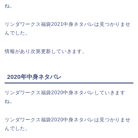
ね。
リンダワークス福袋2021中身ネタバレは見つかりませ
んでした。
情報があり次第更新していきます。
2020年中身ネタバレ
リンダワークス福袋2020中身ネタバレしていきます
ね。
リンダワークス福袋2020中身ネタバレは見つかりませ
んでした。