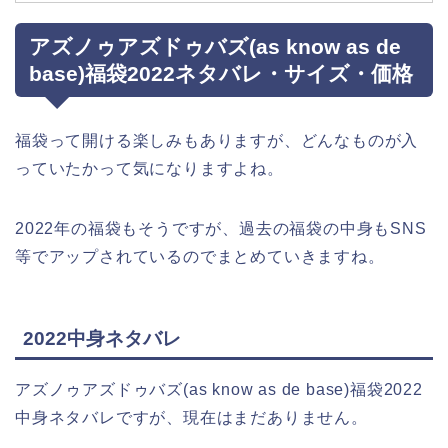
アズノゥアズドゥバズ(as know as de
base)福袋2022ネタバレ・サイズ・価格
福袋って開ける楽しみもありますが、どんなものが入
っていたかって気になりますよね。
2022年の福袋もそうですが、過去の福袋の中身もSNS
等でアップされているのでまとめていきますね。
2022中身ネタバレ
アズノゥアズドゥバズ(as know as de base)福袋2022
中身ネタバレですが、現在はまだありません。