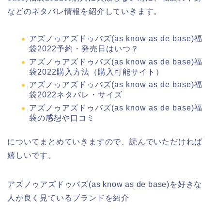
などのネタバレ情報を紹介していきます。
アズノゥアズドゥバズ(as know as de base)福
袋2022予約・発売日はいつ？
アズノゥアズドゥバズ(as know as de base)福
袋2022購入方法（購入可能サイト）
アズノゥアズドゥバズ(as know as de base)福
袋2022ネタバレ・サイズ
アズノゥアズドゥバズ(as know as de base)福
袋の感想や口コミ
についてまとめていきますので、読んでいただければ
嬉しいです。
アズノゥアズドゥバズ(as know as de base)を好きな
人が良く見ているブランドを紹介