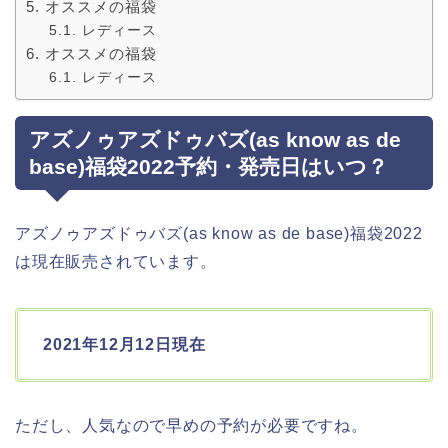
オススメの福袋
レディース
オススメの福袋
レディース
アズノゥアズドゥバズ(as know as de
base)福袋2022予約・発売日はいつ？
アズノゥアズドゥバズ(as know as de base)福袋2022
は現在販売されています。
2021年12月12日現在
ただし、人気なので早めの予約が必要ですね。