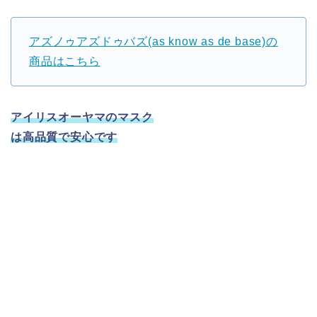
アズノゥアズドゥバズ(as know as de base)の
商品はこちら
アイリスオーヤマのマスク
は高品質で安心です