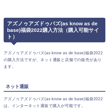
アズノゥアズドゥバズ(as know as de
base)福袋2022購入方法（購入可能サイ
ト）
アズノゥアズドゥバズ(as know as de base)福袋2022
の購入方法ですが、ネット通販と店舗での販売があり
ます。
ネット通販
アズノゥアズドゥバズ(as know as de base)福袋2022
は、インターネット通販で購入が可能です。