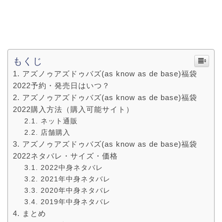
もくじ
アズノゥアズドゥバズ(as know as de base)福袋
2022予約・発売日はいつ？
アズノゥアズドゥバズ(as know as de base)福袋
2022購入方法（購入可能サイト）
ネット通販
店舗購入
アズノゥアズドゥバズ(as know as de base)福袋
2022ネタバレ・サイズ・価格
2022中身ネタバレ
2021年中身ネタバレ
2020年中身ネタバレ
2019年中身ネタバレ
まとめ