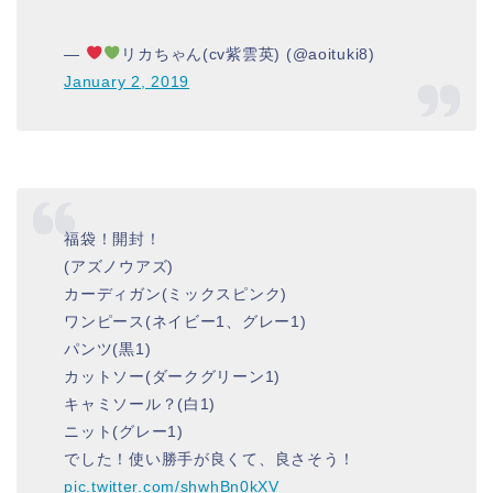
—
リカちゃん(cv紫雲英) (@aoituki8)
January 2, 2019
福袋！開封！
(アズノウアズ)
カーディガン(ミックスピンク)
ワンピース(ネイビー1、グレー1)
パンツ(黒1)
カットソー(ダークグリーン1)
キャミソール？(白1)
ニット(グレー1)
でした！使い勝手が良くて、良さそう！
pic.twitter.com/shwhBn0kXV