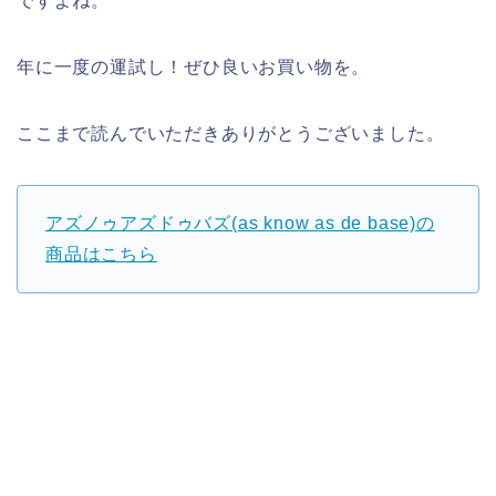
ですよね。
年に一度の運試し！ぜひ良いお買い物を。
ここまで読んでいただきありがとうございました。
アズノゥアズドゥバズ(as know as de base)の
商品はこちら