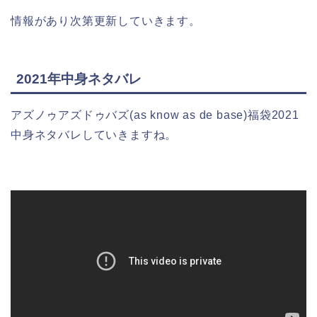
情報があり次第更新していきます。
2021年中身ネタバレ
アズノゥアズドゥバズ(as know as de base)福袋2021
中身ネタバレしていきますね。