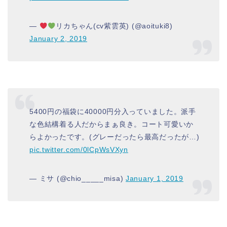
—
リカちゃん(cv紫雲英) (@aoituki8)
January 2, 2019
5400円の福袋に40000円分入っていました。派手
な色結構着る人だからまぁ良き。コート可愛いか
らよかったです。(グレーだったら最高だったが…)
pic.twitter.com/0lCpWsVXyn
— ミサ (@chio_____misa)
January 1, 2019