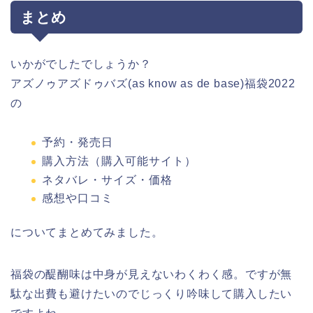
まとめ
いかがでしたでしょうか？
アズノゥアズドゥバズ(as know as de base)福袋2022
の
予約・発売日
購入方法（購入可能サイト）
ネタバレ・サイズ・価格
感想や口コミ
についてまとめてみました。
福袋の醍醐味は中身が見えないわくわく感。ですが無
駄な出費も避けたいのでじっくり吟味して購入したい