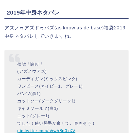
2019年中身ネタバレ
アズノゥアズドゥバズ(as know as de base)福袋2019
中身ネタバレしていきますね。
福袋！開封！
(アズノウアズ)
カーディガン(ミックスピンク)
ワンピース(ネイビー1、グレー1)
パンツ(黒1)
カットソー(ダークグリーン1)
キャミソール？(白1)
ニット(グレー1)
でした！使い勝手が良くて、良さそう！
pic.twitter.com/shwhBn0kXV