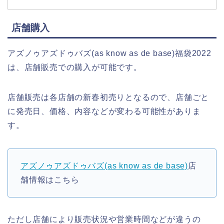
店舗購入
アズノゥアズドゥバズ(as know as de base)福袋2022
は、店舗販売での購入が可能です。
店舗販売は各店舗の新春初売りとなるので、店舗ごと
に発売日、価格、内容などが変わる可能性がありま
す。
アズノゥアズドゥバズ(as know as de base)
店
舗情報はこちら
ただし店舗により販売状況や営業時間などが違うの