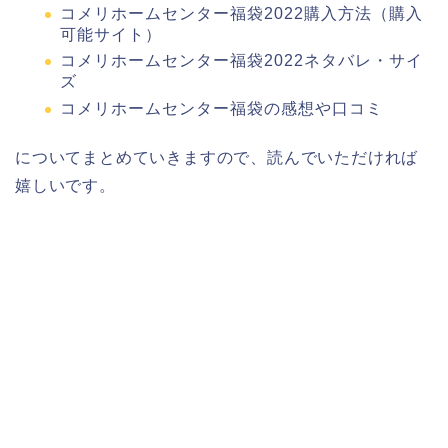
コメリホームセンター福袋2022購入方法（購入
可能サイト）
コメリホームセンター福袋2022ネタバレ・サイ
ズ
コメリホームセンター福袋の感想や口コミ
についてまとめていきますので、読んでいただければ
嬉しいです。