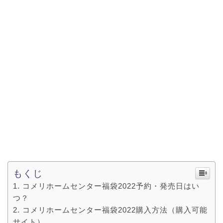
もくじ
コメリホームセンター福袋2022予約・発売日はい
つ？
コメリホームセンター福袋2022購入方法（購入可能
サイト）