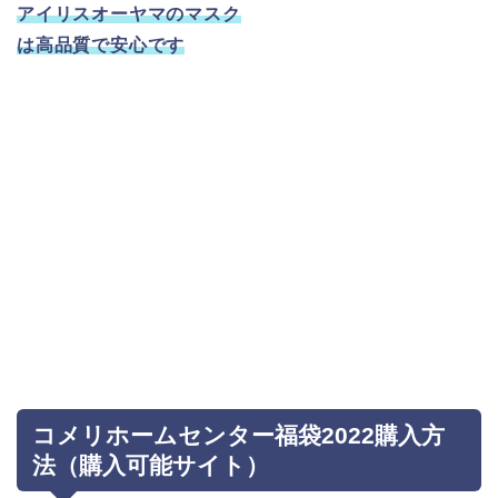
アイリスオーヤマのマスク
は高品質で安心です
コメリホームセンター福袋2022購入方
法（購入可能サイト）