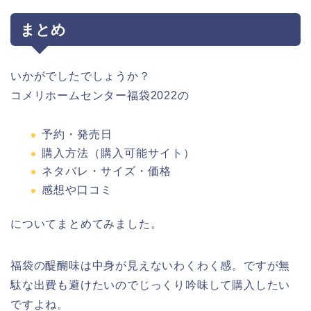
まとめ
いかがでしたでしょうか？
コメリホームセンター福袋2022の
予約・発売日
購入方法（購入可能サイト）
ネタバレ・サイズ・価格
感想や口コミ
についてまとめてみました。
福袋の醍醐味は中身が見えないわくわく感。ですが無
駄な出費も避けたいのでじっくり吟味して購入したい
ですよね。