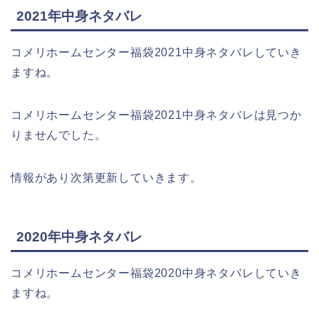
2021年中身ネタバレ
コメリホームセンター福袋2021中身ネタバレしていき
ますね。
コメリホームセンター福袋2021中身ネタバレは見つか
りませんでした。
情報があり次第更新していきます。
2020年中身ネタバレ
コメリホームセンター福袋2020中身ネタバレしていき
ますね。