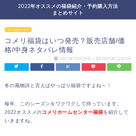
2022年オススメの福袋紹介・予約購入方法
まとめサイト
ホームセンター
コメリ福袋はいつ発売？販売店舗/価
格/中身ネタバレ情報
2021年10月20日
/
2021年12月5日
冬の風物詩と言えばやっぱり福袋ですよね～！
毎年、このシーズンをワクワクして待っています。
2022オススメの
コメリホームセンター福袋
を紹介して
いきますね。