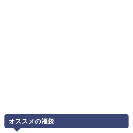
オススメの福袋