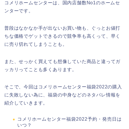
コメリホームセンターは、国内店舗数No1のホームセ
ンターです。
普段はなかなか手が出ないお買い物も、ぐっとお値打
ちな価格でゲットできるので競争率も高くって、早く
に売り切れてしまうことも。
また、せっかく買えても想像していた商品と違ってガ
ッカリってことも多くあります。
そこで、今回はコメリホームセンター福袋2022の購入
に失敗しない為に、福袋の中身などのネタバレ情報を
紹介していきます。
コメリホームセンター福袋2022予約・発売日は
いつ？