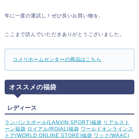
年に一度の運試し！ぜひ良いお買い物を。
ここまで読んでいただきありがとうございました。
コメリホームセンターの商品はこちら
オススメの福袋
レディース
ランバンスポール(LANVIN SPORT)福袋
リアルスト
ーン福袋
ロイアル(ROIAL)福袋
ワールドオンラインス
トア(WORLD ONLINE STORE)福袋
ワック(WAAC)