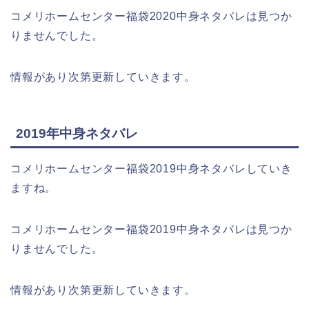
コメリホームセンター福袋2020中身ネタバレは見つか
りませんでした。
情報があり次第更新していきます。
2019年中身ネタバレ
コメリホームセンター福袋2019中身ネタバレしていき
ますね。
コメリホームセンター福袋2019中身ネタバレは見つか
りませんでした。
情報があり次第更新していきます。