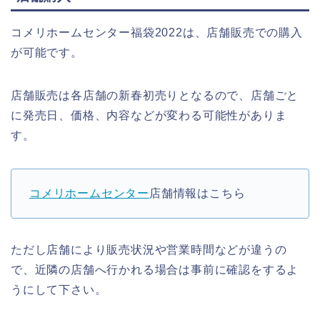
コメリホームセンター福袋2022は、店舗販売での購入
が可能です。
店舗販売は各店舗の新春初売りとなるので、店舗ごと
に発売日、価格、内容などが変わる可能性がありま
す。
コメリホームセンター
店舗情報はこちら
ただし店舗により販売状況や営業時間などが違うの
で、近隣の店舗へ行かれる場合は事前に確認をするよ
うにして下さい。