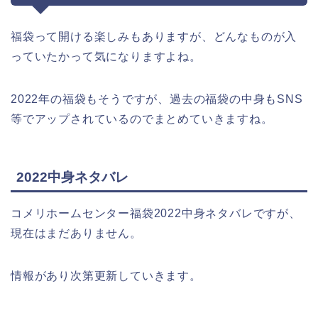
福袋って開ける楽しみもありますが、どんなものが入
っていたかって気になりますよね。
2022年の福袋もそうですが、過去の福袋の中身もSNS
等でアップされているのでまとめていきますね。
2022中身ネタバレ
コメリホームセンター福袋2022中身ネタバレですが、
現在はまだありません。
情報があり次第更新していきます。