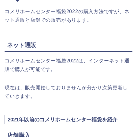
コメリホームセンター福袋2022の購入方法ですが、ネ
ット通販と店舗での販売があります。
ネット通販
コメリホームセンター福袋2022は、インターネット通
販で購入が可能です。
現在は、販売開始しておりませんが分かり次第更新し
ていきます。
2021年以前のコメリホームセンター福袋を紹介
店舗購入