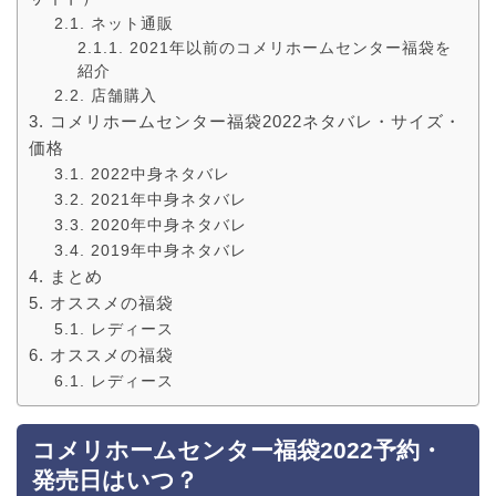
ネット通販
2021年以前のコメリホームセンター福袋を
紹介
店舗購入
コメリホームセンター福袋2022ネタバレ・サイズ・
価格
2022中身ネタバレ
2021年中身ネタバレ
2020年中身ネタバレ
2019年中身ネタバレ
まとめ
オススメの福袋
レディース
オススメの福袋
レディース
コメリホームセンター福袋2022予約・
発売日はいつ？