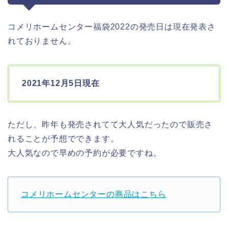
コメリホームセンター福袋2022の発売日は現在発表さ
れておりません。
2021年12月5日現在
ただし、昨年も発売されてて大人気だったので販売さ
れることが予想でできます。
大人気なので早めの予約が必要ですね。
コメリホームセンターの商品はこちら