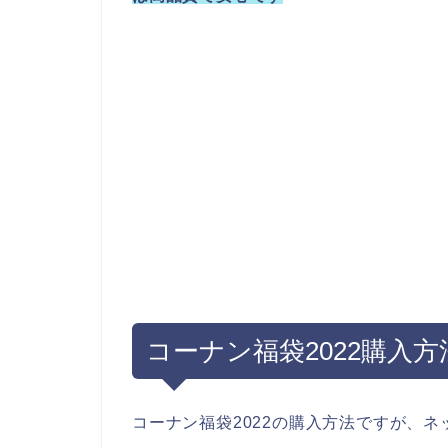
コーナン福袋2022購入
コーナン福袋2022の購入方法ですが、