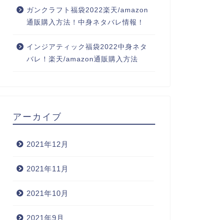
ガンクラフト福袋2022楽天/amazon
通販購入方法！中身ネタバレ情報！
インジアティック福袋2022中身ネタ
バレ！楽天/amazon通販購入方法
アーカイブ
2021年12月
2021年11月
2021年10月
2021年9月