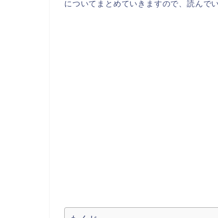
についてまとめていきますので、読んで