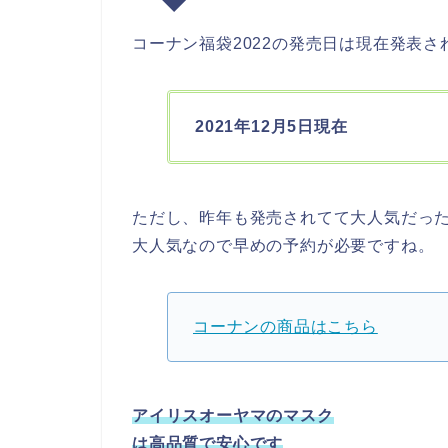
コーナン福袋2022の発売日は現在発表
2021年12月5日現在
ただし、昨年も発売されてて大人気だっ
大人気なので早めの予約が必要ですね。
コーナンの商品はこちら
アイリスオーヤマのマスク
は高品質で安心です