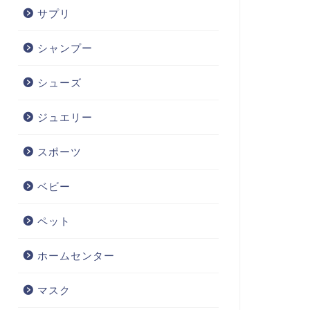
サプリ
シャンプー
シューズ
ジュエリー
スポーツ
ベビー
ペット
ホームセンター
マスク