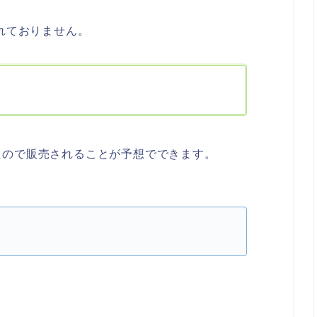
されておりません。
たので販売されることが予想でできます。