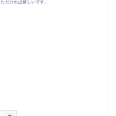
いただければ嬉しいです。