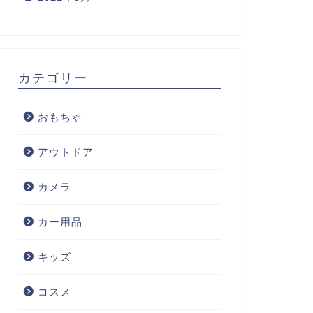
カテゴリー
おもちゃ
アウトドア
カメラ
カー用品
キッズ
コスメ