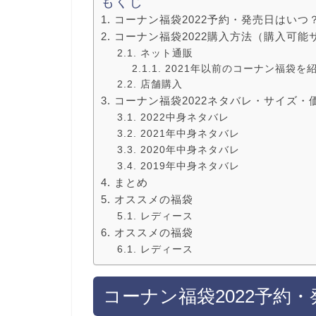
もくじ
コーナン福袋2022予約・発売日はいつ
コーナン福袋2022購入方法（購入可能
ネット通販
2021年以前のコーナン福袋を
店舗購入
コーナン福袋2022ネタバレ・サイズ・
2022中身ネタバレ
2021年中身ネタバレ
2020年中身ネタバレ
2019年中身ネタバレ
まとめ
オススメの福袋
レディース
オススメの福袋
レディース
コーナン福袋2022予約