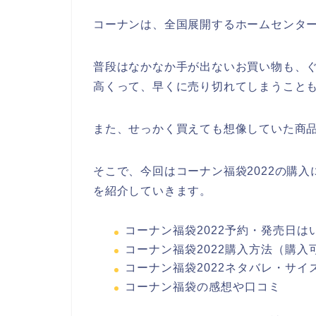
コーナンは、全国展開するホームセンタ
普段はなかなか手が出ないお買い物も、
高くって、早くに売り切れてしまうこと
また、せっかく買えても想像していた商
そこで、今回はコーナン福袋2022の購
を紹介していきます。
コーナン福袋2022予約・発売日は
コーナン福袋2022購入方法（購入
コーナン福袋2022ネタバレ・サイ
コーナン福袋の感想や口コミ