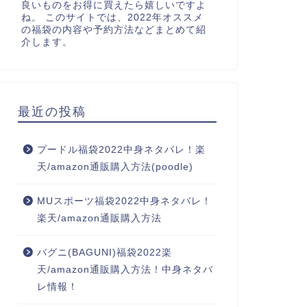
良いものをお得に買えたら嬉しいですよ
ね。 このサイトでは、2022年オススメ
の福袋の内容や予約方法などまとめて紹
介します。
最近の投稿
プードル福袋2022中身ネタバレ！楽
天/amazon通販購入方法(poodle)
MUスポーツ福袋2022中身ネタバレ！
楽天/amazon通販購入方法
バグニ(BAGUNI)福袋2022楽
天/amazon通販購入方法！中身ネタバ
レ情報！