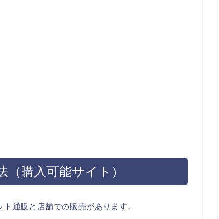
方法（購入可能サイト）
ネット通販と店舗での販売があります。