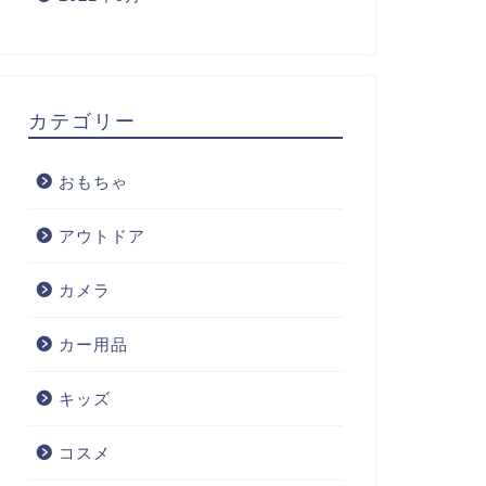
カテゴリー
おもちゃ
アウトドア
カメラ
カー用品
キッズ
コスメ