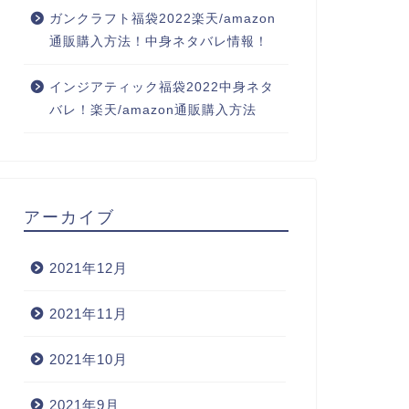
ガンクラフト福袋2022楽天/amazon
通販購入方法！中身ネタバレ情報！
インジアティック福袋2022中身ネタ
バレ！楽天/amazon通販購入方法
アーカイブ
2021年12月
2021年11月
2021年10月
2021年9月