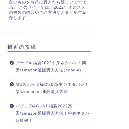
良いものをお得に買えたら嬉しいですよ
ね。 このサイトでは、2022年オススメ
の福袋の内容や予約方法などまとめて紹
介します。
最近の投稿
プードル福袋2022中身ネタバレ！楽
天/amazon通販購入方法(poodle)
MUスポーツ福袋2022中身ネタバレ！
楽天/amazon通販購入方法
バグニ(BAGUNI)福袋2022楽
天/amazon通販購入方法！中身ネタバ
レ情報！