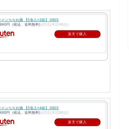
メンちぢれ麺 【5食入×2箱】 0905
980円（税込、送料無料)
(2021/9/23時点)
楽天で購入
メンちぢれ麺 【5食入×4箱】 0905
480円（税込、送料無料)
(2021/9/23時点)
楽天で購入