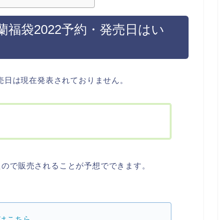
福袋2022予約・発売日はい
発売日は現在発表されておりません。
たので販売されることが予想でできます。
はこちら