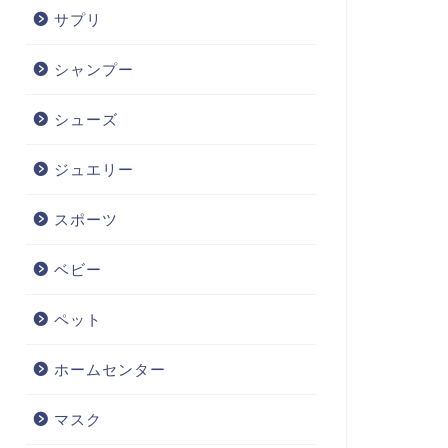
サプリ
シャンプー
シューズ
ジュエリー
スポーツ
ベビー
ペット
ホームセンター
マスク