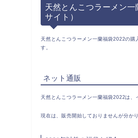
天然とんこつラーメン一蘭
サイト）
天然とんこつラーメン一蘭福袋2022の
す。
ネット通販
天然とんこつラーメン一蘭福袋2022は
現在は、販売開始しておりませんが分か