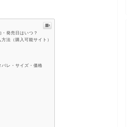
約・発売日はいつ？
購入方法（購入可能サイト）
タバレ・サイズ・価格