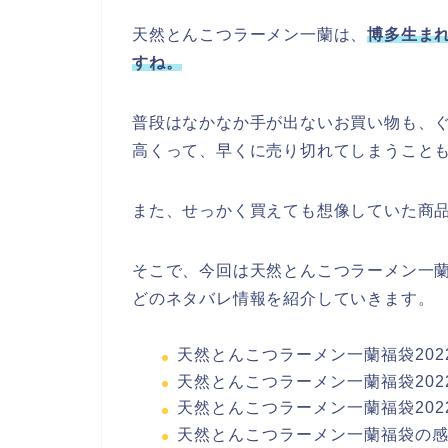
天然とんこつラーメン一蘭は、
博多生ま
すね。
普段はなかなか手が出ないお買い物も、
高くって、早くに売り切れてしまうこと
また、せっかく買えても想像していた商
そこで、今回は天然とんこつラーメン一蘭
どのネタバレ情報を紹介していきます。
天然とんこつラーメン一蘭福袋20
天然とんこつラーメン一蘭福袋20
天然とんこつラーメン一蘭福袋202
天然とんこつラーメン一蘭福袋の