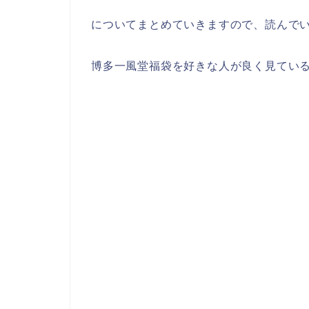
についてまとめていきますので、読んで
博多一風堂福袋を好きな人が良く見てい