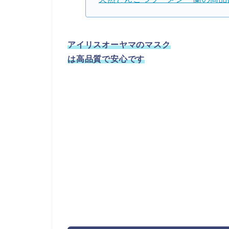
アイリスオーヤマのマスク
は高品質で安心です