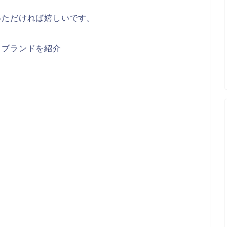
いただければ嬉しいです。
るブランドを紹介