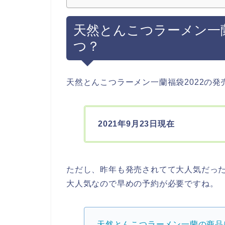
天然とんこつラーメン一蘭
つ？
天然とんこつラーメン一蘭福袋2022の
2021年9月23日現在
ただし、昨年も発売されてて大人気だっ
大人気なので早めの予約が必要ですね。
天然とんこつラーメン一蘭の商品