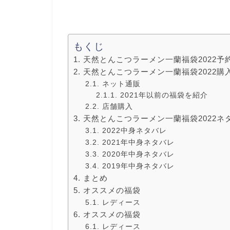
もくじ
天然とんこつラーメン一蘭福袋2022予
天然とんこつラーメン一蘭福袋2022
ネット通販
2021年以前の福袋を紹介
店舗購入
天然とんこつラーメン一蘭福袋2022ネ
2022中身ネタバレ
2021年中身ネタバレ
2020年中身ネタバレ
2019年中身ネタバレ
まとめ
オススメの福袋
レディース
オススメの福袋
レディース