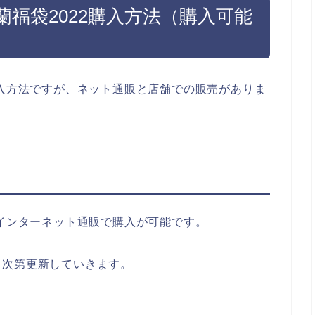
福袋2022購入方法（購入可能
購入方法ですが、ネット通販と店舗での販売がありま
、インターネット通販で購入が可能です。
り次第更新していきます。