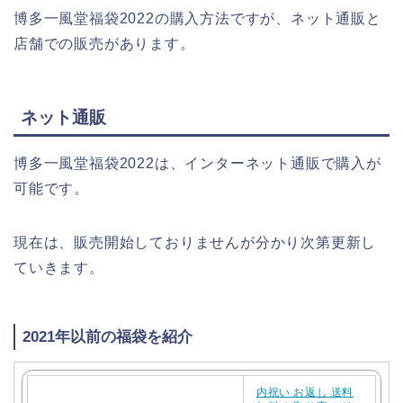
博多一風堂福袋2022の購入方法ですが、ネット通販と
店舗での販売があります。
ネット通販
博多一風堂福袋2022は、インターネット通販で購入が
可能です。
現在は、販売開始しておりませんが分かり次第更新し
ていきます。
2021年以前の福袋を紹介
内祝い お返し 送料