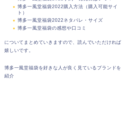
博多一風堂福袋2022購入方法（購入可能サイ
ト）
博多一風堂福袋2022ネタバレ・サイズ
博多一風堂福袋の感想や口コミ
についてまとめていきますので、読んでいただければ
嬉しいです。
博多一風堂福袋を好きな人が良く見ているブランドを
紹介