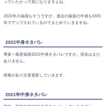
っていたかって気になりますよね。
2022年の福袋もそうですが、過去の福袋の中身もSNS
等でアップされているのでまとめていきますね。
2022中身ネタバレ
博多一風堂福袋2022中身ネタバレですが、現在はまだ
ありません。
情報があり次第更新していきます。
2021年中身ネタバレ