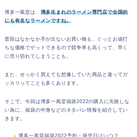
博多一風堂は、
博多生まれのラーメン専門店で全国的
にも有名なラーメンですね。
普段はなかなか手が出ないお買い物も、ぐっとお値打
ちな価格でゲットできるので競争率も高くって、早く
に売り切れてしまうことも。
また、せっかく買えても想像していた商品と違ってガ
ッカリってことも多くあります。
そこで、今回は博多一風堂福袋2022の購入に失敗しな
い為に、福袋の中身などのネタバレ情報を紹介してい
きます。
博多一風堂福袋2022予約・発売日はいつ？