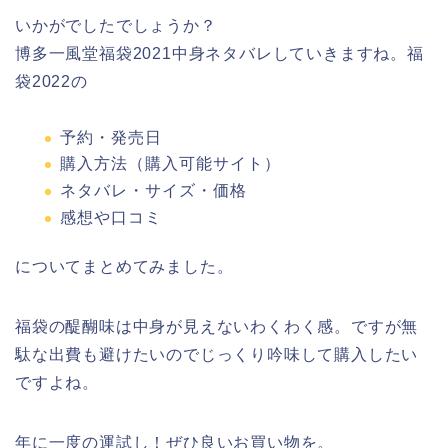
いかがでしたでしょうか？
博多一風堂福袋2021中身ネタバレしていきますね。福
袋2022の
予約・発売日
購入方法（購入可能サイト）
ネタバレ・サイズ・価格
感想や口コミ
についてまとめてみました。
福袋の醍醐味は中身が見えないわくわく感。ですが無
駄な出費も避けたいのでじっくり吟味して購入したい
ですよね。
年に一度の運試し！ぜひ良いお買い物を。