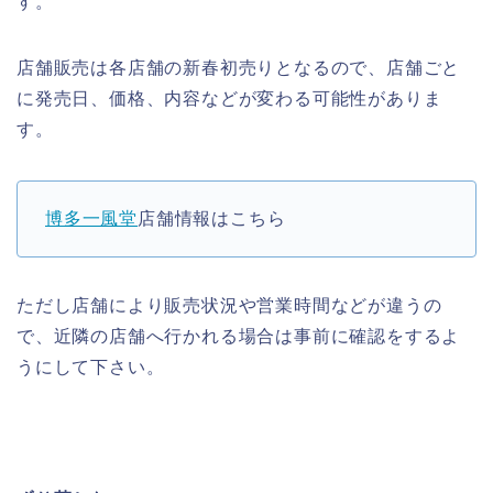
す。
店舗販売は各店舗の新春初売りとなるので、店舗ごと
に発売日、価格、内容などが変わる可能性がありま
す。
博多一風堂
店舗情報はこちら
ただし店舗により販売状況や営業時間などが違うの
で、近隣の店舗へ行かれる場合は事前に確認をするよ
うにして下さい。