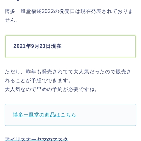
博多一風堂福袋2022の発売日は現在発表されておりま
せん。
2021年9月23日現在
ただし、昨年も発売されてて大人気だったので販売さ
れることが予想でできます。
大人気なので早めの予約が必要ですね。
博多一風堂の商品はこちら
アイリスオーヤマのマスク