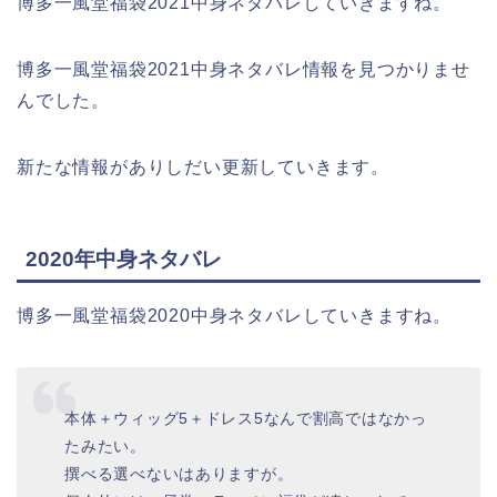
博多一風堂福袋2021中身ネタバレしていきますね。
博多一風堂福袋2021中身ネタバレ情報を見つかりませ
んでした。
新たな情報がありしだい更新していきます。
2020年中身ネタバレ
博多一風堂福袋2020中身ネタバレしていきますね。
本体＋ウィッグ5＋ドレス5なんで割高ではなかっ
たみたい。
撰べる選べないはありますが。