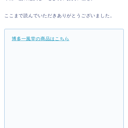
ここまで読んでいただきありがとうございました。
博多一風堂の商品はこちら