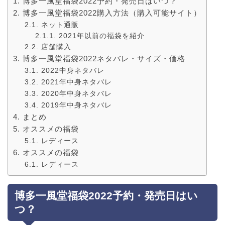
博多一風堂福袋2022予約・発売日はいつ？
博多一風堂福袋2022購入方法（購入可能サイト）
ネット通販
2021年以前の福袋を紹介
店舗購入
博多一風堂福袋2022ネタバレ・サイズ・価格
2022中身ネタバレ
2021年中身ネタバレ
2020年中身ネタバレ
2019年中身ネタバレ
まとめ
オススメの福袋
レディース
オススメの福袋
レディース
博多一風堂福袋2022予約・発売日はい
つ？