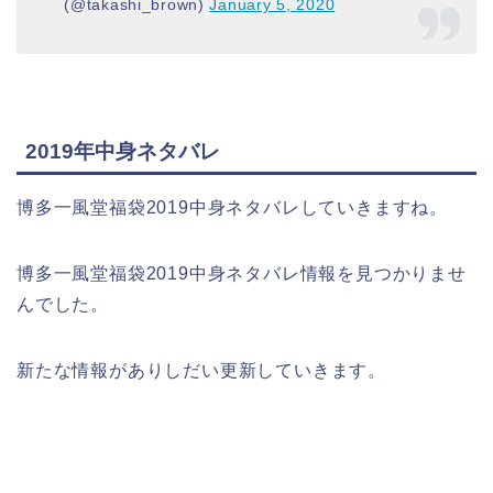
(@takashi_brown)
January 5, 2020
2019年中身ネタバレ
博多一風堂福袋2019中身ネタバレしていきますね。
博多一風堂福袋2019中身ネタバレ情報を見つかりませ
んでした。
新たな情報がありしだい更新していきます。