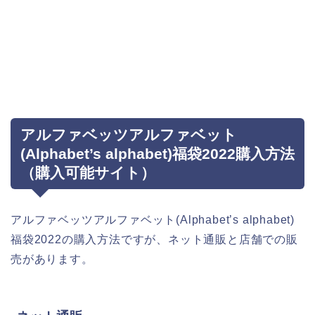
アルファベッツアルファベット
(Alphabet’s alphabet)福袋2022購入方法
（購入可能サイト）
アルファベッツアルファベット(Alphabet’s alphabet)
福袋2022の購入方法ですが、ネット通販と店舗での販
売があります。