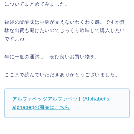
についてまとめてみました。
福袋の醍醐味は中身が見えないわくわく感。ですが無
駄な出費も避けたいのでじっくり吟味して購入したい
ですよね。
年に一度の運試し！ぜひ良いお買い物を。
ここまで読んでいただきありがとうございました。
アルファベッツアルファベット(Alphabet’s
alphabet)の商品はこちら