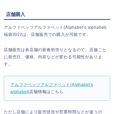
店舗購入
アルファベッツアルファベット(Alphabet’s alphabet)
福袋2022は、店舗販売での購入が可能です。
店舗販売は各店舗の新春初売りとなるので、店舗ごと
に発売日、価格、内容などが変わる可能性がありま
す。
アルファベッツアルファベット(Alphabet’s
alphabet)
店舗情報はこちら
ただし店舗により販売状況や営業時間などが違うの