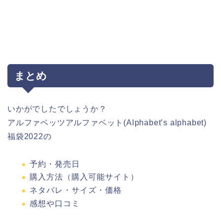
まとめ
いかがでしたでしょうか？
アルファベッツアルファベット(Alphabet’s alphabet)
福袋2022の
予約・発売日
購入方法（購入可能サイト）
ネタバレ・サイズ・価格
感想や口コミ