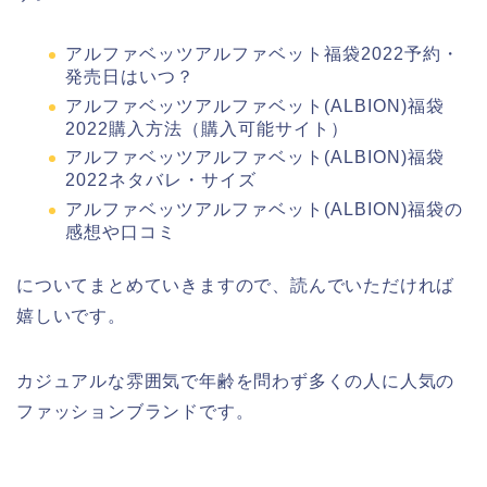
アルファベッツアルファベット福袋2022予約・
発売日はいつ？
アルファベッツアルファベット(ALBION)福袋
2022購入方法（購入可能サイト）
アルファベッツアルファベット(ALBION)福袋
2022ネタバレ・サイズ
アルファベッツアルファベット(ALBION)福袋の
感想や口コミ
についてまとめていきますので、読んでいただければ
嬉しいです。
カジュアルな雰囲気で年齢を問わず多くの人に人気の
ファッションブランドです。