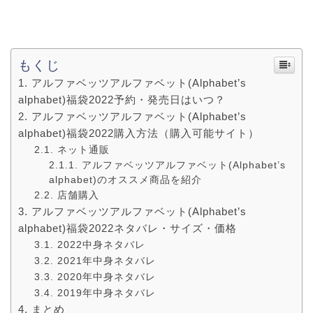
もくじ
アルファベッツアルファベット(Alphabet’s
alphabet)福袋2022予約・発売日はいつ？
アルファベッツアルファベット(Alphabet’s
alphabet)福袋2022購入方法（購入可能サイト）
ネット通販
アルファベッツアルファベット(Alphabet’s
alphabet)のオススメ商品を紹介
店舗購入
アルファベッツアルファベット(Alphabet’s
alphabet)福袋2022ネタバレ・サイズ・価格
2022中身ネタバレ
2021年中身ネタバレ
2020年中身ネタバレ
2019年中身ネタバレ
まとめ