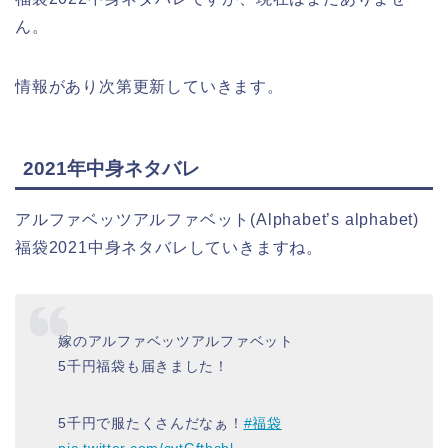
ん。
情報があり次第更新していきます。
2021年中身ネタバレ
アルファベッツアルファベット(Alphabet’s alphabet)
福袋2021中身ネタバレしていきますね。
嫁のアルファベッツアルファベット
5千円福袋も届きました！
5千円で服たくさんだなぁ！
#福袋
pic.twitter.com/cvtGfthcbl