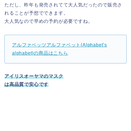
ただし、昨年も発売されてて大人気だったので販売さ
れることが予想でできます。
大人気なので早めの予約が必要ですね。
アルファベッツアルファベット(Alphabet’s
alphabet)の商品はこちら
アイリスオーヤマのマスク
は高品質で安心です