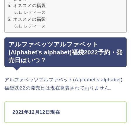
オススメの福袋
レディース
オススメの福袋
レディース
アルファベッツアルファベット
(Alphabet’s alphabet)福袋2022予約・発
売日はいつ？
アルファベッツアルファベット(Alphabet’s alphabet)
福袋2022の発売日は現在発表されておりません。
2021年12月12日現在