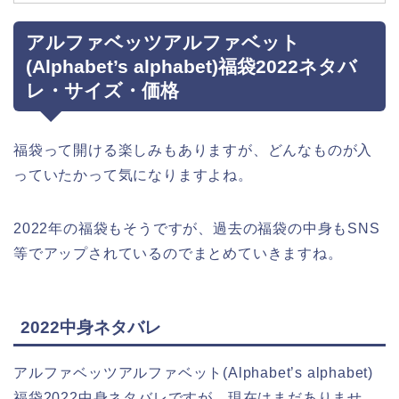
アルファベッツアルファベット
(Alphabet’s alphabet)福袋2022ネタバ
レ・サイズ・価格
福袋って開ける楽しみもありますが、どんなものが入
っていたかって気になりますよね。
2022年の福袋もそうですが、過去の福袋の中身もSNS
等でアップされているのでまとめていきますね。
2022中身ネタバレ
アルファベッツアルファベット(Alphabet’s alphabet)
福袋2022中身ネタバレですが、現在はまだありませ