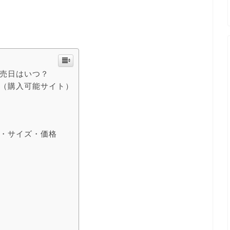
・発売日はいつ？
方法（購入可能サイト）
バレ・サイズ・価格