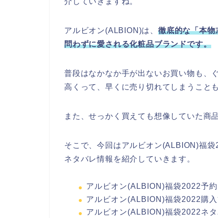
介していきますね。
アルビオン(ALBION)は、
徹底的な「本物
問わずに愛される化粧品ブランドです。
普段はなかなか手が出ないお買い物も、
高くって、早くに売り切れてしまうこと
また、せっかく買えても想像していた商
そこで、今回はアルビオン(ALBION)福
ネタバレ情報を紹介していきます。
アルビオン(ALBION)福袋2022
アルビオン(ALBION)福袋202
アルビオン(ALBION)福袋2022