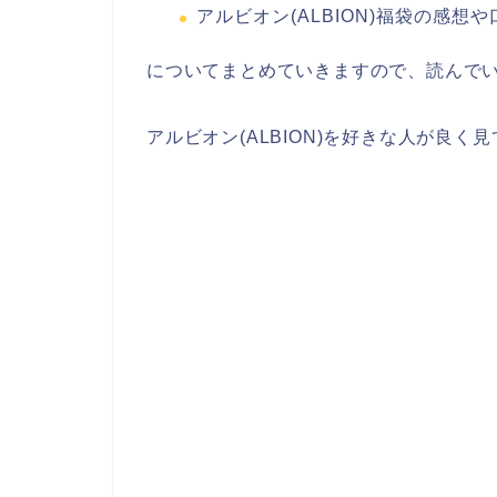
アルビオン(ALBION)福袋の感想
についてまとめていきますので、読んで
アルビオン(ALBION)を好きな人が良く