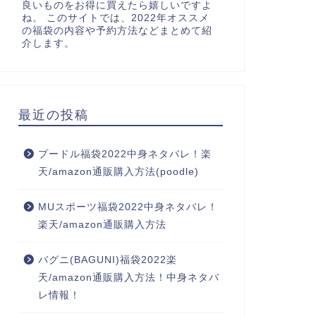
良いものをお得に買えたら嬉しいですよ
ね。 このサイトでは、2022年オススメ
の福袋の内容や予約方法などまとめて紹
介します。
最近の投稿
プードル福袋2022中身ネタバレ！楽
天/amazon通販購入方法(poodle)
MUスポーツ福袋2022中身ネタバレ！
楽天/amazon通販購入方法
バグニ(BAGUNI)福袋2022楽
天/amazon通販購入方法！中身ネタバ
レ情報！