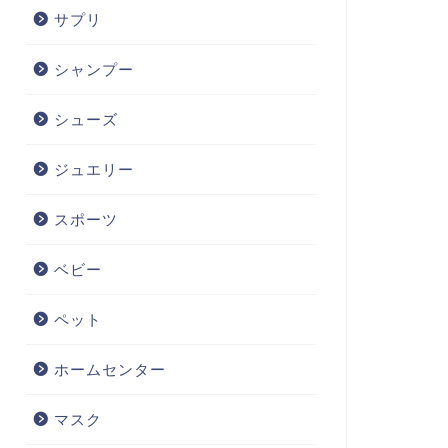
サプリ
シャンプー
シューズ
ジュエリー
スポーツ
ベビー
ペット
ホームセンター
マスク