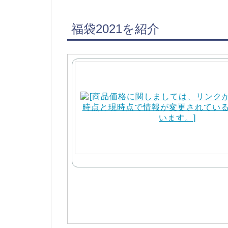
福袋2021を紹介