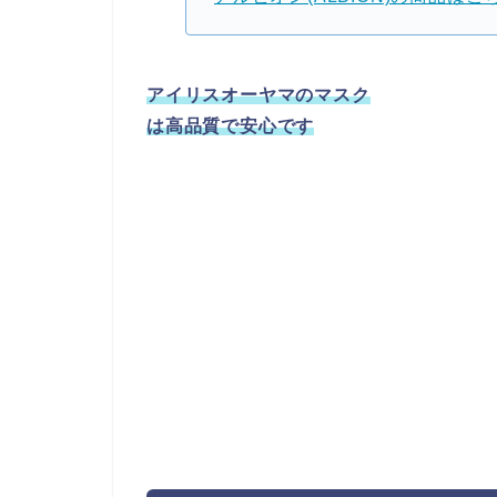
アイリスオーヤマのマスク
は高品質で安心です