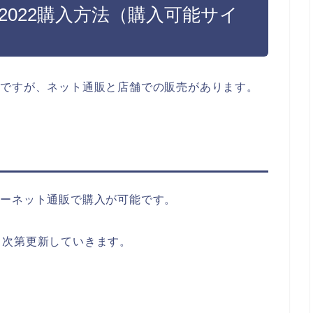
袋2022購入方法（購入可能サイ
入方法ですが、ネット通販と店舗での販売があります。
インターネット通販で購入が可能です。
り次第更新していきます。