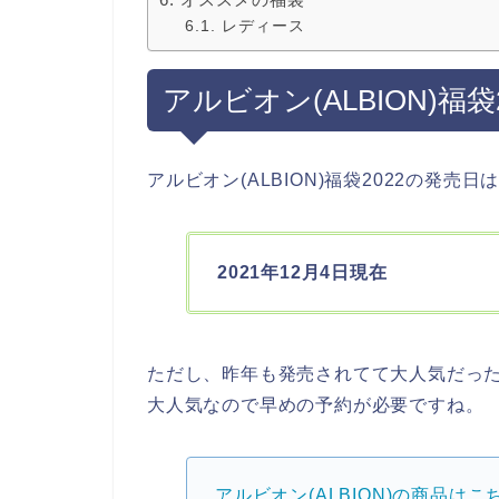
レディース
アルビオン(ALBION)福
アルビオン(ALBION)福袋2022の発
2021年12月4日現在
ただし、昨年も発売されてて大人気だっ
大人気なので早めの予約が必要ですね。
アルビオン(ALBION)の商品はこ