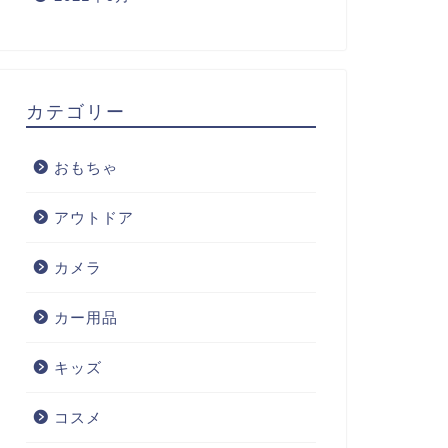
カテゴリー
おもちゃ
アウトドア
カメラ
カー用品
キッズ
コスメ