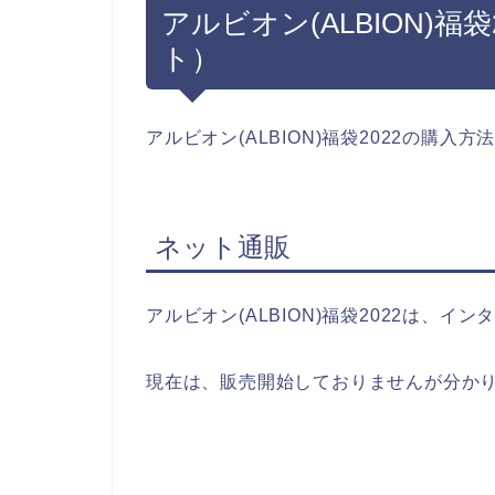
アルビオン(ALBION)福
ト）
アルビオン(ALBION)福袋2022の購
ネット通販
アルビオン(ALBION)福袋2022は、
現在は、販売開始しておりませんが分か