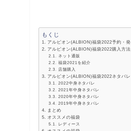
もくじ
アルビオン(ALBION)福袋2022予約
アルビオン(ALBION)福袋2022購入
ネット通販
福袋2021を紹介
店舗購入
アルビオン(ALBION)福袋2022ネタ
2022中身ネタバレ
2021年中身ネタバレ
2020年中身ネタバレ
2019年中身ネタバレ
まとめ
オススメの福袋
レディース
オススメの福袋