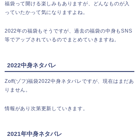
福袋って開ける楽しみもありますが、どんなものが入
っていたかって気になりますよね。
2022年の福袋もそうですが、過去の福袋の中身もSNS
等でアップされているのでまとめていきますね。
2022中身ネタバレ
Zoff(ゾフ)福袋2022中身ネタバレですが、現在はまだあ
りません。
情報があり次第更新していきます。
2021年中身ネタバレ