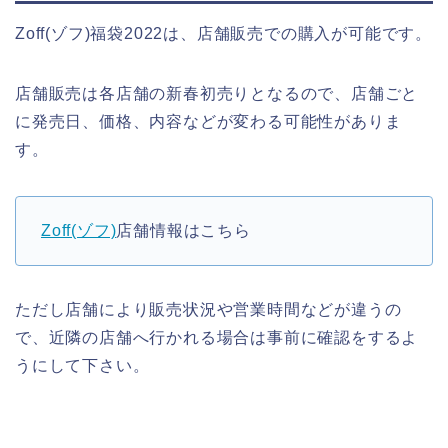
Zoff(ゾフ)福袋2022は、店舗販売での購入が可能です。
店舗販売は各店舗の新春初売りとなるので、店舗ごと
に発売日、価格、内容などが変わる可能性がありま
す。
Zoff(ゾフ)
店舗情報はこちら
ただし店舗により販売状況や営業時間などが違うの
で、近隣の店舗へ行かれる場合は事前に確認をするよ
うにして下さい。