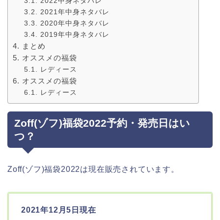
2022中身ネタバレ
2021年中身ネタバレ
2020年中身ネタバレ
2019年中身ネタバレ
まとめ
オススメの福袋
レディース
オススメの福袋
レディース
Zoff(ゾフ)福袋2022予約・発売日はい
つ？
Zoff(ゾフ)福袋2022は現在販売されています。
2021年12月5日現在