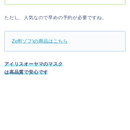
ただし、人気なので早めの予約が必要ですね。
Zoff(ゾフ)の商品はこちら
アイリスオーヤマのマスク
は高品質で安心です