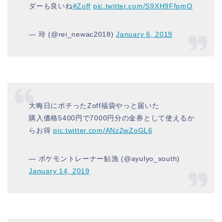
ダーも良いね
#Zoff
pic.twitter.com/S9XH9FfpmO
— 玲 (@rei_newac2018)
January 6, 2019
大晦日にポチったZoff福袋やっと届いた
購入価格5400円で7000円分の金券として使えるか
らお得
pic.twitter.com/ANz2wZoGL6
— ポケモントレーナー鮎漁 (@ayulyo_south)
January 14, 2019