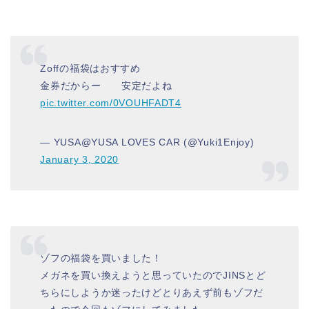
Zoffの福袋はおすすめ
金券だからー 安定だよね
pic.twitter.com/0VOUHFADT4
— YUSA@YUSA LOVES CAR (@Yuki1Enjoy)
January 3, 2020
ゾフの福袋を買いました！
メガネを買い換えようと思っていたのでJINSとど
ちらにしようか迷ったけどとりあえず前もゾフだ