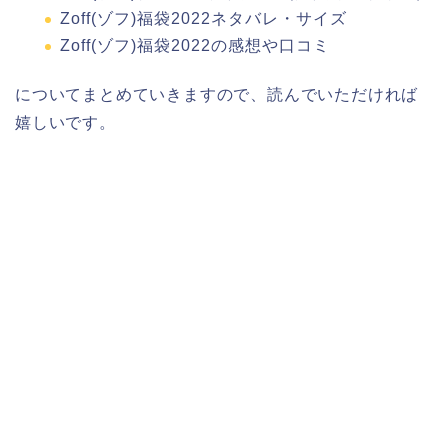
Zoff(ゾフ)福袋2022ネタバレ・サイズ
Zoff(ゾフ)福袋2022の感想や口コミ
についてまとめていきますので、読んでいただければ
嬉しいです。