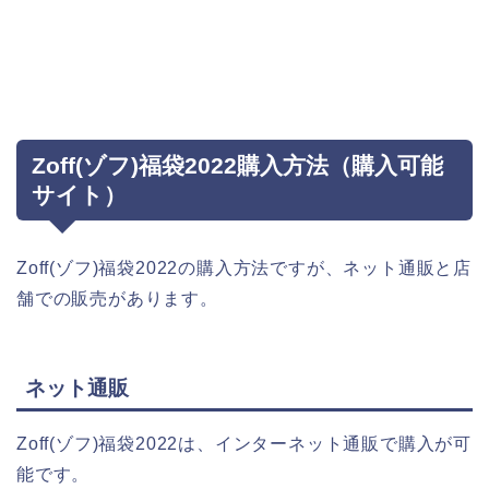
Zoff(ゾフ)福袋2022購入方法（購入可能
サイト）
Zoff(ゾフ)福袋2022の購入方法ですが、ネット通販と店
舗での販売があります。
ネット通販
Zoff(ゾフ)福袋2022は、インターネット通販で購入が可
能です。