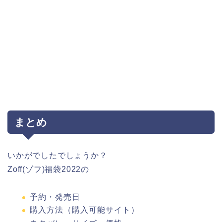
まとめ
いかがでしたでしょうか？
Zoff(ゾフ)福袋2022の
予約・発売日
購入方法（購入可能サイト）