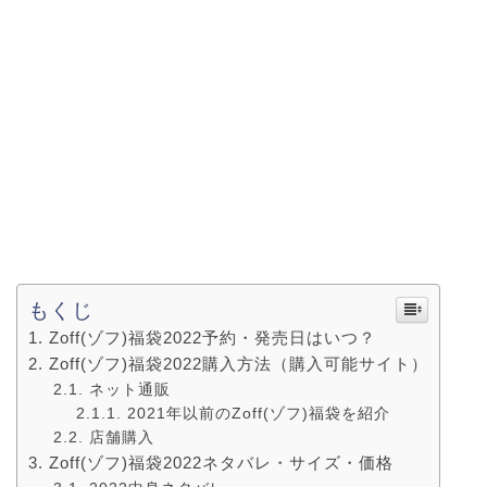
もくじ
Zoff(ゾフ)福袋2022予約・発売日はいつ？
Zoff(ゾフ)福袋2022購入方法（購入可能サイト）
ネット通販
2021年以前のZoff(ゾフ)福袋を紹介
店舗購入
Zoff(ゾフ)福袋2022ネタバレ・サイズ・価格