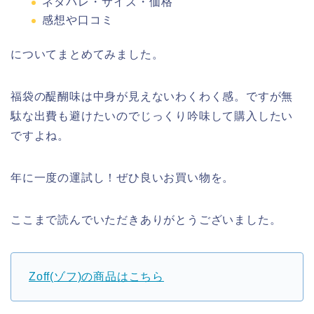
ネタバレ・サイズ・価格
感想や口コミ
についてまとめてみました。
福袋の醍醐味は中身が見えないわくわく感。ですが無
駄な出費も避けたいのでじっくり吟味して購入したい
ですよね。
年に一度の運試し！ぜひ良いお買い物を。
ここまで読んでいただきありがとうございました。
Zoff(ゾフ)の商品はこちら