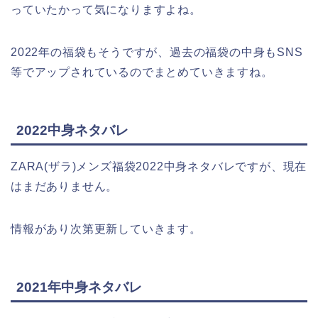
っていたかって気になりますよね。
2022年の福袋もそうですが、過去の福袋の中身もSNS
等でアップされているのでまとめていきますね。
2022中身ネタバレ
ZARA(ザラ)メンズ福袋2022中身ネタバレですが、現在
はまだありません。
情報があり次第更新していきます。
2021年中身ネタバレ