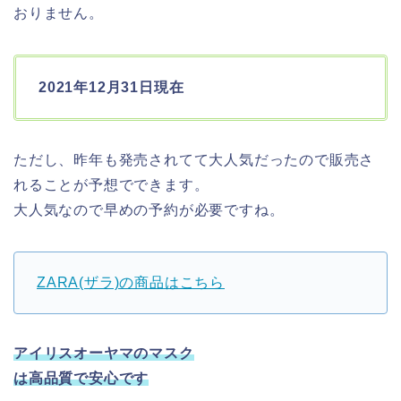
おりません。
2021年12月31日現在
ただし、昨年も発売されてて大人気だったので販売さ
れることが予想でできます。
大人気なので早めの予約が必要ですね。
ZARA(ザラ)の商品はこちら
アイリスオーヤマのマスク
は高品質で安心です