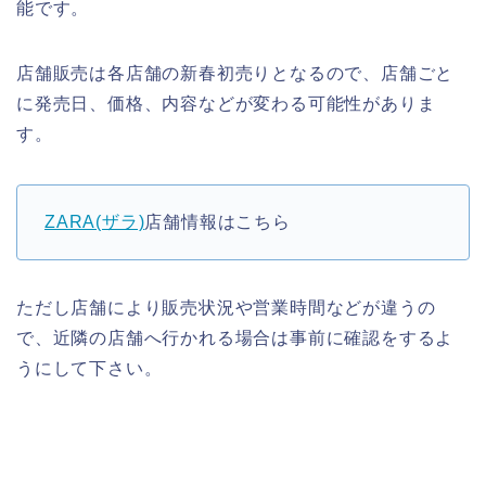
能です。
店舗販売は各店舗の新春初売りとなるので、店舗ごと
に発売日、価格、内容などが変わる可能性がありま
す。
ZARA(ザラ)
店舗情報はこちら
ただし店舗により販売状況や営業時間などが違うの
で、近隣の店舗へ行かれる場合は事前に確認をするよ
うにして下さい。