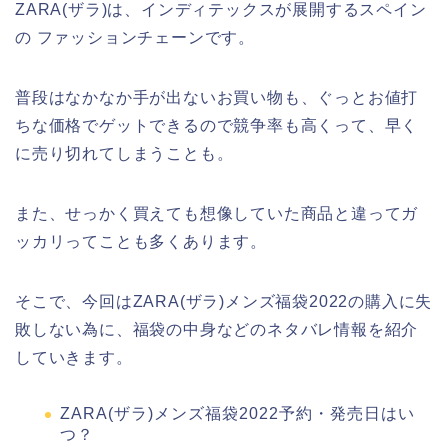
ZARA(ザラ)は、インディテックスが展開するスペイン
の ファッションチェーンです。
普段はなかなか手が出ないお買い物も、ぐっとお値打
ちな価格でゲットできるので競争率も高くって、早く
に売り切れてしまうことも。
また、せっかく買えても想像していた商品と違ってガ
ッカリってことも多くあります。
そこで、今回はZARA(ザラ)メンズ福袋2022の購入に失
敗しない為に、福袋の中身などのネタバレ情報を紹介
していきます。
ZARA(ザラ)メンズ福袋2022予約・発売日はい
つ？