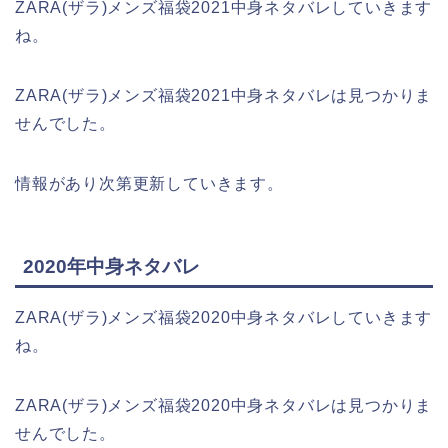
ZARA(ザラ)メンズ福袋2021中身ネタバレしていきます
ね。
ZARA(ザラ)メンズ福袋2021中身ネタバレは見つかりま
せんでした。
情報があり次第更新していきます。
2020年中身ネタバレ
ZARA(ザラ)メンズ福袋2020中身ネタバレしていきます
ね。
ZARA(ザラ)メンズ福袋2020中身ネタバレは見つかりま
せんでした。