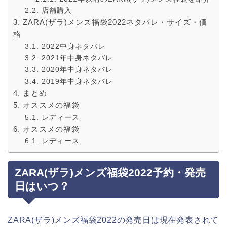
店舗購入
ZARA(ザラ)メンズ福袋2022ネタバレ・サイズ・価
格
2022中身ネタバレ
2021年中身ネタバレ
2020年中身ネタバレ
2019年中身ネタバレ
まとめ
オススメの福袋
レディース
オススメの福袋
レディース
ZARA(ザラ)メンズ福袋2022予約・発売
日はいつ？
ZARA(ザラ)メンズ福袋2022の発売日は現在発表されて