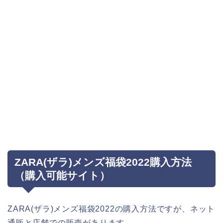
ZARA(ザラ)メンズ福袋2022購入方法
（購入可能サイト）
ZARA(ザラ)メンズ福袋2022の購入方法ですが、ネット
通販と店舗での販売があります。