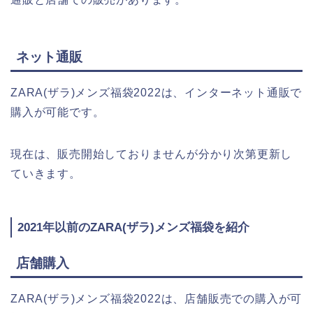
ネット通販
ZARA(ザラ)メンズ福袋2022は、インターネット通販で
購入が可能です。
現在は、販売開始しておりませんが分かり次第更新し
ていきます。
2021年以前のZARA(ザラ)メンズ福袋を紹介
店舗購入
ZARA(ザラ)メンズ福袋2022は、店舗販売での購入が可