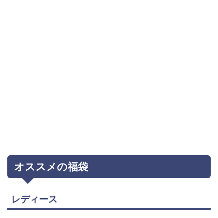
オススメの福袋
レディース