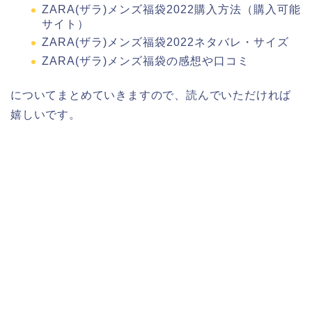
ZARA(ザラ)メンズ福袋2022購入方法（購入可能
サイト）
ZARA(ザラ)メンズ福袋2022ネタバレ・サイズ
ZARA(ザラ)メンズ福袋の感想や口コミ
についてまとめていきますので、読んでいただければ
嬉しいです。