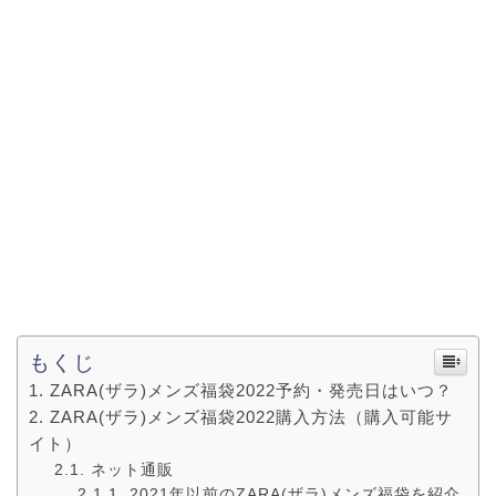
もくじ
ZARA(ザラ)メンズ福袋2022予約・発売日はいつ？
ZARA(ザラ)メンズ福袋2022購入方法（購入可能サ
イト）
ネット通販
2021年以前のZARA(ザラ)メンズ福袋を紹介