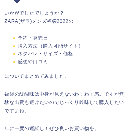
いかがでしたでしょうか？
ZARA(ザラ)メンズ福袋2022の
予約・発売日
購入方法（購入可能サイト）
ネタバレ・サイズ・価格
感想や口コミ
についてまとめてみました。
福袋の醍醐味は中身が見えないわくわく感。ですが無
駄な出費も避けたいのでじっくり吟味して購入したい
ですよね。
年に一度の運試し！ぜひ良いお買い物を。