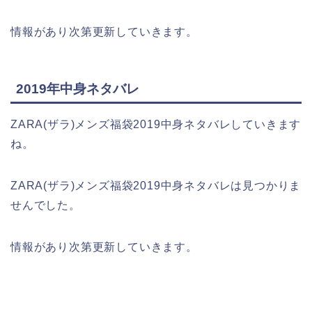
情報があり次第更新していきます。
2019年中身ネタバレ
ZARA(ザラ)メンズ福袋2019中身ネタバレしていきます
ね。
ZARA(ザラ)メンズ福袋2019中身ネタバレは見つかりま
せんでした。
情報があり次第更新していきます。