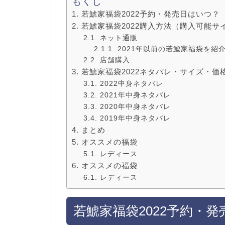
もくじ
若鯱家福袋2022予約・発売日はいつ？
若鯱家福袋2022購入方法（購入可能サ
ネット通販
2021年以前の若鯱家福袋を紹
店舗購入
若鯱家福袋2022ネタバレ・サイズ・価
2022中身ネタバレ
2021年中身ネタバレ
2020年中身ネタバレ
2019年中身ネタバレ
まとめ
オススメの福袋
レディース
オススメの福袋
レディース
若鯱家福袋2022予約・