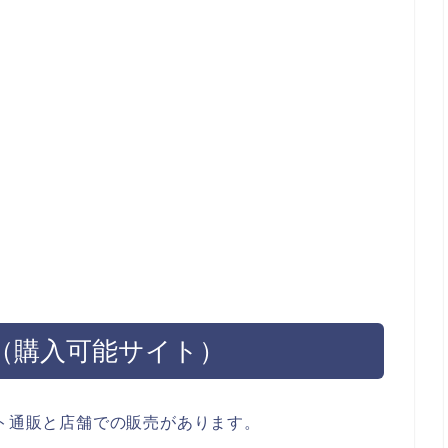
法（購入可能サイト）
ット通販と店舗での販売があります。