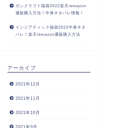
ガンクラフト福袋2022楽天/amazon
通販購入方法！中身ネタバレ情報！
インジアティック福袋2022中身ネタ
バレ！楽天/amazon通販購入方法
アーカイブ
2021年12月
2021年11月
2021年10月
2021年9月