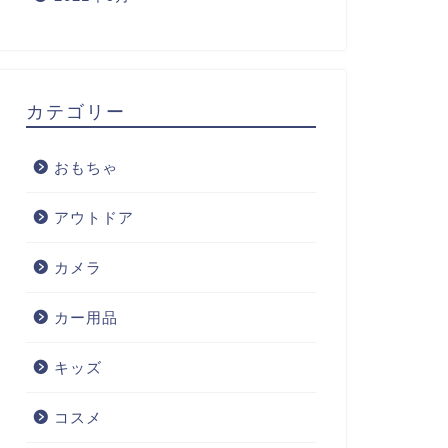
カテゴリー
おもちゃ
アウトドア
カメラ
カー用品
キッズ
コスメ