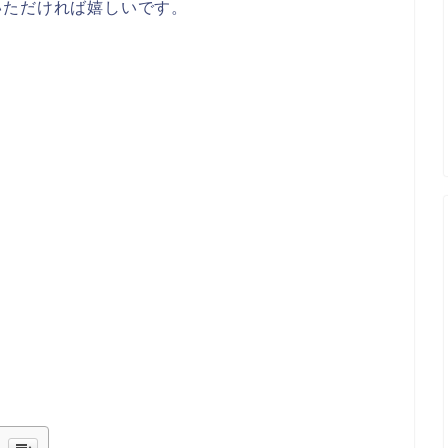
いただければ嬉しいです。