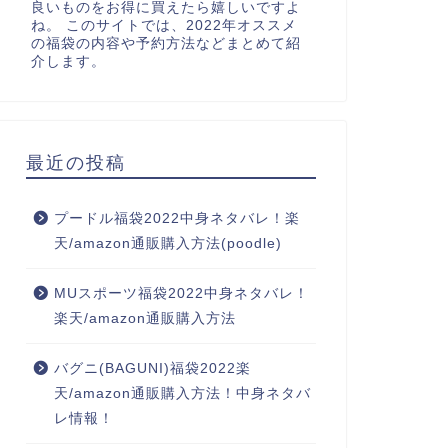
良いものをお得に買えたら嬉しいですよ
ね。 このサイトでは、2022年オススメ
の福袋の内容や予約方法などまとめて紹
介します。
最近の投稿
プードル福袋2022中身ネタバレ！楽
天/amazon通販購入方法(poodle)
MUスポーツ福袋2022中身ネタバレ！
楽天/amazon通販購入方法
バグニ(BAGUNI)福袋2022楽
天/amazon通販購入方法！中身ネタバ
レ情報！