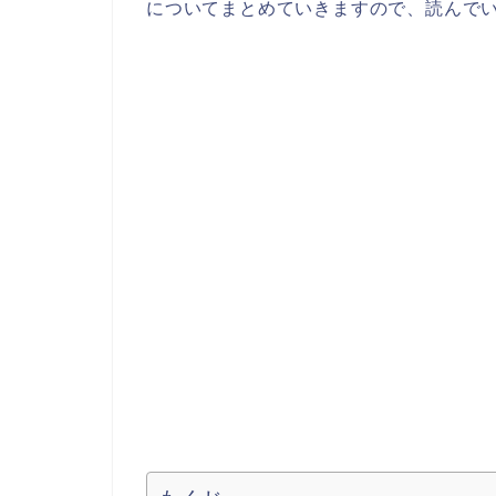
についてまとめていきますので、読んで