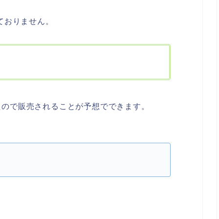
ておりません。
たので販売されることが予想でできます。