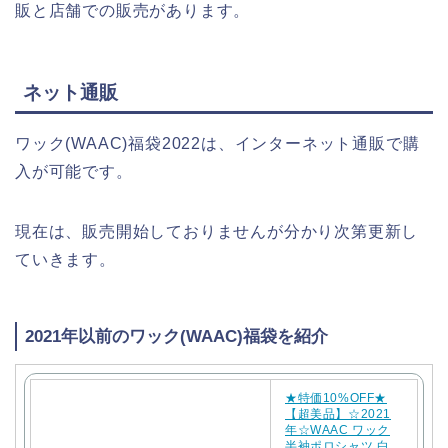
販と店舗での販売があります。
ネット通販
ワック(WAAC)福袋2022は、インターネット通販で購
入が可能です。
現在は、販売開始しておりませんが分かり次第更新し
ていきます。
2021年以前のワック(WAAC)福袋を紹介
★特価10%OFF★
【超美品】☆2021
年☆WAAC ワック
半袖ポロシャツ 白