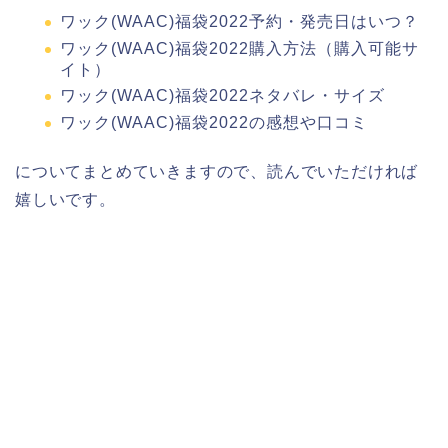
ワック(WAAC)福袋2022予約・発売日はいつ？
ワック(WAAC)福袋2022購入方法（購入可能サ
イト）
ワック(WAAC)福袋2022ネタバレ・サイズ
ワック(WAAC)福袋2022の感想や口コミ
についてまとめていきますので、読んでいただければ
嬉しいです。