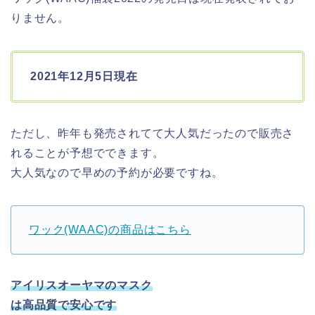
りません。
2021年12月5日現在
ただし、昨年も発売されてて大人気だったので販売さ
れることが予想でできます。
大人気なので早めの予約が必要ですね。
ワック(WAAC)の商品はこちら
アイリスオーヤマのマスク
は高品質で安心です