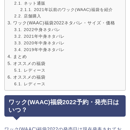
ネット通販
2021年以前のワック(WAAC)福袋を紹介
店舗購入
ワック(WAAC)福袋2022ネタバレ・サイズ・価格
2022中身ネタバレ
2021年中身ネタバレ
2020年中身ネタバレ
2019年中身ネタバレ
まとめ
オススメの福袋
レディース
オススメの福袋
レディース
ワック(WAAC)福袋2022予約・発売日は
いつ？
ワック(WAAC)福袋2022の発売日は現在発表されてお