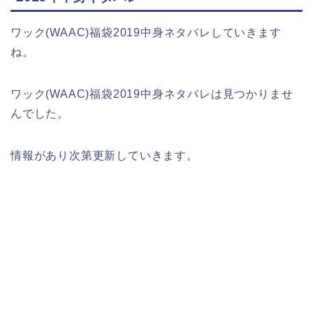
ワック(WAAC)福袋2019中身ネタバレしていきます
ね。
ワック(WAAC)福袋2019中身ネタバレは見つかりませ
んでした。
情報があり次第更新していきます。