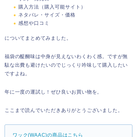
購入方法（購入可能サイト）
ネタバレ・サイズ・価格
感想や口コミ
についてまとめてみました。
福袋の醍醐味は中身が見えないわくわく感。ですが無
駄な出費も避けたいのでじっくり吟味して購入したい
ですよね。
年に一度の運試し！ぜひ良いお買い物を。
ここまで読んでいただきありがとうございました。
ワック(WAAC)の商品はこちら