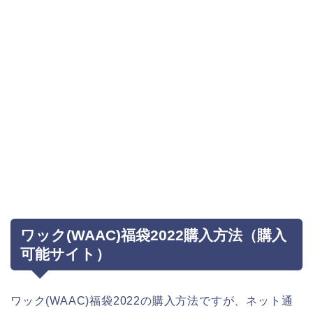
ワック(WAAC)福袋2022購入方法（購入
可能サイト）
ワック(WAAC)福袋2022の購入方法ですが、ネット通