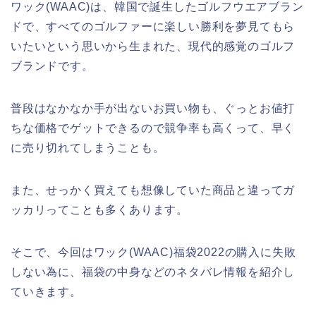
ワック(WAAC)は、韓国で誕生したゴルフウエアブラン
ドで、すべてのゴルファーに楽しい勝利を夢見てもら
いたいという思いから生まれた、現代的感覚のゴルフ
ブランドです。
普段はなかなか手が出ないお買い物も、ぐっとお値打
ちな価格でゲットできるので競争率も高くって、早く
に売り切れてしまうことも。
また、せっかく買えても想像していた商品と違ってガ
ッカリってことも多くあります。
そこで、今回はワック(WAAC)福袋2022の購入に失敗
しない為に、福袋の中身などのネタバレ情報を紹介し
ていきます。