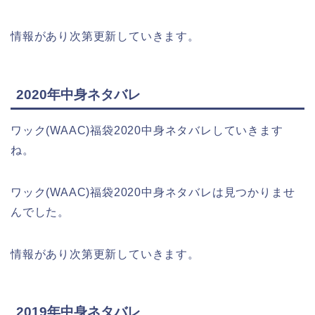
情報があり次第更新していきます。
2020年中身ネタバレ
ワック(WAAC)福袋2020中身ネタバレしていきます
ね。
ワック(WAAC)福袋2020中身ネタバレは見つかりませ
んでした。
情報があり次第更新していきます。
2019年中身ネタバレ