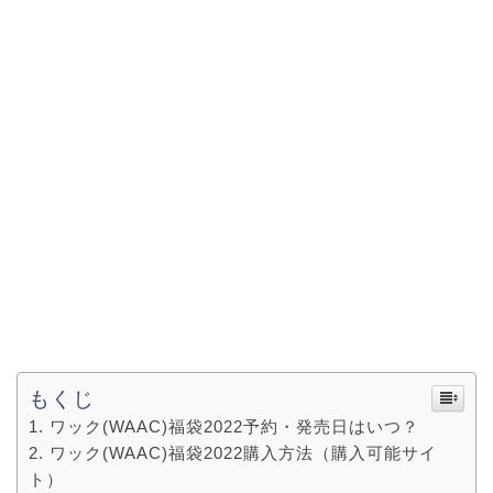
もくじ
ワック(WAAC)福袋2022予約・発売日はいつ？
ワック(WAAC)福袋2022購入方法（購入可能サイ
ト）