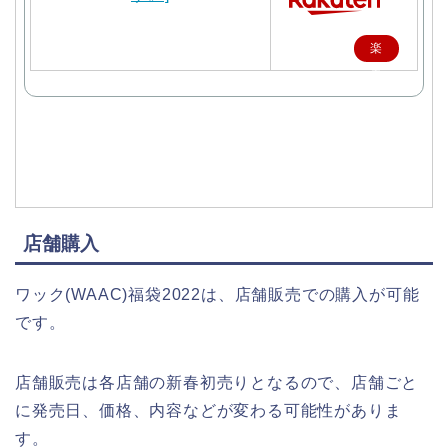
楽
天
で
購
入
店舗購入
ワック(WAAC)福袋2022は、店舗販売での購入が可能
です。
店舗販売は各店舗の新春初売りとなるので、店舗ごと
に発売日、価格、内容などが変わる可能性がありま
す。