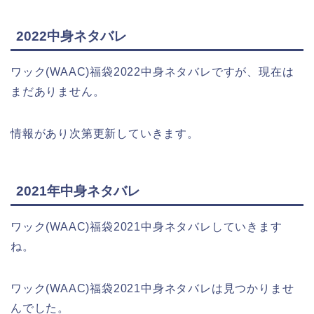
2022中身ネタバレ
ワック(WAAC)福袋2022中身ネタバレですが、現在は
まだありません。
情報があり次第更新していきます。
2021年中身ネタバレ
ワック(WAAC)福袋2021中身ネタバレしていきます
ね。
ワック(WAAC)福袋2021中身ネタバレは見つかりませ
んでした。