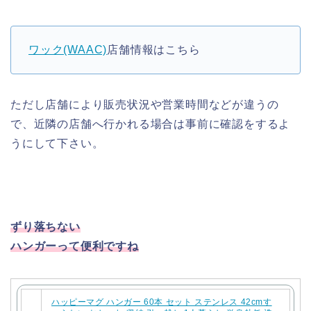
ワック(WAAC)
店舗情報はこちら
ただし店舗により販売状況や営業時間などが違うの
で、近隣の店舗へ行かれる場合は事前に確認をするよ
うにして下さい。
ずり落ちない
ハンガーって便利ですね
ハッピーマグ ハンガー 60本 セット ステンレス 42cmす