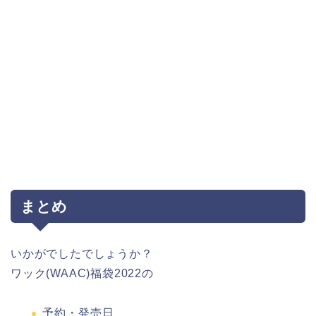
まとめ
いかがでしたでしょうか？
ワック(WAAC)福袋2022の
予約・発売日