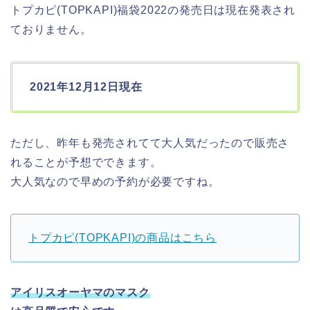
トプカピ(TOPKAPI)福袋2022の発売日は現在発表され
ておりません。
2021年12月12日現在
ただし、昨年も発売されてて大人気だったので販売さ
れることが予想でできます。
大人気なので早めの予約が必要ですね。
トプカピ(TOPKAPI)の商品はこちら
アイリスオーヤマのマスク