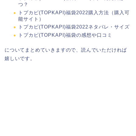
つ？
トプカピ(TOPKAPI)福袋2022購入方法（購入可
能サイト）
トプカピ(TOPKAPI)福袋2022ネタバレ・サイズ
トプカピ(TOPKAPI)福袋の感想や口コミ
についてまとめていきますので、読んでいただければ
嬉しいです。