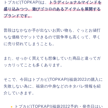
トプカピ(TOPKAPI)は、
トラディショナルマインドを
盛り込みつつ、遊びゴコロのあるアイテムを展開する
ブランドです。
普段はなかなか手が出ないお買い物も、ぐっとお値打
ちな価格でゲットできるので競争率も高くって、早く
に売り切れてしまうことも。
また、せっかく買えても想像していた商品と違ってガ
ッカリってことも多くあります。
そこで、今回はトプカピ(TOPKAPI)福袋2022の購入に
失敗しない為に、福袋の中身などのネタバレ情報を紹
介していきます。
トプカピ(TOPKAPI)福袋2022予約・発売日はい