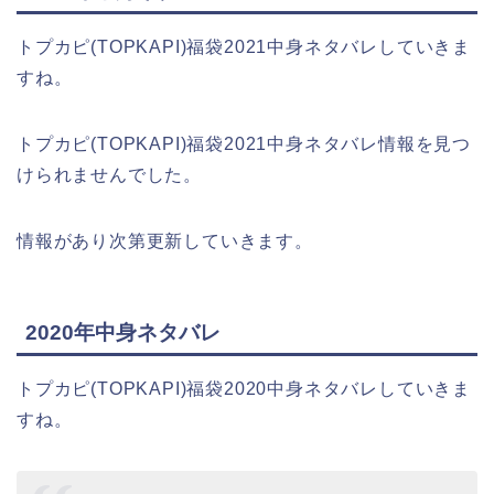
トプカピ(TOPKAPI)福袋2021中身ネタバレしていきま
すね。
トプカピ(TOPKAPI)福袋2021中身ネタバレ情報を見つ
けられませんでした。
情報があり次第更新していきます。
2020年中身ネタバレ
トプカピ(TOPKAPI)福袋2020中身ネタバレしていきま
すね。