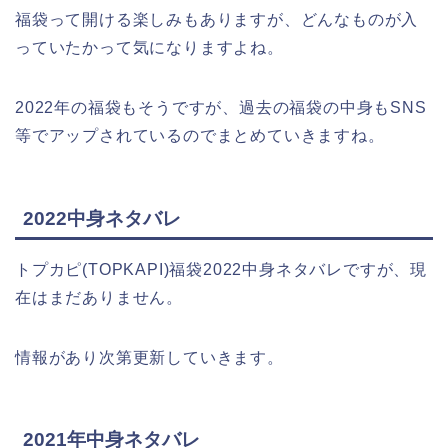
福袋って開ける楽しみもありますが、どんなものが入
っていたかって気になりますよね。
2022年の福袋もそうですが、過去の福袋の中身もSNS
等でアップされているのでまとめていきますね。
2022中身ネタバレ
トプカピ(TOPKAPI)福袋2022中身ネタバレですが、現
在はまだありません。
情報があり次第更新していきます。
2021年中身ネタバレ