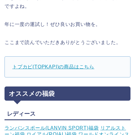
ですよね。
年に一度の運試し！ぜひ良いお買い物を。
ここまで読んでいただきありがとうございました。
トプカピ(TOPKAPI)の商品はこちら
オススメの福袋
レディース
ランバンスポール(LANVIN SPORT)福袋
リアルスト
ーン福袋
ロイアル(ROIAL)福袋
ワールドオンラインス