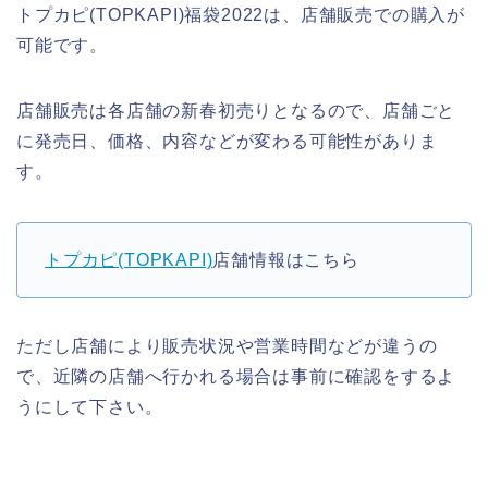
トプカピ(TOPKAPI)福袋2022は、店舗販売での購入が
可能です。
店舗販売は各店舗の新春初売りとなるので、店舗ごと
に発売日、価格、内容などが変わる可能性がありま
す。
トプカピ(TOPKAPI)
店舗情報はこちら
ただし店舗により販売状況や営業時間などが違うの
で、近隣の店舗へ行かれる場合は事前に確認をするよ
うにして下さい。