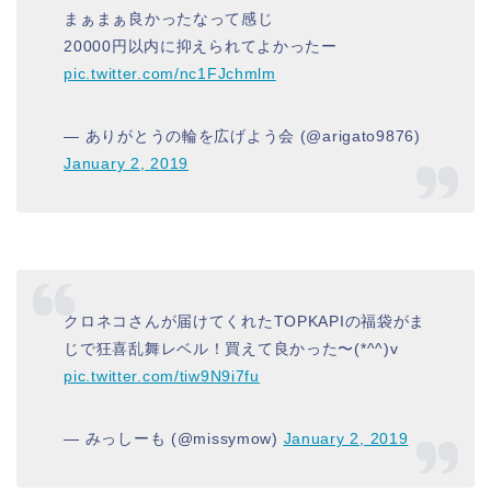
まぁまぁ良かったなって感じ
20000円以内に抑えられてよかったー
pic.twitter.com/nc1FJchmlm
— ありがとうの輪を広げよう会 (@arigato9876)
January 2, 2019
クロネコさんが届けてくれたTOPKAPIの福袋がま
じで狂喜乱舞レベル！買えて良かった〜(*^^)v
pic.twitter.com/tiw9N9i7fu
— みっしーも (@missymow)
January 2, 2019