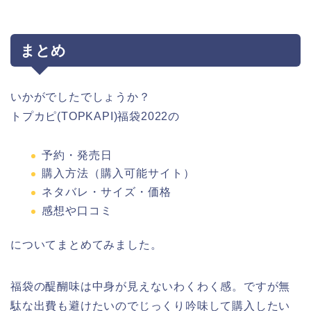
まとめ
いかがでしたでしょうか？
トプカピ(TOPKAPI)福袋2022の
予約・発売日
購入方法（購入可能サイト）
ネタバレ・サイズ・価格
感想や口コミ
についてまとめてみました。
福袋の醍醐味は中身が見えないわくわく感。ですが無
駄な出費も避けたいのでじっくり吟味して購入したい