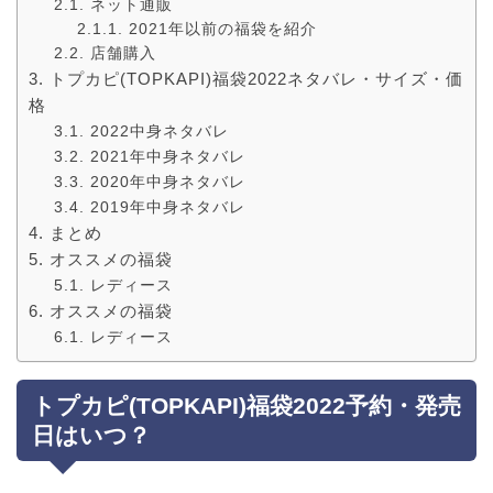
ネット通販
2021年以前の福袋を紹介
店舗購入
トプカピ(TOPKAPI)福袋2022ネタバレ・サイズ・価
格
2022中身ネタバレ
2021年中身ネタバレ
2020年中身ネタバレ
2019年中身ネタバレ
まとめ
オススメの福袋
レディース
オススメの福袋
レディース
トプカピ(TOPKAPI)福袋2022予約・発売
日はいつ？