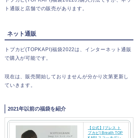
ト通販と店舗での販売があります。
ネット通販
トプカピ(TOPKAPI)福袋2022は、インターネット通販
で購入が可能です。
現在は、販売開始しておりませんが分かり次第更新し
ていきます。
2021年以前の福袋を紹介
【公式】[ブレス ト
プカピ] Breath TOP
KAPI スコッチグレ