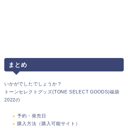
まとめ
いかがでしたでしょうか？
トーンセレクトグッズ(TONE SELECT GOODS)福袋
2022の
予約・発売日
購入方法（購入可能サイト）