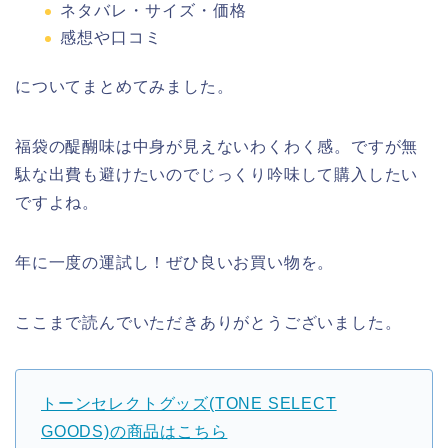
ネタバレ・サイズ・価格
感想や口コミ
についてまとめてみました。
福袋の醍醐味は中身が見えないわくわく感。ですが無
駄な出費も避けたいのでじっくり吟味して購入したい
ですよね。
年に一度の運試し！ぜひ良いお買い物を。
ここまで読んでいただきありがとうございました。
トーンセレクトグッズ(TONE SELECT
GOODS)の商品はこちら