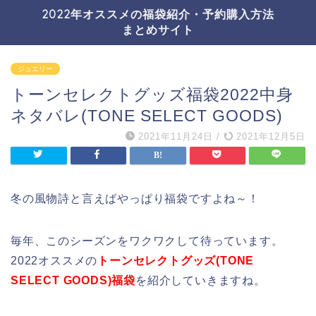
2022年オススメの福袋紹介・予約購入方法
まとめサイト
ジュエリー
トーンセレクトグッズ福袋2022中身
ネタバレ(TONE SELECT GOODS)
2021年11月24日
/
2021年12月5日
冬の風物詩と言えばやっぱり福袋ですよね～！
毎年、このシーズンをワクワクして待っています。
2022オススメの
トーンセレクトグッズ(TONE
SELECT GOODS)福袋
を紹介していきますね。