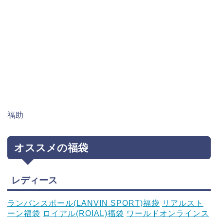
福助
オススメの福袋
レディース
ランバンスポール(LANVIN SPORT)福袋
リアルスト
ーン福袋
ロイアル(ROIAL)福袋
ワールドオンラインス