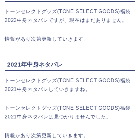
トーンセレクトグッズ(TONE SELECT GOODS)福袋
2022中身ネタバレですが、現在はまだありません。
情報があり次第更新していきます。
2021年中身ネタバレ
トーンセレクトグッズ(TONE SELECT GOODS)福袋
2021中身ネタバレしていきますね。
トーンセレクトグッズ(TONE SELECT GOODS)福袋
2021中身ネタバレは見つかりませんでした。
情報があり次第更新していきます。