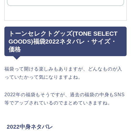
トーンセレクトグッズ(TONE SELECT
GOODS)福袋2022ネタバレ・サイズ・
価格
福袋って開ける楽しみもありますが、どんなものが入
っていたかって気になりますよね。
2022年の福袋もそうですが、過去の福袋の中身もSNS
等でアップされているのでまとめていきますね。
2022中身ネタバレ