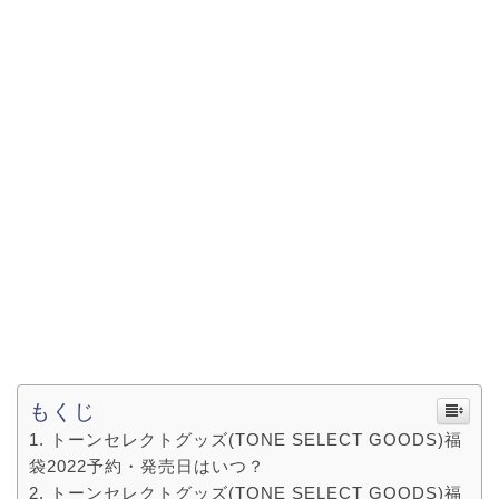
もくじ
トーンセレクトグッズ(TONE SELECT GOODS)福
袋2022予約・発売日はいつ？
トーンセレクトグッズ(TONE SELECT GOODS)福