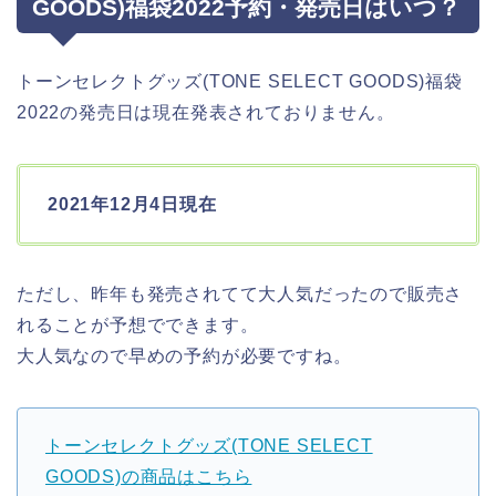
GOODS)福袋2022予約・発売日はいつ？
トーンセレクトグッズ(TONE SELECT GOODS)福袋
2022の発売日は現在発表されておりません。
2021年12月4日現在
ただし、昨年も発売されてて大人気だったので販売さ
れることが予想でできます。
大人気なので早めの予約が必要ですね。
トーンセレクトグッズ(TONE SELECT
GOODS)の商品はこちら