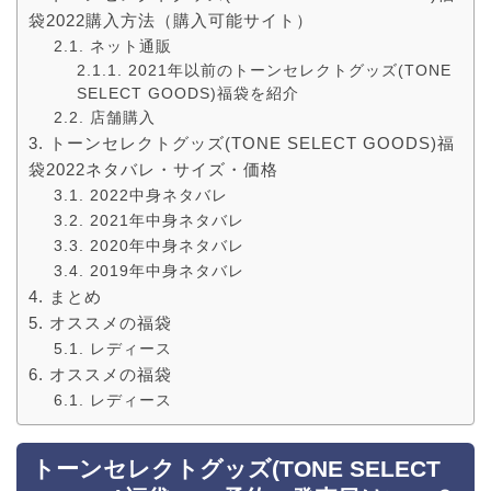
袋2022購入方法（購入可能サイト）
ネット通販
2021年以前のトーンセレクトグッズ(TONE
SELECT GOODS)福袋を紹介
店舗購入
トーンセレクトグッズ(TONE SELECT GOODS)福
袋2022ネタバレ・サイズ・価格
2022中身ネタバレ
2021年中身ネタバレ
2020年中身ネタバレ
2019年中身ネタバレ
まとめ
オススメの福袋
レディース
オススメの福袋
レディース
トーンセレクトグッズ(TONE SELECT