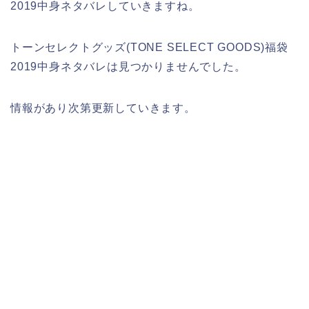
2019中身ネタバレしていきますね。
トーンセレクトグッズ(TONE SELECT GOODS)福袋
2019中身ネタバレは見つかりませんでした。
情報があり次第更新していきます。