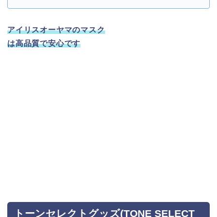
アイリスオーヤマのマスク
は高品質で安心です
トーンセレクトグッズ(TONE SELECT