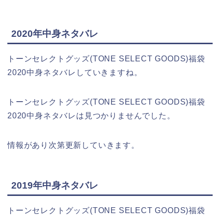
2020年中身ネタバレ
トーンセレクトグッズ(TONE SELECT GOODS)福袋
2020中身ネタバレしていきますね。
トーンセレクトグッズ(TONE SELECT GOODS)福袋
2020中身ネタバレは見つかりませんでした。
情報があり次第更新していきます。
2019年中身ネタバレ
トーンセレクトグッズ(TONE SELECT GOODS)福袋