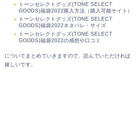
トーンセレクトグッズ(TONE SELECT
GOODS)福袋2022購入方法（購入可能サイト）
トーンセレクトグッズ(TONE SELECT
GOODS)福袋2022ネタバレ・サイズ
トーンセレクトグッズ(TONE SELECT
GOODS)福袋2022の感想や口コミ
についてまとめていきますので、読んでいただければ
嬉しいです。