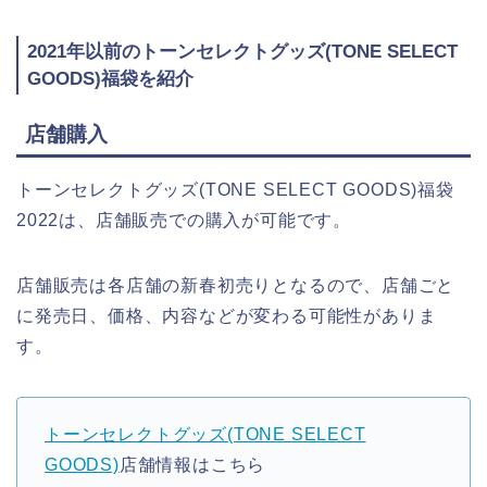
2021年以前のトーンセレクトグッズ(TONE SELECT
GOODS)福袋を紹介
店舗購入
トーンセレクトグッズ(TONE SELECT GOODS)福袋
2022は、店舗販売での購入が可能です。
店舗販売は各店舗の新春初売りとなるので、店舗ごと
に発売日、価格、内容などが変わる可能性がありま
す。
トーンセレクトグッズ(TONE SELECT
GOODS)
店舗情報はこちら