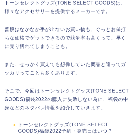
トーンセレクトグッズ(TONE SELECT GOODS)は、
様々なアクセサリーを提供するメーカーです。
普段はなかなか手が出ないお買い物も、ぐっとお値打
ちな価格でゲットできるので競争率も高くって、早く
に売り切れてしまうことも。
また、せっかく買えても想像していた商品と違ってガ
ッカリってことも多くあります。
そこで、今回はトーンセレクトグッズ(TONE SELECT
GOODS)福袋2022の購入に失敗しない為に、福袋の中
身などのネタバレ情報を紹介していきます。
トーンセレクトグッズ(TONE SELECT
GOODS)福袋2022予約・発売日はいつ？