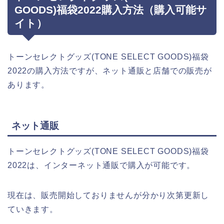
GOODS)福袋2022購入方法（購入可能サ
イト）
トーンセレクトグッズ(TONE SELECT GOODS)福袋
2022の購入方法ですが、ネット通販と店舗での販売が
あります。
ネット通販
トーンセレクトグッズ(TONE SELECT GOODS)福袋
2022は、インターネット通販で購入が可能です。
現在は、販売開始しておりませんが分かり次第更新し
ていきます。