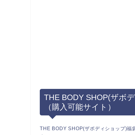
THE BODY SHOP(ザ
（購入可能サイト）
THE BODY SHOP(ザボディショップ