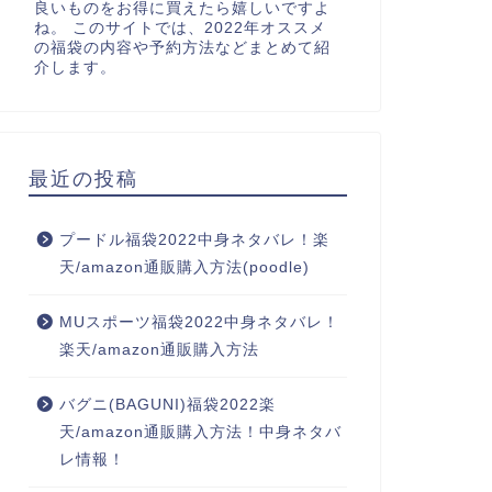
良いものをお得に買えたら嬉しいですよ
ね。 このサイトでは、2022年オススメ
の福袋の内容や予約方法などまとめて紹
介します。
最近の投稿
プードル福袋2022中身ネタバレ！楽
天/amazon通販購入方法(poodle)
MUスポーツ福袋2022中身ネタバレ！
楽天/amazon通販購入方法
バグニ(BAGUNI)福袋2022楽
天/amazon通販購入方法！中身ネタバ
レ情報！