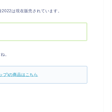
)福袋2022は現在販売されています。
すね。
ショップ)の商品はこちら