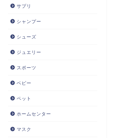
サプリ
シャンプー
シューズ
ジュエリー
スポーツ
ベビー
ペット
ホームセンター
マスク