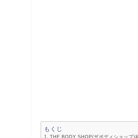
もくじ
THE BODY SHOP(ザボディショップ