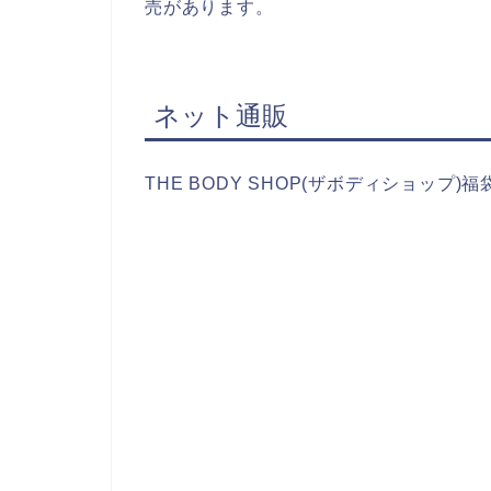
売があります。
ネット通販
THE BODY SHOP(ザボディショップ