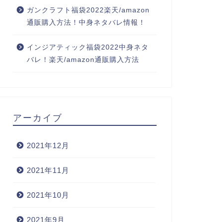
ガンクラフト福袋2022楽天/amazon
通販購入方法！中身ネタバレ情報！
インジアティック福袋2022中身ネタ
バレ！楽天/amazon通販購入方法
アーカイブ
2021年12月
2021年11月
2021年10月
2021年9月