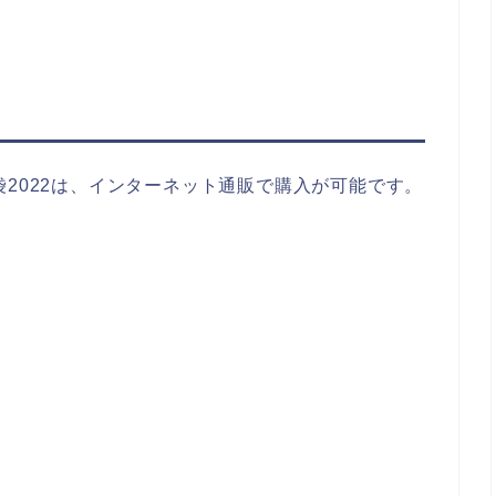
)福袋2022は、インターネット通販で購入が可能です。