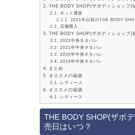
THE BODY SHOP(ザボディショッ
ネット通販
2021年以前のTHE BODY 
店舗購入
THE BODY SHOP(ザボディショッ
2022中身ネタバレ
2021年中身ネタバレ
2020年中身ネタバレ
2019年中身ネタバレ
まとめ
オススメの福袋
レディース
オススメの福袋
レディース
THE BODY SHOP(ザ
売日はいつ？