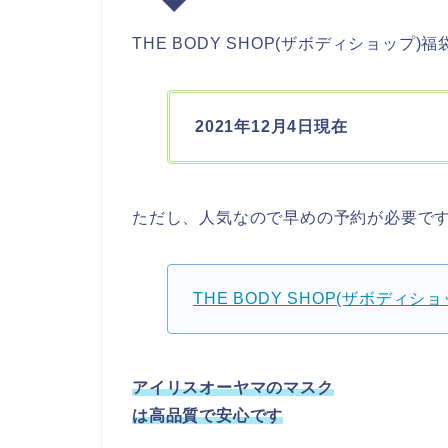
THE BODY SHOP(ザボディショップ
2021年12月4日現在
ただし、人気なので早めの予約が必要で
THE BODY SHOP(ザボディ
アイリスオーヤマのマスク
は高品質で安心です