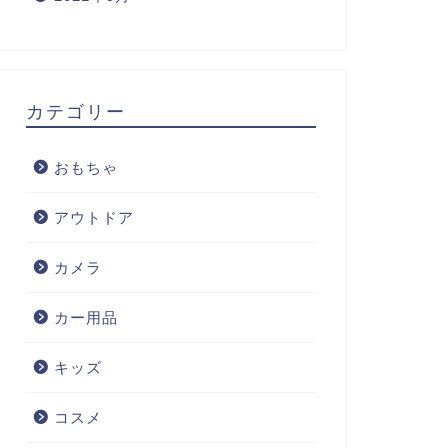
カテゴリー
おもちゃ
アウトドア
カメラ
カー用品
キッズ
コスメ