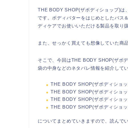
THE BODY SHOP(ザボディショッ
です。ボディバターをはじめとしたバス
ディケアでお使いいただける製品を取り
また、せっかく買えても想像していた商
そこで、今回はTHE BODY SHOP(ザ
袋の中身などのネタバレ情報を紹介して
THE BODY SHOP(ザボディシ
THE BODY SHOP(ザボディシ
THE BODY SHOP(ザボディシ
THE BODY SHOP(ザボディシ
についてまとめていきますので、読んで