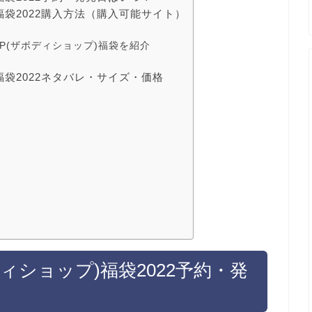
プ)福袋2022購入方法（購入可能サイト）
SHOP(ザボディショップ)福袋を紹介
プ)福袋2022ネタバレ・サイズ・価格
ボディショップ)福袋2022予約・発