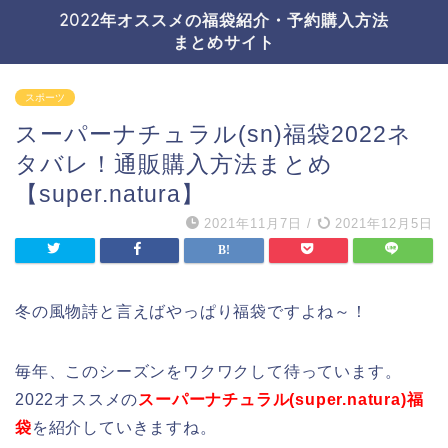
2022年オススメの福袋紹介・予約購入方法
まとめサイト
スポーツ
スーパーナチュラル(sn)福袋2022ネ
タバレ！通販購入方法まとめ
【super.natura】
2021年11月7日
/
2021年12月5日
冬の風物詩と言えばやっぱり福袋ですよね～！
毎年、このシーズンをワクワクして待っています。
2022オススメの
スーパーナチュラル(super.natura)福
袋
を紹介していきますね。