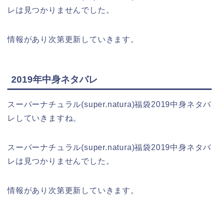
レは見つかりませんでした。
情報があり次第更新していきます。
2019年中身ネタバレ
スーパーナチュラル(super.natura)福袋2019中身ネタバ
レしていきますね。
スーパーナチュラル(super.natura)福袋2019中身ネタバ
レは見つかりませんでした。
情報があり次第更新していきます。