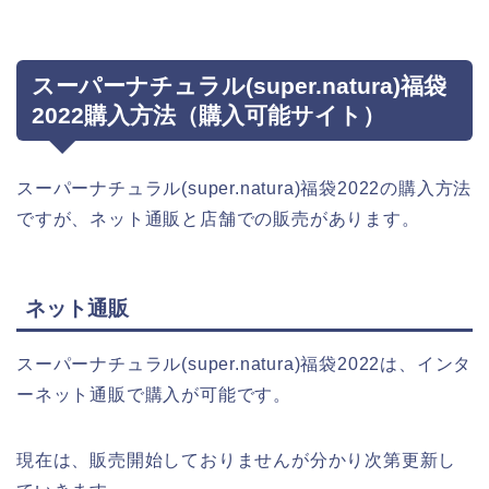
スーパーナチュラル(super.natura)福袋
2022購入方法（購入可能サイト）
スーパーナチュラル(super.natura)福袋2022の購入方法
ですが、ネット通販と店舗での販売があります。
ネット通販
スーパーナチュラル(super.natura)福袋2022は、インタ
ーネット通販で購入が可能です。
現在は、販売開始しておりませんが分かり次第更新し