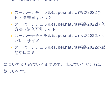
スーパーナチュラル(super.natura)福袋2022予
約・発売日はいつ？
スーパーナチュラル(super.natura)福袋2022購入
方法（購入可能サイト）
スーパーナチュラル(super.natura)福袋2022ネタ
バレ・サイズ
スーパーナチュラル(super.natura)福袋2022の感
想や口コミ
についてまとめていきますので、読んでいただければ
嬉しいです。