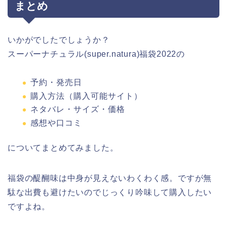
まとめ
いかがでしたでしょうか？
スーパーナチュラル(super.natura)福袋2022の
予約・発売日
購入方法（購入可能サイト）
ネタバレ・サイズ・価格
感想や口コミ
についてまとめてみました。
福袋の醍醐味は中身が見えないわくわく感。ですが無
駄な出費も避けたいのでじっくり吟味して購入したい
ですよね。