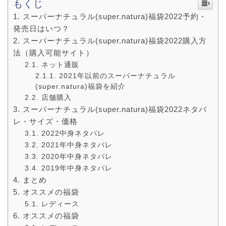
もくじ
スーパーナチュラル(super.natura)福袋2022予約・
発売日はいつ？
スーパーナチュラル(super.natura)福袋2022購入方
法（購入可能サイト）
ネット通販
2021年以前のスーパーナチュラル
(super.natura)福袋を紹介
店舗購入
スーパーナチュラル(super.natura)福袋2022ネタバ
レ・サイズ・価格
2022中身ネタバレ
2021年中身ネタバレ
2020年中身ネタバレ
2019年中身ネタバレ
まとめ
オススメの福袋
レディース
オススメの福袋