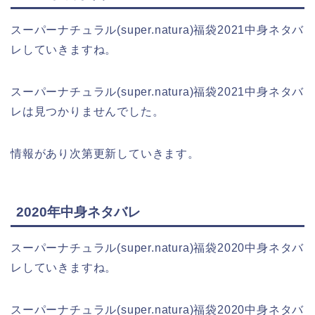
スーパーナチュラル(super.natura)福袋2021中身ネタバ
レしていきますね。
スーパーナチュラル(super.natura)福袋2021中身ネタバ
レは見つかりませんでした。
情報があり次第更新していきます。
2020年中身ネタバレ
スーパーナチュラル(super.natura)福袋2020中身ネタバ
レしていきますね。
スーパーナチュラル(super.natura)福袋2020中身ネタバ