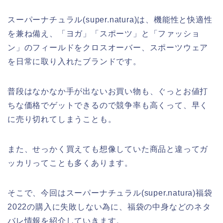
スーパーナチュラル(super.natura)は、機能性と快適性
を兼ね備え、「ヨガ」「スポーツ」と「ファッショ
ン」のフィールドをクロスオーバー、スポーツウェア
を日常に取り入れたブランドです。
普段はなかなか手が出ないお買い物も、ぐっとお値打
ちな価格でゲットできるので競争率も高くって、早く
に売り切れてしまうことも。
また、せっかく買えても想像していた商品と違ってガ
ッカリってことも多くあります。
そこで、今回はスーパーナチュラル(super.natura)福袋
2022の購入に失敗しない為に、福袋の中身などのネタ
バレ情報を紹介していきます。