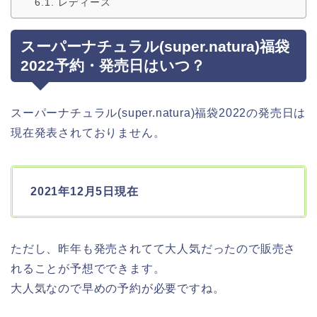
レディース
スーパーナチュラル(super.natura)福袋
2022予約・発売日はいつ？
スーパーナチュラル(super.natura)福袋2022の発売日は
現在発表されておりません。
2021年12月5日現在
ただし、昨年も発売されてて大人気だったので販売さ
れることが予想でできます。
大人気なので早めの予約が必要ですね。