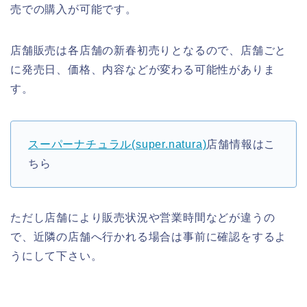
売での購入が可能です。
店舗販売は各店舗の新春初売りとなるので、店舗ごと
に発売日、価格、内容などが変わる可能性がありま
す。
スーパーナチュラル(super.natura)
店舗情報はこ
ちら
ただし店舗により販売状況や営業時間などが違うの
で、近隣の店舗へ行かれる場合は事前に確認をするよ
うにして下さい。