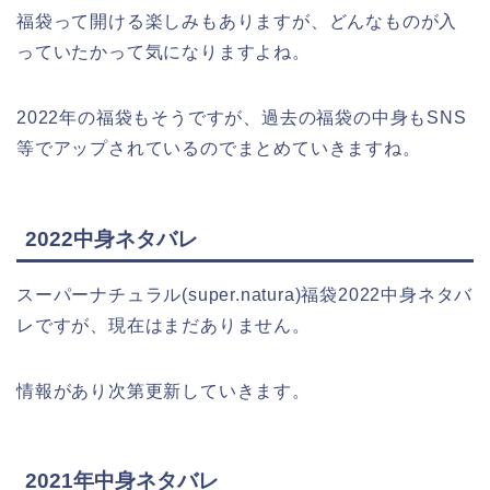
福袋って開ける楽しみもありますが、どんなものが入
っていたかって気になりますよね。
2022年の福袋もそうですが、過去の福袋の中身もSNS
等でアップされているのでまとめていきますね。
2022中身ネタバレ
スーパーナチュラル(super.natura)福袋2022中身ネタバ
レですが、現在はまだありません。
情報があり次第更新していきます。
2021年中身ネタバレ