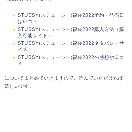
STUSSY(ステューシー)福袋2022予約・発売日
はいつ？
STUSSY(ステューシー)福袋2022購入方法（購
入可能サイト）
STUSSY(ステューシー)福袋2022ネタバレ・サ
イズ
STUSSY(ステューシー)福袋2022の感想や口コ
ミ
についてまとめていきますので、読んでいただければ
嬉しいです。