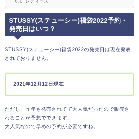
レディース
STUSSY(ステューシー)福袋2022予約・
発売日はいつ？
STUSSY(ステューシー)福袋2022の発売日は現在発表
されておりません。
2021年12月12日現在
ただし、昨年も発売されてて大人気だったので販売さ
れることが予想でできます。
大人気なので早めの予約が必要ですね。