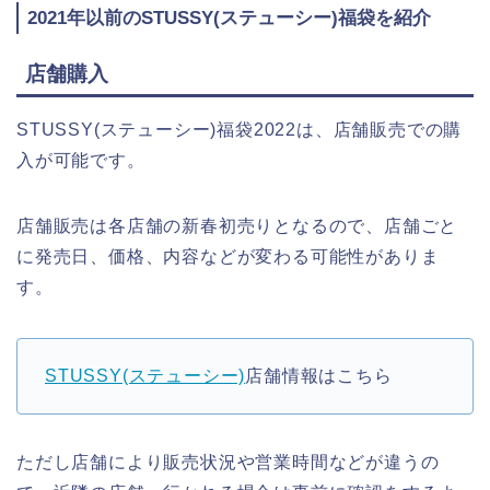
2021年以前のSTUSSY(ステューシー)福袋を紹介
店舗購入
STUSSY(ステューシー)福袋2022は、店舗販売での購
入が可能です。
店舗販売は各店舗の新春初売りとなるので、店舗ごと
に発売日、価格、内容などが変わる可能性がありま
す。
STUSSY(ステューシー)
店舗情報はこちら
ただし店舗により販売状況や営業時間などが違うの