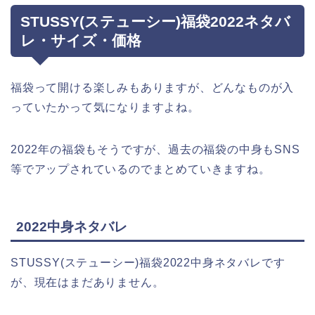
STUSSY(ステューシー)福袋2022ネタバ
レ・サイズ・価格
福袋って開ける楽しみもありますが、どんなものが入
っていたかって気になりますよね。
2022年の福袋もそうですが、過去の福袋の中身もSNS
等でアップされているのでまとめていきますね。
2022中身ネタバレ
STUSSY(ステューシー)福袋2022中身ネタバレです
が、現在はまだありません。