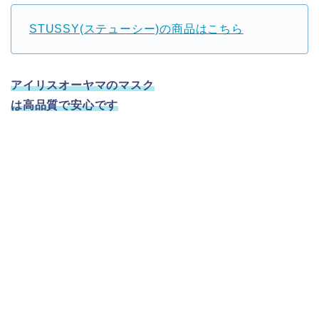
STUSSY(ステューシー)の商品はこちら
アイリスオーヤマのマスク
は高品質で安心です