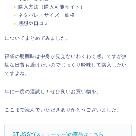
購入方法（購入可能サイト）
ネタバレ・サイズ・価格
感想や口コミ
についてまとめてみました。
福袋の醍醐味は中身が見えないわくわく感。ですが無
駄な出費も避けたいのでじっくり吟味して購入したい
ですよね。
年に一度の運試し！ぜひ良いお買い物を。
ここまで読んでいただきありがとうございました。
STUSSY(ステューシー)の商品はこちら