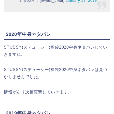
— かずねっち (@mos_umai)
January 18, 2019
2020年中身ネタバレ
STUSSY(ステューシー)福袋2020中身ネタバレしてい
きますね。
STUSSY(ステューシー)福袋2020中身ネタバレは見つ
かりませんでした。
情報があり次第更新していきます。
2019年中身ネタバレ