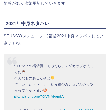
情報があり次第更新していきます。
2021年中身ネタバレ
STUSSY(ステューシー)福袋2021中身ネタバレしてい
きますね。
STUSSYの福袋買ってみたら、マグカップが入っ
てた
そんなものあるんやと
パーカーとトレーナーと長袖のカジュアルシャツ
入ってたから良い
pic.twitter.com/TQVNA9pmIA