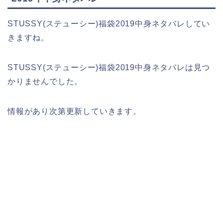
STUSSY(ステューシー)福袋2019中身ネタバレしてい
きますね。
STUSSY(ステューシー)福袋2019中身ネタバレは見つ
かりませんでした。
情報があり次第更新していきます。