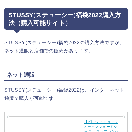
STUSSY(ステューシー)福袋2022購入方
法（購入可能サイト）
STUSSY(ステューシー)福袋2022の購入方法ですが、
ネット通販と店舗での販売があります。
ネット通販
STUSSY(ステューシー)福袋2022は、インターネット
通販で購入が可能です。
【B】 シャツ メンズ
オックスフォードシ
ャツ カジュアルシャ