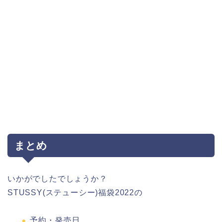
まとめ
いかがでしたでしょうか？
STUSSY(ステューシー)福袋2022の
予約・発売日