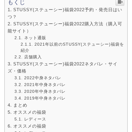
もくじ
STUSSY(ステューシー)福袋2022予約・発売日はい
つ？
STUSSY(ステューシー)福袋2022購入方法（購入可
能サイト）
ネット通販
2021年以前のSTUSSY(ステューシー)福袋を
紹介
店舗購入
STUSSY(ステューシー)福袋2022ネタバレ・サイ
ズ・価格
2022中身ネタバレ
2021年中身ネタバレ
2020年中身ネタバレ
2019年中身ネタバレ
まとめ
オススメの福袋
レディース
オススメの福袋