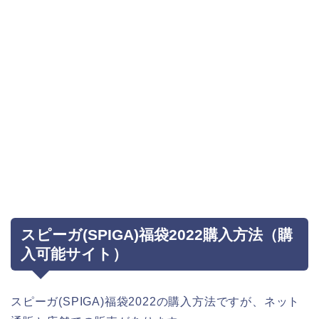
スピーガ(SPIGA)福袋2022購入方法（購
入可能サイト）
スピーガ(SPIGA)福袋2022の購入方法ですが、ネット