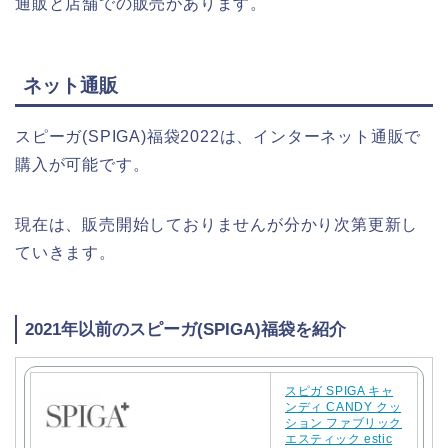
通販と店舗での販売があります。
ネット通販
スピーガ(SPIGA)福袋2022は、インターネット通販で
購入が可能です。
現在は、販売開始しておりませんが分かり次第更新し
ていきます。
2021年以前のスピーガ(SPIGA)福袋を紹介
スピガ SPIGA キャ
ンディ CANDY クッ
ション ファブリック
エスティック estic