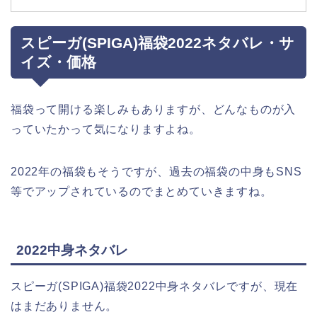
スピーガ(SPIGA)福袋2022ネタバレ・サ
イズ・価格
福袋って開ける楽しみもありますが、どんなものが入
っていたかって気になりますよね。
2022年の福袋もそうですが、過去の福袋の中身もSNS
等でアップされているのでまとめていきますね。
2022中身ネタバレ
スピーガ(SPIGA)福袋2022中身ネタバレですが、現在
はまだありません。