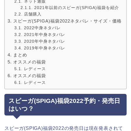
ネット通販
2021年以前のスピーガ(SPIGA)福袋を紹介
店舗購入
スピーガ(SPIGA)福袋2022ネタバレ・サイズ・価格
2022中身ネタバレ
2021年中身ネタバレ
2020年中身ネタバレ
2019年中身ネタバレ
まとめ
オススメの福袋
レディース
オススメの福袋
レディース
スピーガ(SPIGA)福袋2022予約・発売日
はいつ？
スピーガ(SPIGA)福袋2022の発売日は現在発表されて