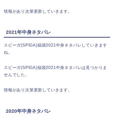
情報があり次第更新していきます。
2021年中身ネタバレ
スピーガ(SPIGA)福袋2021中身ネタバレしていきます
ね。
スピーガ(SPIGA)福袋2021中身ネタバレは見つかりま
せんでした。
情報があり次第更新していきます。
2020年中身ネタバレ