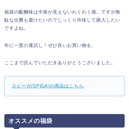
福袋の醍醐味は中身が見えないわくわく感。ですが無
駄な出費も避けたいのでじっくり吟味して購入したい
ですよね。
年に一度の運試し！ぜひ良いお買い物を。
ここまで読んでいただきありがとうございました。
スピーガ(SPIGA)の商品はこちら
オススメの福袋