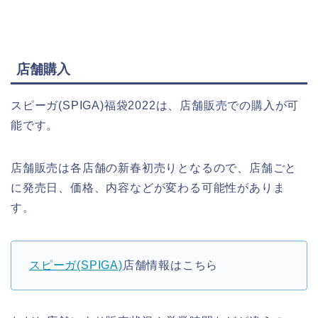
店舗購入
スピーガ(SPIGA)福袋2022は、店舗販売での購入が可
能です。
店舗販売は各店舗の新春初売りとなるので、店舗ごと
に発売日、価格、内容などが変わる可能性がありま
す。
スピーガ(SPIGA)
店舗情報はこちら