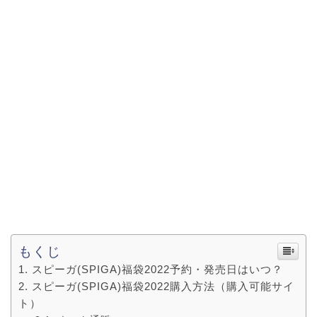
もくじ
スピーガ(SPIGA)福袋2022予約・発売日はいつ？
スピーガ(SPIGA)福袋2022購入方法（購入可能サイ
ト）