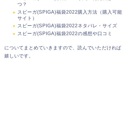
つ？
スピーガ(SPIGA)福袋2022購入方法（購入可能
サイト）
スピーガ(SPIGA)福袋2022ネタバレ・サイズ
スピーガ(SPIGA)福袋2022の感想や口コミ
についてまとめていきますので、読んでいただければ
嬉しいです。