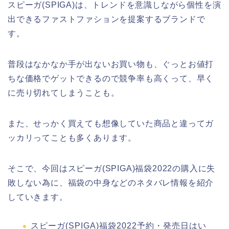
スピーガ(SPIGA)は、トレンドを意識しながら個性を演
出できるファストファションを提案するブランドで
す。
普段はなかなか手が出ないお買い物も、ぐっとお値打
ちな価格でゲットできるので競争率も高くって、早く
に売り切れてしまうことも。
また、せっかく買えても想像していた商品と違ってガ
ッカリってことも多くあります。
そこで、今回はスピーガ(SPIGA)福袋2022の購入に失
敗しない為に、福袋の中身などのネタバレ情報を紹介
していきます。
スピーガ(SPIGA)福袋2022予約・発売日はい