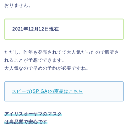
おりません。
2021年12月12日現在
ただし、昨年も発売されてて大人気だったので販売さ
れることが予想でできます。
大人気なので早めの予約が必要ですね。
スピーガ(SPIGA)の商品はこちら
アイリスオーヤマのマスク
は高品質で安心です