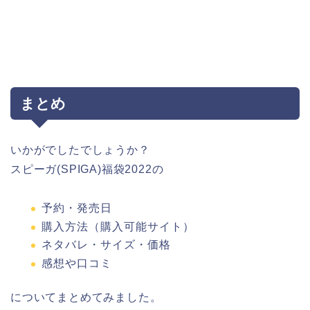
まとめ
いかがでしたでしょうか？
スピーガ(SPIGA)福袋2022の
予約・発売日
購入方法（購入可能サイト）
ネタバレ・サイズ・価格
感想や口コミ
についてまとめてみました。