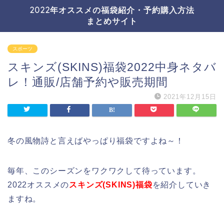
2022年オススメの福袋紹介・予約購入方法
まとめサイト
スポーツ
スキンズ(SKINS)福袋2022中身ネタバ
レ！通販/店舗予約や販売期間
2021年12月15日
冬の風物詩と言えばやっぱり福袋ですよね～！
毎年、このシーズンをワクワクして待っています。
2022オススメの
スキンズ(SKINS)福袋
を紹介していき
ますね。