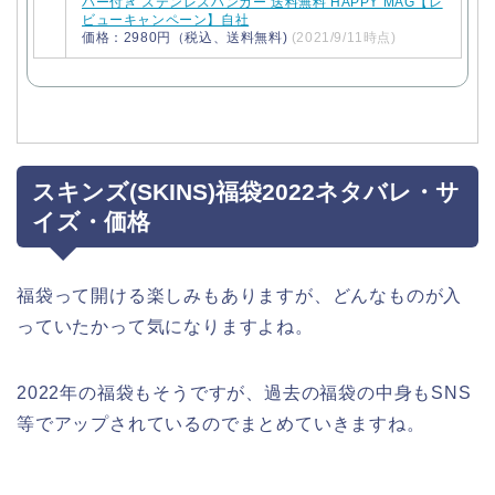
バー付き ステンレスハンガー 送料無料 HAPPY MAG【レ
ビューキャンペーン】自社
価格：2980円（税込、送料無料)
(2021/9/11時点)
スキンズ(SKINS)福袋2022ネタバレ・サ
イズ・価格
福袋って開ける楽しみもありますが、どんなものが入
っていたかって気になりますよね。
2022年の福袋もそうですが、過去の福袋の中身もSNS
等でアップされているのでまとめていきますね。