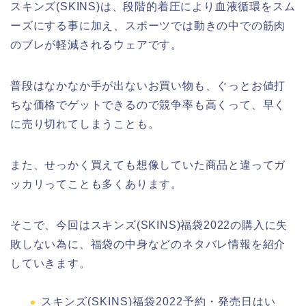
スキンズ(SKINS)は、段階的着圧により血液循環をスム
ーズにする事に加え、スポーツでは動きの中での筋肉
のブレが軽減されるウェアです。
普段はなかなか手が出ないお買い物も、ぐっとお値打
ちな価格でゲットできるので競争率も高くって、早く
に売り切れてしまうことも。
また、せっかく買えても想像していた商品と違ってガ
ッカリってことも多くあります。
そこで、今回はスキンズ(SKINS)福袋2022の購入に失
敗しない為に、福袋の中身などのネタバレ情報を紹介
していきます。
スキンズ(SKINS)福袋2022予約・発売日はい