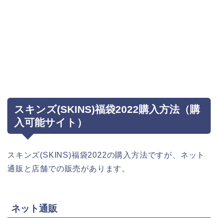
スキンズ(SKINS)福袋2022購入方法（購
入可能サイト）
スキンズ(SKINS)福袋2022の購入方法ですが、ネット
通販と店舗での販売があります。
ネット通販