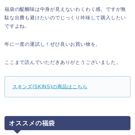
福袋の醍醐味は中身が見えないわくわく感。ですが無
駄な出費も避けたいのでじっくり吟味して購入したい
ですよね。
年に一度の運試し！ぜひ良いお買い物を。
ここまで読んでいただきありがとうございました。
スキンズ(SKINS)の商品はこちら
オススメの福袋