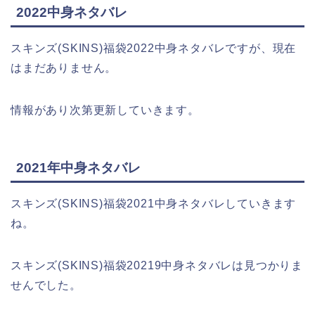
2022中身ネタバレ
スキンズ(SKINS)福袋2022中身ネタバレですが、現在
はまだありません。
情報があり次第更新していきます。
2021年中身ネタバレ
スキンズ(SKINS)福袋2021中身ネタバレしていきます
ね。
スキンズ(SKINS)福袋20219中身ネタバレは見つかりま
せんでした。