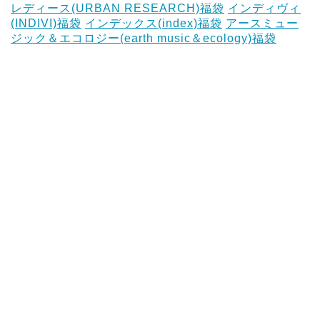
レディース(URBAN RESEARCH)福袋
インディヴィ
(INDIVI)福袋
インデックス(index)福袋
アースミュー
ジック＆エコロジー(earth music＆ecology)福袋