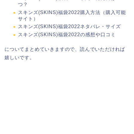
つ？
スキンズ(SKINS)福袋2022購入方法（購入可能
サイト）
スキンズ(SKINS)福袋2022ネタバレ・サイズ
スキンズ(SKINS)福袋2022の感想や口コミ
についてまとめていきますので、読んでいただければ
嬉しいです。