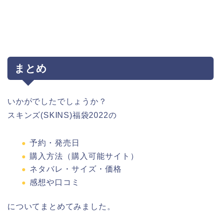
まとめ
いかがでしたでしょうか？
スキンズ(SKINS)福袋2022の
予約・発売日
購入方法（購入可能サイト）
ネタバレ・サイズ・価格
感想や口コミ
についてまとめてみました。