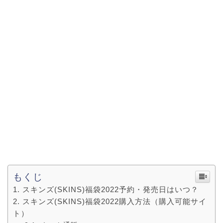
もくじ
スキンズ(SKINS)福袋2022予約・発売日はいつ？
スキンズ(SKINS)福袋2022購入方法（購入可能サイ
ト）