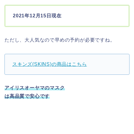
2021年12月15日現在
ただし、大人気なので早めの予約が必要ですね。
スキンズ(SKINS)の商品はこちら
アイリスオーヤマのマスク
は高品質で安心です