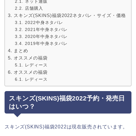
ネット通販
店舗購入
スキンズ(SKINS)福袋2022ネタバレ・サイズ・価格
2022中身ネタバレ
2021年中身ネタバレ
2020年中身ネタバレ
2019年中身ネタバレ
まとめ
オススメの福袋
レディース
オススメの福袋
レディース
スキンズ(SKINS)福袋2022予約・発売日
はいつ？
スキンズ(SKINS)福袋2022は現在販売されています。