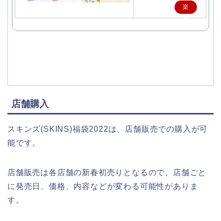
楽
天
で
購
入
店舗購入
スキンズ(SKINS)福袋2022は、店舗販売での購入が可
能です。
店舗販売は各店舗の新春初売りとなるので、店舗ごと
に発売日、価格、内容などが変わる可能性がありま
す。