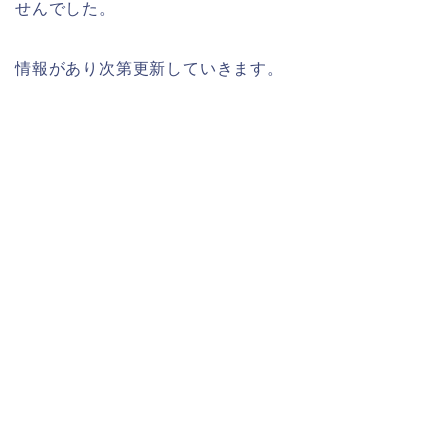
せんでした。
情報があり次第更新していきます。