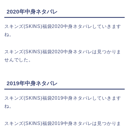
2020年中身ネタバレ
スキンズ(SKINS)福袋2020中身ネタバレしていきます
ね。
スキンズ(SKINS)福袋2020中身ネタバレは見つかりま
せんでした。
2019年中身ネタバレ
スキンズ(SKINS)福袋2019中身ネタバレしていきます
ね。
スキンズ(SKINS)福袋2019中身ネタバレは見つかりま