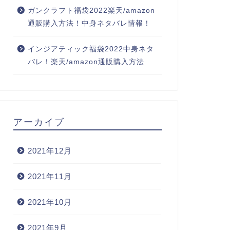
ガンクラフト福袋2022楽天/amazon
通販購入方法！中身ネタバレ情報！
インジアティック福袋2022中身ネタ
バレ！楽天/amazon通販購入方法
アーカイブ
2021年12月
2021年11月
2021年10月
2021年9月