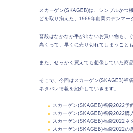
スカーゲン(SKAGEB)は、シンプルか
どを取り揃えた、1989年創業のデンマ
普段はなかなか手が出ないお買い物も、
高くって、早くに売り切れてしまうこと
また、せっかく買えても想像していた商
そこで、今回はスカーゲン(SKAGEB)
ネタバレ情報を紹介していきます。
スカーゲン(SKAGEB)福袋202
スカーゲン(SKAGEB)福袋202
スカーゲン(SKAGEB)福袋2022
スカーゲン(SKAGEB)福袋2022