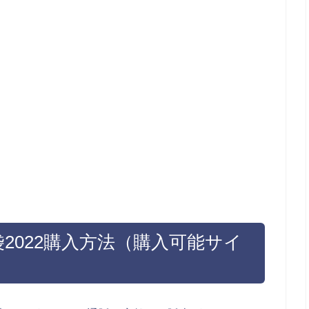
福袋2022購入方法（購入可能サイ