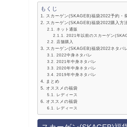
もくじ
スカーゲン(SKAGEB)福袋2022予約
スカーゲン(SKAGEB)福袋2022購
ネット通販
2021年以前のスカーゲン(SKA
店舗購入
スカーゲン(SKAGEB)福袋2022ネタ
2022中身ネタバレ
2021年中身ネタバレ
2020年中身ネタバレ
2019年中身ネタバレ
まとめ
オススメの福袋
レディース
オススメの福袋
レディース
スカーゲン(SKAGEB)