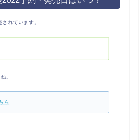
販売されています。
すね。
こちら