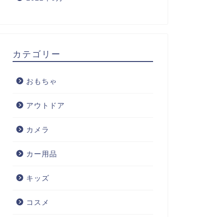
カテゴリー
おもちゃ
アウトドア
カメラ
カー用品
キッズ
コスメ