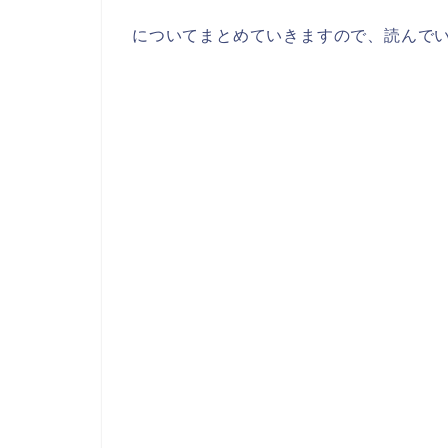
についてまとめていきますので、読んで