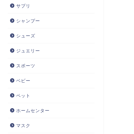
サプリ
シャンプー
シューズ
ジュエリー
スポーツ
ベビー
ペット
ホームセンター
マスク