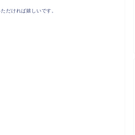
いただければ嬉しいです。