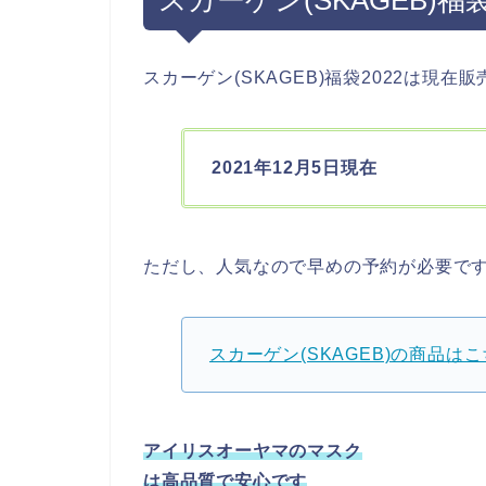
スカーゲン(SKAGEB)福袋2022は現在
2021年12月5日現在
ただし、人気なので早めの予約が必要で
スカーゲン(SKAGEB)の商品は
アイリスオーヤマのマスク
は高品質で安心です