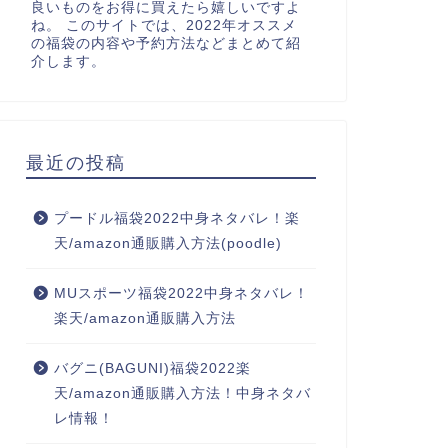
良いものをお得に買えたら嬉しいですよ
ね。 このサイトでは、2022年オススメ
の福袋の内容や予約方法などまとめて紹
介します。
最近の投稿
プードル福袋2022中身ネタバレ！楽
天/amazon通販購入方法(poodle)
MUスポーツ福袋2022中身ネタバレ！
楽天/amazon通販購入方法
バグニ(BAGUNI)福袋2022楽
天/amazon通販購入方法！中身ネタバ
レ情報！