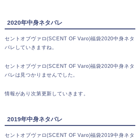
2020年中身ネタバレ
セントオブヴァロ(SCENT OF Varo)福袋2020中身ネタ
バレしていきますね。
セントオブヴァロ(SCENT OF Varo)福袋2020中身ネタ
バレは見つかりませんでした。
情報があり次第更新していきます。
2019年中身ネタバレ
セントオブヴァロ(SCENT OF Varo)福袋2019中身ネタ