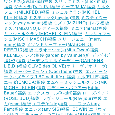
ワンキス(Swankiss)福袋
スリックミスト(slick mist)
福袋
ダチュラ(DaTuRa)福袋
‎ミーア(MIIA)福袋
ミルク
フェド(MILKFED.)福袋
ミシェルクラン(MICHEL
KLEIN)福袋
ミスティック(mystic)福袋
ミスティウー
マン(mysty woman)福袋
ミズノ(MIZUNO)ゴルフ福袋
‎
ミズノ(MIZUNO)レディース福袋
‎
ミニア(minia)福袋
ミッシェルクラン(MICHEL KLEIN)福袋
‎
ミッシュマッ
シュ(MISCH MASCH)福袋
メリージェニー(merry
jenny)福袋
メゾンドリーファー(MAISON DE
REEFUR)福袋
ミラオーウェン(Mila Owen)福袋
‎
KELME(ケレメ)福袋
‎garden by Valmuer(ｶﾞｰﾃﾞﾝﾊﾞｲｳﾞ
ｪﾙﾑｰｱ)福袋
ガーデンズエルイーディー(GARDENS
L.E.D.)福袋
OLIVE des OLIVE(オリーヴデオリーヴ)
福袋
オーバータッシェ(OberTashe)福袋
‎
エルビーシ
ーウィズライフ(LBC with life）福袋
エル(ELLE)福袋
エモダ(EMODA)福袋
エムケーミッシェルクラン(MK
MICHEL KLEIN)福袋
エディー・バウアー(Eddie
Bauer)福袋
エックスガール(X-girl)福袋
ローズバッド
(ROSE BUD)福袋
‎
ラヴィジュール(Ravijour)福袋
エ
ミ(emmi)福袋
エフデ(ef-de)福袋
エニファム(any
Fam)福袋
エニシス(any SiS)福袋
‎
EDWIN(エドウィ
ン)福袋
‎
エチュードハウス(ETUDE HOUSE)福袋
エゴ