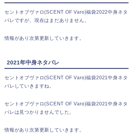
セントオブヴァロ(SCENT OF Varo)福袋2022中身ネタ
バレですが、現在はまだありません。
情報があり次第更新していきます。
2021年中身ネタバレ
セントオブヴァロ(SCENT OF Varo)福袋2021中身ネタ
バレしていきますね。
セントオブヴァロ(SCENT OF Varo)福袋2021中身ネタ
バレは見つかりませんでした。
情報があり次第更新していきます。