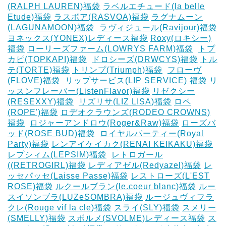
(RALPH LAUREN)福袋
ラベルエチュード(la belle
Etude)福袋
ラスボア(RASVOA)福袋
ラグナムーン
(LAGUNAMOON)福袋
‎
ラヴィジュール(Ravijour)福袋
ヨネックス(YONEX)レディース福袋
Roxy(ロキシー)
福袋
ローリーズファーム(LOWRYS FARM)福袋
‎
トプ
カピ(TOPKAPI)福袋
‎
ドロシーズ(DRWCYS)福袋
トル
テ(TORTE)福袋
トリンプ(Triumph)福袋
‎
フローヴ
(FLOVE)福袋
‎
リップサービス(LIP SERVICE) 福袋
リ
ッスンフレーバー(ListenFlavor)福袋
リゼクシー
(RESEXXY)福袋
‎
リズリサ(LIZ LISA)福袋
ロペ
(ROPE')福袋
ロデオクラウンズ(RODEO CROWNS)
福袋
‎
ロジャーアンドロウ(Roger&Raw)福袋
ローズバ
ッド(ROSE BUD)福袋
‎
ロイヤルパーティー(Royal
Party)福袋
レンアイケイカク(RENAI KEIKAKU)福袋
レプシィム(LEPSIM)福袋
‎
レトロガール
((RETROGIRL)福袋
レディアゼル(Redyazel)福袋
レ
ッセパッセ(Laisse Passe)福袋
レストローズ(L'EST
ROSE)福袋
ルクールブラン(le.coeur blanc)福袋
ルー
スイソンブラ(LUZeSOMBRA)福袋
ルージュヴィフラ
クレ(Rouge vif la cle)福袋
スライ(SLY)福袋
スメリー
(SMELLY)福袋
スボルメ(SVOLME)レディース福袋
ス