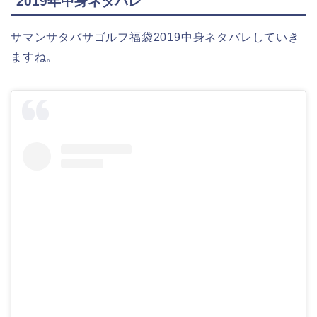
2019年中身ネタバレ
サマンサタバサゴルフ福袋2019中身ネタバレしていき
ますね。