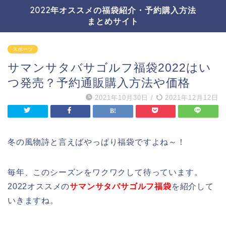
2022年オススメの福袋紹介・予約購入方法
まとめサイト
スポーツ
サマンサタバサゴルフ福袋2022はい
つ発売？予約通販購入方法や価格
2021年10月30日
/
2021年12月12日
冬の風物詩と言えばやっぱり福袋ですよね～！
毎年、このシーズンをワクワクして待っています。
2022オススメの
サマンサタバサゴルフ福袋
を紹介して
いきますね。