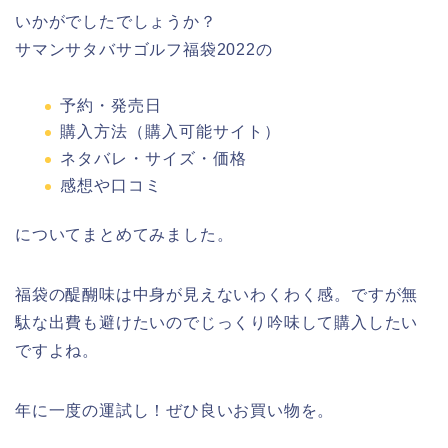
いかがでしたでしょうか？
サマンサタバサゴルフ福袋2022の
予約・発売日
購入方法（購入可能サイト）
ネタバレ・サイズ・価格
感想や口コミ
についてまとめてみました。
福袋の醍醐味は中身が見えないわくわく感。ですが無
駄な出費も避けたいのでじっくり吟味して購入したい
ですよね。
年に一度の運試し！ぜひ良いお買い物を。