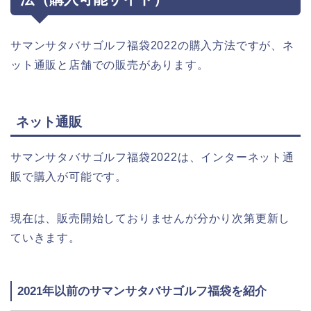
サマンサタバサゴルフ福袋2022の購入方法ですが、ネ
ット通販と店舗での販売があります。
ネット通販
サマンサタバサゴルフ福袋2022は、インターネット通
販で購入が可能です。
現在は、販売開始しておりませんが分かり次第更新し
ていきます。
2021年以前のサマンサタバサゴルフ福袋を紹介