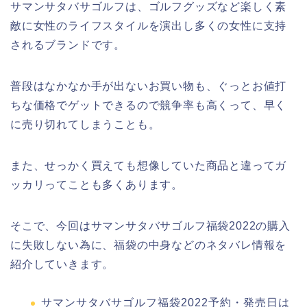
サマンサタバサゴルフは、ゴルフグッズなど楽しく素
敵に女性のライフスタイルを演出し多くの女性に支持
されるブランドです。
普段はなかなか手が出ないお買い物も、ぐっとお値打
ちな価格でゲットできるので競争率も高くって、早く
に売り切れてしまうことも。
また、せっかく買えても想像していた商品と違ってガ
ッカリってことも多くあります。
そこで、今回はサマンサタバサゴルフ福袋2022の購入
に失敗しない為に、福袋の中身などのネタバレ情報を
紹介していきます。
サマンサタバサゴルフ福袋2022予約・発売日は