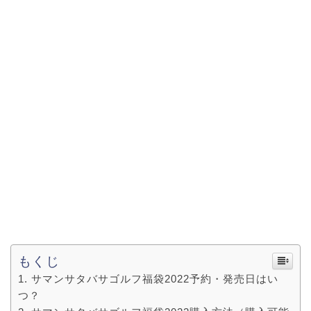
もくじ
サマンサタバサゴルフ福袋2022予約・発売日はい
つ？