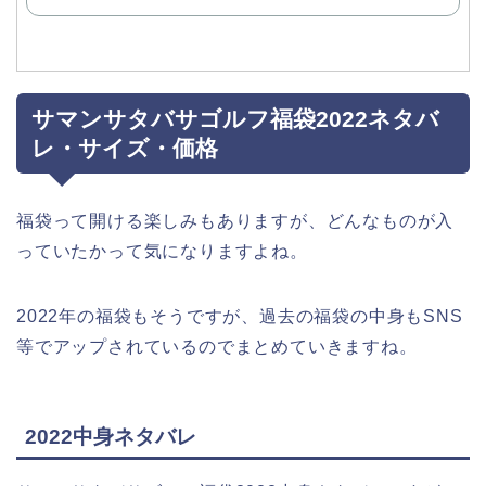
サマンサタバサゴルフ福袋2022ネタバ
レ・サイズ・価格
福袋って開ける楽しみもありますが、どんなものが入
っていたかって気になりますよね。
2022年の福袋もそうですが、過去の福袋の中身もSNS
等でアップされているのでまとめていきますね。
2022中身ネタバレ