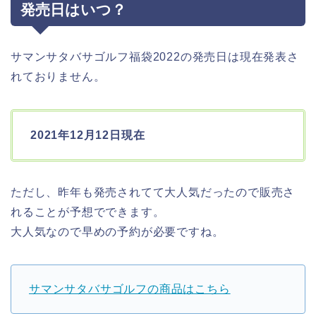
発売日はいつ？
サマンサタバサゴルフ福袋2022の発売日は現在発表さ
れておりません。
2021年12月12日現在
ただし、昨年も発売されてて大人気だったので販売さ
れることが予想でできます。
大人気なので早めの予約が必要ですね。
サマンサタバサゴルフの商品はこちら