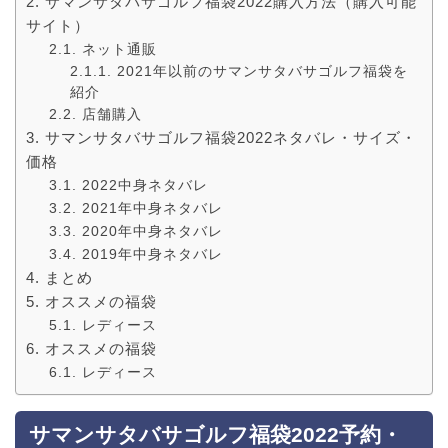
サマンサタバサゴルフ福袋2022購入方法（購入可能
サイト）
ネット通販
2021年以前のサマンサタバサゴルフ福袋を
紹介
店舗購入
サマンサタバサゴルフ福袋2022ネタバレ・サイズ・
価格
2022中身ネタバレ
2021年中身ネタバレ
2020年中身ネタバレ
2019年中身ネタバレ
まとめ
オススメの福袋
レディース
オススメの福袋
レディース
サマンサタバサゴルフ福袋2022予約・