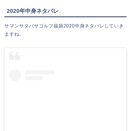
2020年中身ネタバレ
サマンサタバサゴルフ福袋2020中身ネタバレしていき
ますね。