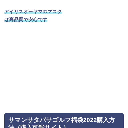
アイリスオーヤマのマスク
は高品質で安心です
サマンサタバサゴルフ福袋2022購入方
法（購入可能サイト）