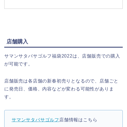
店舗購入
サマンサタバサゴルフ福袋2022は、店舗販売での購入
が可能です。
店舗販売は各店舗の新春初売りとなるので、店舗ごと
に発売日、価格、内容などが変わる可能性がありま
す。
サマンサタバサゴルフ
店舗情報はこちら