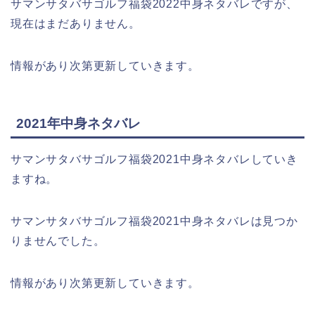
サマンサタバサゴルフ福袋2022中身ネタバレですが、
現在はまだありません。
情報があり次第更新していきます。
2021年中身ネタバレ
サマンサタバサゴルフ福袋2021中身ネタバレしていき
ますね。
サマンサタバサゴルフ福袋2021中身ネタバレは見つか
りませんでした。
情報があり次第更新していきます。