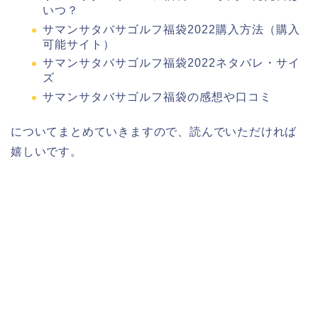
いつ？
サマンサタバサゴルフ福袋2022購入方法（購入
可能サイト）
サマンサタバサゴルフ福袋2022ネタバレ・サイ
ズ
サマンサタバサゴルフ福袋の感想や口コミ
についてまとめていきますので、読んでいただければ
嬉しいです。