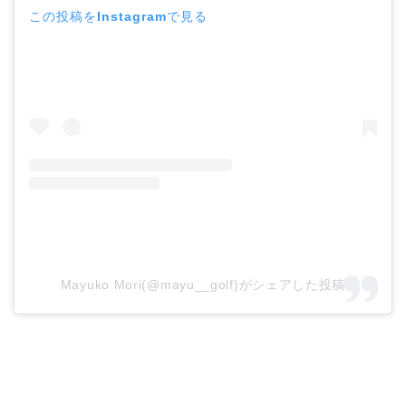
この投稿をInstagramで見る
Mayuko Mori(@mayu__golf)がシェアした投稿