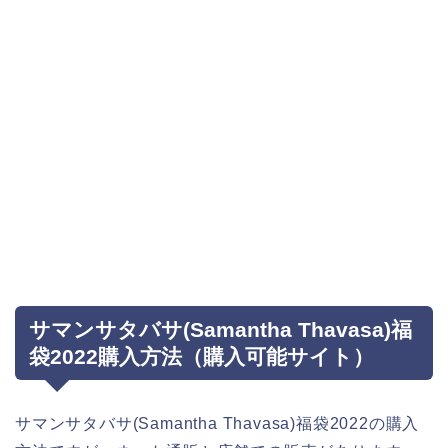
サマンサタバサ(Samantha Thavasa)福
袋2022購入方法（購入可能サイト）
サマンサタバサ(Samantha Thavasa)福袋2022の購入