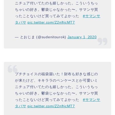
ニチュア付いてたのも嬉しかった。こういうちっ
ちゃいの好き。鬱袋じゃなかった〜。サマンサ買
ったことないけど買ってみてよかった
#サマンサ
タバサ
pic.twitter.com/Z2nftjcMT7
— とおじま (@sudenitourok)
January 1, 2020
プチチョイスの福袋届いた！財布も好きな感じの
が来たけど、キキララのペンケースとか可愛いミ
ニチュア付いてたのも嬉しかった。こういうちっ
ちゃいの好き。鬱袋じゃなかった〜。サマンサ買
ったことないけど買ってみてよかった
#サマンサ
タバサ
pic.twitter.com/Z2nftjcMT7