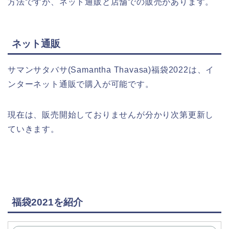
方法ですが、ネット通販と店舗での販売があります。
ネット通販
サマンサタバサ(Samantha Thavasa)福袋2022は、イ
ンターネット通販で購入が可能です。
現在は、販売開始しておりませんが分かり次第更新し
ていきます。
福袋2021を紹介