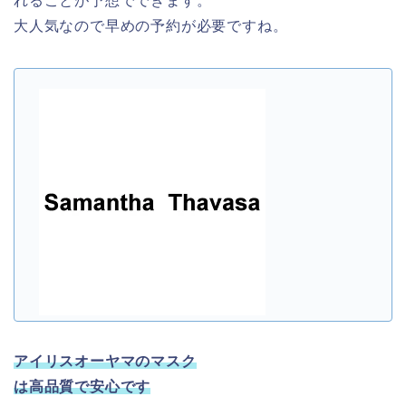
れることが予想でできます。
大人気なので早めの予約が必要ですね。
アイリスオーヤマのマスク
は高品質で安心です