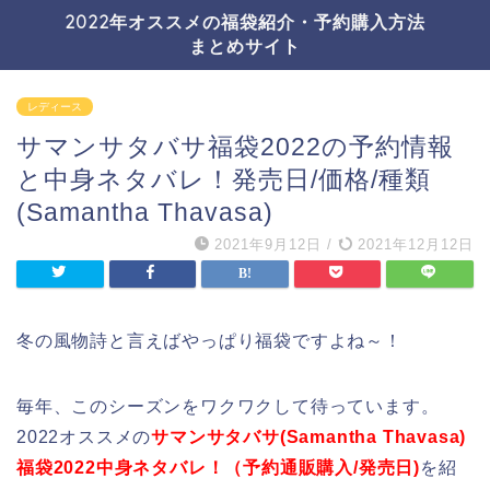
2022年オススメの福袋紹介・予約購入方法
まとめサイト
レディース
サマンサタバサ福袋2022の予約情報
と中身ネタバレ！発売日/価格/種類
(Samantha Thavasa)
2021年9月12日
/
2021年12月12日
冬の風物詩と言えばやっぱり福袋ですよね～！
毎年、このシーズンをワクワクして待っています。
2022オススメの
サマンサタバサ(Samantha Thavasa)
福袋2022中身ネタバレ！（予約通販購入/発売日)
を紹