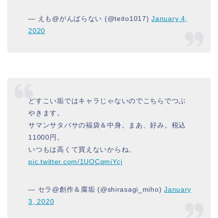
— えも@がんばらない (@teito1017)
January 4,
2020
どすこい垢ではキャラじゃないのでこちらでつぶ
やきます。
サマンサタバサの福袋＆中身。まあ、好み。税込
11000円。
いつもは高くて買えないからね。
pic.twitter.com/1UOCqmiYcj
— セラ@創作＆腐垢 (@shirasagi_miho)
January
3, 2020