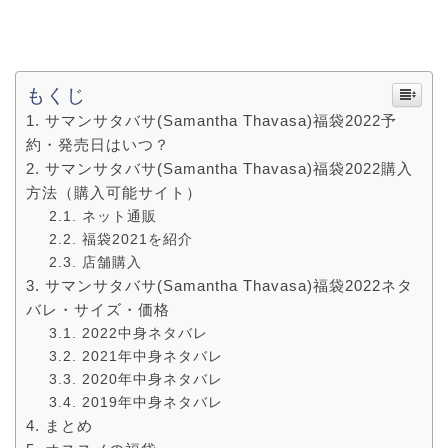
もくじ
サマンサタバサ(Samantha Thavasa)福袋2022予
約・発売日はいつ？
サマンサタバサ(Samantha Thavasa)福袋2022購入
方法（購入可能サイト）
ネット通販
福袋2021を紹介
店舗購入
サマンサタバサ(Samantha Thavasa)福袋2022ネタ
バレ・サイズ・価格
2022中身ネタバレ
2021年中身ネタバレ
2020年中身ネタバレ
2019年中身ネタバレ
まとめ