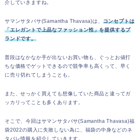
介していきますね。
サマンサタバサ(Samantha Thavasa)は、
コンセプトは
「エレガントで上品なファッション性」を提供するブ
ランドです。
普段はなかなか手が出ないお買い物も、ぐっとお値打
ちな価格でゲットできるので競争率も高くって、早く
に売り切れてしまうことも。
また、せっかく買えても想像していた商品と違ってガ
ッカリってことも多くあります。
そこで、今回はサマンサタバサ(Samantha Thavasa)福
袋2022の購入に失敗しない為に、福袋の中身などのネ
タバレ情報を紹介していきます。