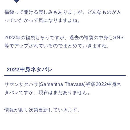
福袋って開ける楽しみもありますが、どんなものが入
っていたかって気になりますよね。
2022年の福袋もそうですが、過去の福袋の中身もSNS
等でアップされているのでまとめていきますね。
2022中身ネタバレ
サマンサタバサ(Samantha Thavasa)福袋2022中身ネ
タバレですが、現在はまだありません。
情報があり次第更新していきます。