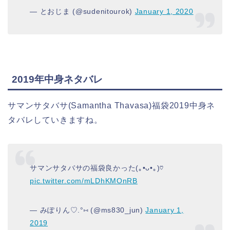
— とおじま (@sudenitourok)
January 1, 2020
2019年中身ネタバレ
サマンサタバサ(Samantha Thavasa)福袋2019中身ネ
タバレしていきますね。
サマンサタバサの福袋良かった(｡•ᴗ•｡)♡
pic.twitter.com/mLDhKMOnRB
— みぽりん♡.°⑅ (@ms830_jun)
January 1,
2019