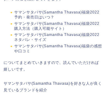
サマンサタバサ(Samantha Thavasa)福袋2022
予約・発売日はいつ？
サマンサタバサ(Samantha Thavasa)福袋2022
購入方法（購入可能サイト）
サマンサタバサ(Samantha Thavasa)福袋2022
ネタバレ・サイズ
サマンサタバサ(Samantha Thavasa)福袋の感想
や口コミ
についてまとめていきますので、読んでいただければ
嬉しいです。
サマンサタバサ(Samantha Thavasa)を好きな人が良く
見ているブランドを紹介