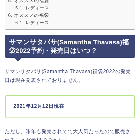
オススメの福袋
レディース
オススメの福袋
レディース
サマンサタバサ(Samantha Thavasa)福
袋2022予約・発売日はいつ？
サマンサタバサ(Samantha Thavasa)福袋2022の発売
日は現在発表されておりません。
2021年12月12日現在
ただし、昨年も発売されてて大人気だったので販売さ