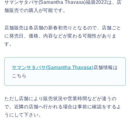
サマンサタバサ(Samantha Thavasa)福袋2022は、店
舗販売での購入が可能です。
店舗販売は各店舗の新春初売りとなるので、店舗ごと
に発売日、価格、内容などが変わる可能性がありま
す。
サマンサタバサ(Samantha Thavasa)
店舗情報は
こちら
ただし店舗により販売状況や営業時間などが違うの
で、近隣の店舗へ行かれる場合は事前に確認をするよ
うにして下さい。