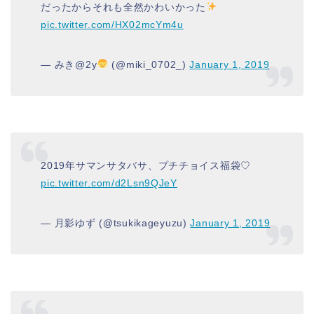
だったからそれも全然かわいかった
pic.twitter.com/HX02mcYm4u
— みき@2y
(@miki_0702_)
January 1, 2019
2019年サマンサタバサ、プチチョイス福袋♡
pic.twitter.com/d2Lsn9QJeY
— 月影ゆず (@tsukikageyuzu)
January 1, 2019