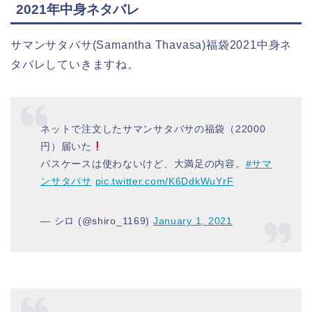
2021年中身ネタバレ
サマンサタバサ(Samantha Thavasa)福袋2021中身ネ
タバレしていきますね。
ネットで注文したサマンサタバサの福袋（22000
円）届いた
パスケースは使わないけど、大満足の内容。
#サマ
ンサタバサ
pic.twitter.com/K6DdkWuYrF
— シロ (@shiro_1169)
January 1, 2021