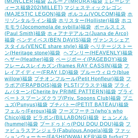
(MONCLER)福袋
ムルーア(MRURA)福袋
ミレーレデ
ィース福袋202(MILLET)
マジェスティックレゴン
(MAJESTIC LEGON)福袋
ボルコム(VOLCOM)福袋
ホ
リゾンタルライン福袋
ホリスター(Hollister)福袋
ホコ
モモラ(Jocomomola de sybilla)福袋
‎
ポールスミス
(Paul Smith)福袋
ホォアナデアルコ(Juana de Arco)
福袋
ベンデイベス(BEN DAVIS)福袋
ヴァンスシェア
スタイル(VENCE share style) 福袋
ヘリテージストー
ン(Heritage stone)福袋
‎
ヘブンリー(HEAVENLY)福袋
ヘザー(Heather)福袋
ページボーイ(PAGEBOY)福袋
‎
フレームスレイカズン(frames RAY CASSIN)福袋
フ
レイアイディー(FRAY I.D)福袋
ブルーウィロウ(blue
willow)福袋
プチオンフルール(Petit Honfleur)福袋
フ
ラボア(FRAPBOIS)福袋
PLST(プラステ)福袋
プライ
ムパターン(Cherite by PRIME PATTERN)福袋
プライ
ベートスプーンズクラブ(Priv. Spoons Club)福袋
プニ
ュズ(Punyus)福袋
プチバトー(PETIT BATEAU)福袋
フェルゥ(Feroux)福袋
フーズフーチコ(who's who
Chico)福袋
ビラボン(BILLABONG)福袋
‎
ヒュンメル
(hummel)福袋
プードゥドゥ(POU DOU DOU)福袋
フ
ァビュラスアンジェラ(Fabulous.Angela)福袋
ファッ
ションウォーカー(FASHIONWALKER)福袋
furfur(フ