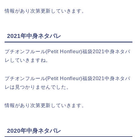
情報があり次第更新していきます。
2021年中身ネタバレ
プチオンフルール(Petit Honfleur)福袋2021中身ネタバ
レしていきますね。
プチオンフルール(Petit Honfleur)福袋2021中身ネタバ
レは見つかりませんでした。
情報があり次第更新していきます。
2020年中身ネタバレ