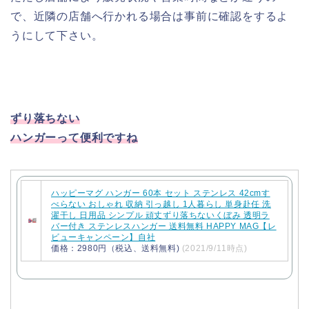
で、近隣の店舗へ行かれる場合は事前に確認をするよ
うにして下さい。
ずり落ちない
ハンガーって便利ですね
ハッピーマグ ハンガー 60本 セット ステンレス 42cmす
べらない おしゃれ 収納 引っ越し 1人暮らし 単身赴任 洗
濯干し 日用品 シンプル 頑丈ずり落ちないくぼみ 透明ラ
バー付き ステンレスハンガー 送料無料 HAPPY MAG【レ
ビューキャンペーン】自社
価格：2980円（税込、送料無料)
(2021/9/11時点)