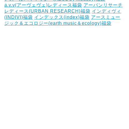
a.v.v(アーヴェヴェ)レディース福袋
アーバンリサーチ
レディース(URBAN RESEARCH)福袋
インディヴィ
(INDIVI)福袋
インデックス(index)福袋
アースミュー
ジック＆エコロジー(earth music＆ecology)福袋