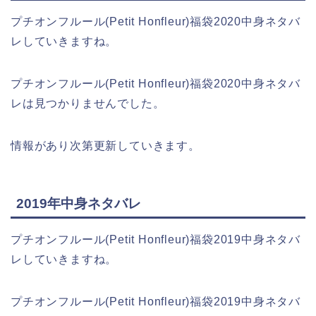
プチオンフルール(Petit Honfleur)福袋2020中身ネタバ
レしていきますね。
プチオンフルール(Petit Honfleur)福袋2020中身ネタバ
レは見つかりませんでした。
情報があり次第更新していきます。
2019年中身ネタバレ
プチオンフルール(Petit Honfleur)福袋2019中身ネタバ
レしていきますね。
プチオンフルール(Petit Honfleur)福袋2019中身ネタバ