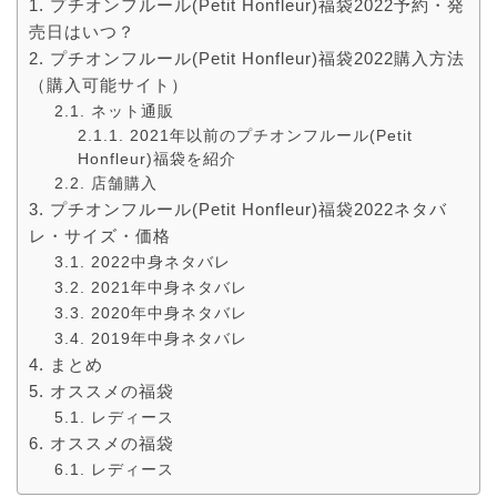
プチオンフルール(Petit Honfleur)福袋2022予約・発
売日はいつ？
プチオンフルール(Petit Honfleur)福袋2022購入方法
（購入可能サイト）
ネット通販
2021年以前のプチオンフルール(Petit
Honfleur)福袋を紹介
店舗購入
プチオンフルール(Petit Honfleur)福袋2022ネタバ
レ・サイズ・価格
2022中身ネタバレ
2021年中身ネタバレ
2020年中身ネタバレ
2019年中身ネタバレ
まとめ
オススメの福袋
レディース
オススメの福袋
レディース