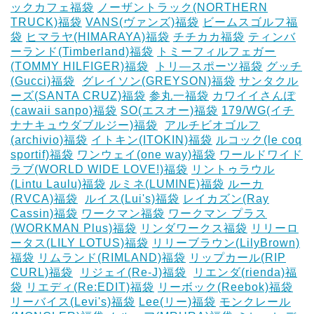
ックカフェ福袋
ノーザントラック(NORTHERN
TRUCK)福袋
VANS(ヴァンズ)福袋
ビームスゴルフ福
袋
ヒマラヤ(HIMARAYA)福袋
チチカカ福袋
ティンバ
ーランド(Timberland)福袋
トミーフィルフェガー
(TOMMY HILFIGER)福袋
‎
トリ―スポーツ福袋
グッチ
(Gucci)福袋
‎
グレイソン(GREYSON)福袋
サンタクル
ーズ(SANTA CRUZ)福袋
参丸一福袋
カワイイさんぽ
(cawaii sanpo)福袋
SO(エスオー)福袋
179/WG(イチ
ナナキュウダブルジー)福袋
‎
アルチビオゴルフ
(archivio)福袋
イトキン(ITOKIN)福袋
ルコック(le coq
sportif)福袋
ワンウェイ(one way)福袋
ワールドワイド
ラブ(WORLD WIDE LOVE!)福袋
リントゥラウル
(Lintu Laulu)福袋
ルミネ(LUMINE)福袋
ルーカ
(RVCA)福袋
‎
ルイス(Lui's)福袋
レイカズン(Ray
Cassin)福袋
ワークマン福袋
ワークマン プラス
(WORKMAN Plus)福袋
リンダワークス福袋
リリーロ
ータス(LILY LOTUS)福袋
リリーブラウン(LilyBrown)
福袋
リムランド(RIMLAND)福袋
リップカール(RIP
CURL)福袋
‎
リジェイ(Re-J)福袋
‎
リエンダ(rienda)福
袋
リエディ(Re:EDIT)福袋
リーボック(Reebok)福袋
リーバイス(Levi's)福袋
Lee(リー)福袋
モンクレール