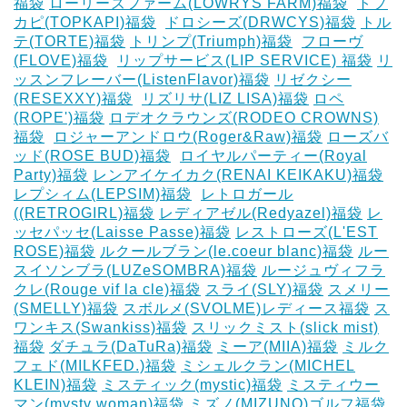
福袋
ローリーズファーム(LOWRYS FARM)福袋
‎
トプ
カピ(TOPKAPI)福袋
‎
ドロシーズ(DRWCYS)福袋
トル
テ(TORTE)福袋
トリンプ(Triumph)福袋
‎
フローヴ
(FLOVE)福袋
‎
リップサービス(LIP SERVICE) 福袋
リ
ッスンフレーバー(ListenFlavor)福袋
リゼクシー
(RESEXXY)福袋
‎
リズリサ(LIZ LISA)福袋
ロペ
(ROPE')福袋
ロデオクラウンズ(RODEO CROWNS)
福袋
‎
ロジャーアンドロウ(Roger&Raw)福袋
ローズバ
ッド(ROSE BUD)福袋
‎
ロイヤルパーティー(Royal
Party)福袋
レンアイケイカク(RENAI KEIKAKU)福袋
レプシィム(LEPSIM)福袋
‎
レトロガール
((RETROGIRL)福袋
レディアゼル(Redyazel)福袋
レ
ッセパッセ(Laisse Passe)福袋
レストローズ(L'EST
ROSE)福袋
ルクールブラン(le.coeur blanc)福袋
ルー
スイソンブラ(LUZeSOMBRA)福袋
ルージュヴィフラ
クレ(Rouge vif la cle)福袋
スライ(SLY)福袋
スメリー
(SMELLY)福袋
スボルメ(SVOLME)レディース福袋
ス
ワンキス(Swankiss)福袋
スリックミスト(slick mist)
福袋
ダチュラ(DaTuRa)福袋
‎ミーア(MIIA)福袋
ミルク
フェド(MILKFED.)福袋
ミシェルクラン(MICHEL
KLEIN)福袋
ミスティック(mystic)福袋
ミスティウー
マン(mysty woman)福袋
ミズノ(MIZUNO)ゴルフ福袋
‎