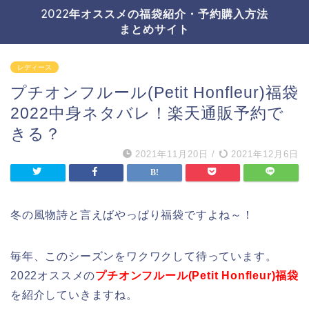
2022年オススメの福袋紹介・予約購入方法
まとめサイト
レディース
プチオンフルール(Petit Honfleur)福袋
2022中身ネタバレ！楽天通販予約で
きる？
2021年11月20日
/
2021年12月6日
冬の風物詩と言えばやっぱり福袋ですよね～！
毎年、このシーズンをワクワクして待っています。
2022オススメの
プチオンフルール(Petit Honfleur)福袋
を紹介していきますね。