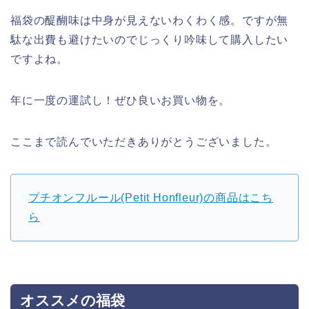
福袋の醍醐味は中身が見えないわくわく感。ですが無
駄な出費も避けたいのでじっくり吟味して購入したい
ですよね。
年に一度の運試し！ぜひ良いお買い物を。
ここまで読んでいただきありがとうございました。
プチオンフルール(Petit Honfleur)の商品はこち
ら
オススメの福袋