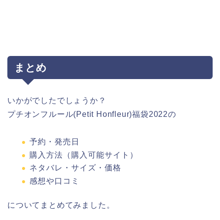
まとめ
いかがでしたでしょうか？
プチオンフルール(Petit Honfleur)福袋2022の
予約・発売日
購入方法（購入可能サイト）
ネタバレ・サイズ・価格
感想や口コミ
についてまとめてみました。