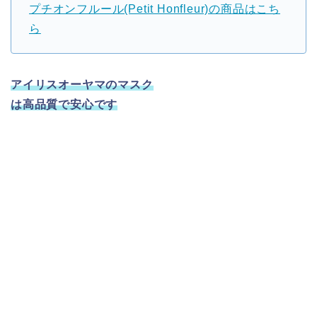
プチオンフルール(Petit Honfleur)の商品はこち
ら
アイリスオーヤマのマスク
は高品質で安心です