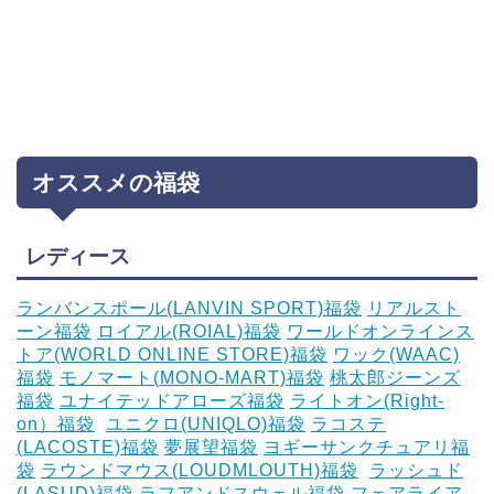
オススメの福袋
レディース
ランバンスポール(LANVIN SPORT)福袋
リアルスト
ーン福袋
ロイアル(ROIAL)福袋
ワールドオンラインス
トア(WORLD ONLINE STORE)福袋
ワック(WAAC)
福袋
モノマート(MONO-MART)福袋
桃太郎ジーンズ
福袋
ユナイテッドアローズ福袋
ライトオン(Right-
on）福袋
‎
ユニクロ(UNIQLO)福袋
ラコステ
(LACOSTE)福袋
夢展望福袋
ヨギーサンクチュアリ福
袋
ラウンドマウス(LOUDMLOUTH)福袋
‎
ラッシュド
(LASUD)福袋
ラフアンドスウェル福袋
フェアライア