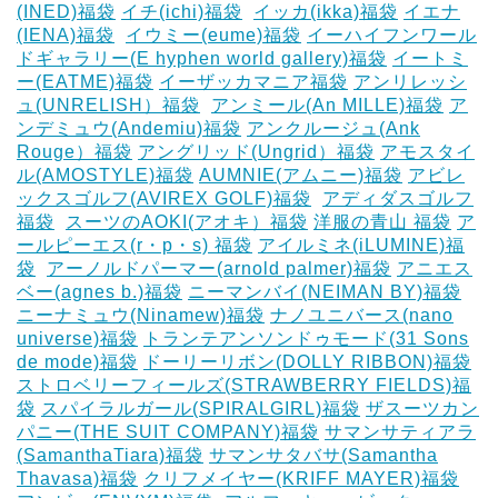
(INED)福袋
イチ(ichi)福袋
‎
イッカ(ikka)福袋
イエナ
(IENA)福袋
‎
イウミー(eume)福袋
イーハイフンワール
ドギャラリー(E hyphen world gallery)福袋
イートミ
ー(EATME)福袋
イーザッカマニア福袋
アンリレッシ
ュ(UNRELISH）福袋
‎
アンミール(An MILLE)福袋
ア
ンデミュウ(Andemiu)福袋
アンクルージュ(Ank
Rouge）福袋
アングリッド(Ungrid）福袋
アモスタイ
ル(AMOSTYLE)福袋
AUMNIE(アムニー)福袋
アビレ
ックスゴルフ(AVIREX GOLF)福袋
‎
アディダスゴルフ
福袋
‎
スーツのAOKI(アオキ）福袋
洋服の青山 福袋
ア
ールピーエス(r・p・s) 福袋
アイルミネ(iLUMINE)福
袋
‎
アーノルドパーマー(arnold palmer)福袋
アニエス
ベー(agnes b.)福袋
ニーマンバイ(NEIMAN BY)福袋
ニーナミュウ(Ninamew)福袋
ナノユニバース(nano
universe)福袋
トランテアンソンドゥモード(31 Sons
de mode)福袋
ドーリーリボン(DOLLY RIBBON)福袋
‎
ストロベリーフィールズ(STRAWBERRY FIELDS)福
袋
スパイラルガール(SPIRALGIRL)福袋
ザスーツカン
パニー(THE SUIT COMPANY)福袋
サマンサティアラ
(SamanthaTiara)福袋
サマンサタバサ(Samantha
Thavasa)福袋
クリフメイヤー(KRIFF MAYER)福袋
‎