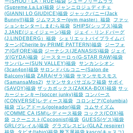
ー(SHOO・LA・RUE)福袋
シュープリームララ
(Supreme.La.La)福袋
ジャンニロジュディチェ
(GIANNI LO GIUDICE)福袋
ジャックバニー(Jack
Bunny!!)福袋
ジムマスター(gym master）福袋
‎
ファッ
ションセンターしまむら福袋
‎
SHIPS(シップス)福袋
J.JANE(ジェイジェーン)福袋
‎
ジェイ・リンドバーグ
(J.LINDEBERG）福袋
‎
シェリエットバイプライムパ
ターン(Cherite by PRIME PATTERN)福袋
‎
ジーフォ
ア(G/FORE)福袋
ジーナシス(JEANASIS)福袋
ジェイ
ダ(GYDA)福袋
‎
ジースターロゥ(G-STAR RAW)福袋
サンバレー(SUN VALLEY)福袋
‎
サンカンシオン
(3can4on)福袋
サロンドバルコニー(Salon de
Balcony)福袋
ZARA(ザラ)福袋
サマンサモスモス
(SamansaMos2)
‎
サマンサタバサゴルフ福袋
サボイ
(SAVOY)福袋
ザッカボックス(ZAKKA-BOX)福袋
サッ
カージャンキー(soccer junky)福袋
コンバース
(CONVERSE)レディース福袋
‎
コロンビア(Columbia)
福袋
ゴレアドール(goleador)福袋
‎
コムサイズム
(COMME CA ISM)レディース福袋
コックス(COX)福
袋
コクーニスト(Cocoonist)福袋
‎
GUESS(ゲス)福袋
GRL(グレイル)福袋
‎
グラズレスピレ(GLAZ respirer)
福袋
‎
タビオ(tabio)福袋
靴下屋福袋
kasco(キャスコ)