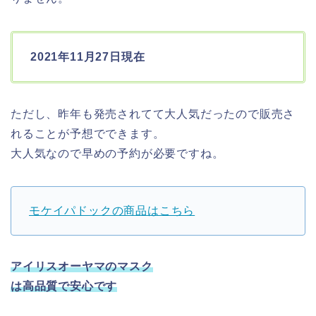
2021年11月27日現在
ただし、昨年も発売されてて大人気だったので販売さ
れることが予想でできます。
大人気なので早めの予約が必要ですね。
モケイパドックの商品はこちら
アイリスオーヤマのマスク
は高品質で安心です