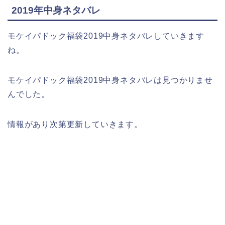
2019年中身ネタバレ
モケイパドック福袋2019中身ネタバレしていきます
ね。
モケイパドック福袋2019中身ネタバレは見つかりませ
んでした。
情報があり次第更新していきます。