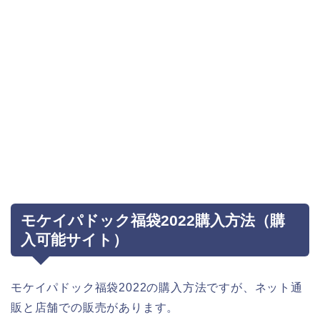
モケイパドック福袋2022購入方法（購
入可能サイト）
モケイパドック福袋2022の購入方法ですが、ネット通
販と店舗での販売があります。