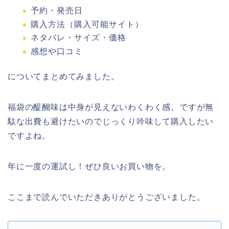
予約・発売日
購入方法（購入可能サイト）
ネタバレ・サイズ・価格
感想や口コミ
についてまとめてみました。
福袋の醍醐味は中身が見えないわくわく感。ですが無
駄な出費も避けたいのでじっくり吟味して購入したい
ですよね。
年に一度の運試し！ぜひ良いお買い物を。
ここまで読んでいただきありがとうございました。