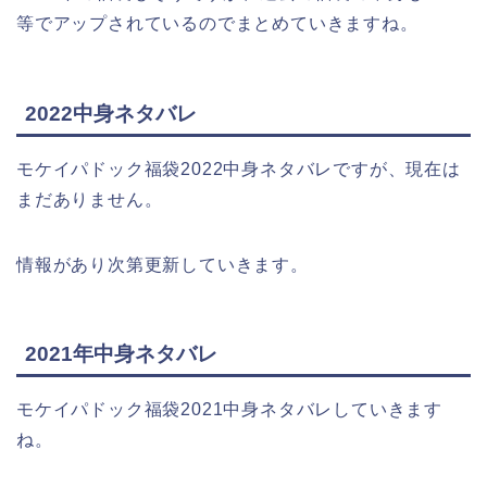
等でアップされているのでまとめていきますね。
2022中身ネタバレ
モケイパドック福袋2022中身ネタバレですが、現在は
まだありません。
情報があり次第更新していきます。
2021年中身ネタバレ
モケイパドック福袋2021中身ネタバレしていきます
ね。