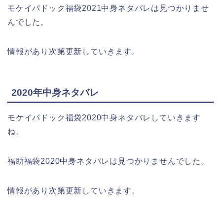
モケイパドック福袋2021中身ネタバレは見つかりませ
んでした。
情報があり次第更新していきます。
2020年中身ネタバレ
モケイパドック福袋2020中身ネタバレしていきます
ね。
福助福袋2020中身ネタバレは見つかりませんでした。
情報があり次第更新していきます。