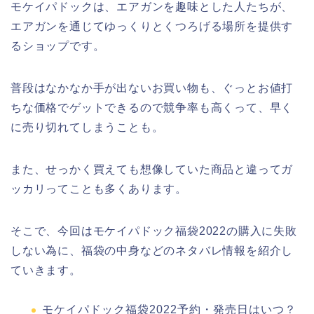
モケイパドックは、エアガンを趣味とした人たちが、
エアガンを通じてゆっくりとくつろげる場所を提供す
るショップです。
普段はなかなか手が出ないお買い物も、ぐっとお値打
ちな価格でゲットできるので競争率も高くって、早く
に売り切れてしまうことも。
また、せっかく買えても想像していた商品と違ってガ
ッカリってことも多くあります。
そこで、今回はモケイパドック福袋2022の購入に失敗
しない為に、福袋の中身などのネタバレ情報を紹介し
ていきます。
モケイパドック福袋2022予約・発売日はいつ？