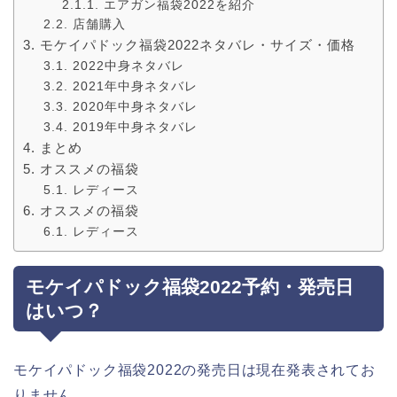
エアガン福袋2022を紹介
店舗購入
モケイパドック福袋2022ネタバレ・サイズ・価格
2022中身ネタバレ
2021年中身ネタバレ
2020年中身ネタバレ
2019年中身ネタバレ
まとめ
オススメの福袋
レディース
オススメの福袋
レディース
モケイパドック福袋2022予約・発売日
はいつ？
モケイパドック福袋2022の発売日は現在発表されてお
りません。