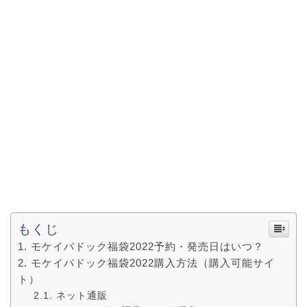
もくじ
モケイパドック福袋2022予約・発売日はいつ？
モケイパドック福袋2022購入方法（購入可能サイ
ト）
ネット通販