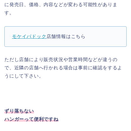
に発売日、価格、内容などが変わる可能性がありま
す。
モケイパドック
店舗情報はこちら
ただし店舗により販売状況や営業時間などが違うの
で、近隣の店舗へ行かれる場合は事前に確認をするよ
うにして下さい。
ずり落ちない
ハンガーって便利ですね