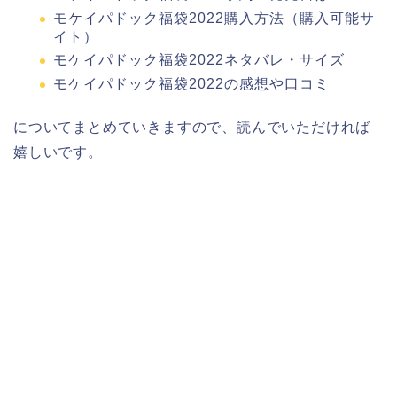
モケイパドック福袋2022購入方法（購入可能サ
イト）
モケイパドック福袋2022ネタバレ・サイズ
モケイパドック福袋2022の感想や口コミ
についてまとめていきますので、読んでいただければ
嬉しいです。