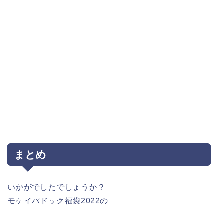
まとめ
いかがでしたでしょうか？
モケイパドック福袋2022の