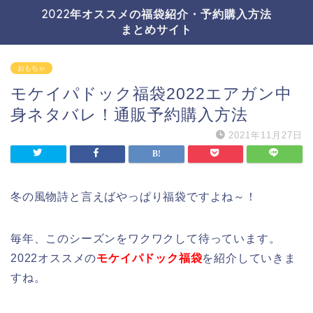
2022年オススメの福袋紹介・予約購入方法
まとめサイト
おもちゃ
モケイパドック福袋2022エアガン中
身ネタバレ！通販予約購入方法
2021年11月27日
冬の風物詩と言えばやっぱり福袋ですよね～！
毎年、このシーズンをワクワクして待っています。
2022オススメの
モケイパドック福袋
を紹介していきま
すね。