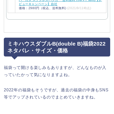
バー付き ステンレスハンガー 送料無料 HAPPY MAG【レ
ビューキャンペーン】自社
価格：2980円（税込、送料無料)
(2021/9/11時点)
ミキハウスダブルB(double B)福袋2022
ネタバレ・サイズ・価格
福袋って開ける楽しみもありますが、どんなものが入
っていたかって気になりますよね。
2022年の福袋もそうですが、過去の福袋の中身もSNS
等でアップされているのでまとめていきますね。