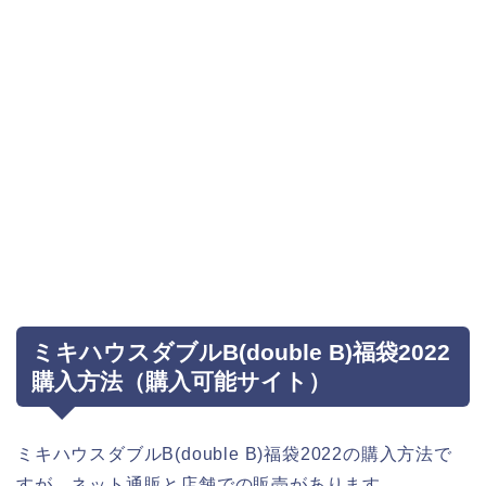
ミキハウスダブルB(double B)福袋2022
購入方法（購入可能サイト）
ミキハウスダブルB(double B)福袋2022の購入方法で
すが、ネット通販と店舗での販売があります。