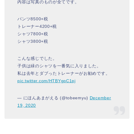
内容は写真のものが全てです。
パンツ8500+税
トレーナー4200+税
シャツ7800+税
シャツ3800+税
こんな感じでした。
子供は緑のシャツを一番気に入りました。
私は去年とダブったトレーナーがお勧めです。
pic.twitter.com/HTBYgpC1pj
— にほんあまがえる (@tobeemyu)
December
19, 2020