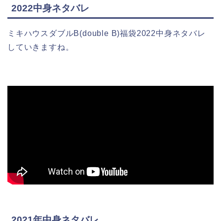
2022中身ネタバレ
ミキハウスダブルB(double B)福袋2022中身ネタバレ
していきますね。
2021年中身ネタバレ