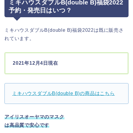
ミキハウスダブルB(double B)福袋2022
予約・発売日はいつ？
ミキハウスダブルB(double B)福袋2022は既に販売さ
れています。
2021年12月4日現在
ミキハウスダブルB(double B)の商品はこちら
アイリスオーヤマのマスク
は高品質で安心です