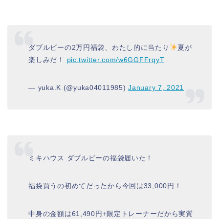
ダブルビーの2万円福袋、わたし的に当たり
夏が
楽しみだ！
pic.twitter.com/w6GGFFrqyT
— yuka.K (@yuka04011985)
January 7, 2021
ミキハウス ダブルビーの福袋届いた！
福袋買うの初めてだったから今回は33,000円！
中身の金額は61,490円+限定トレーナーだから実質