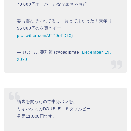
70,000円オーバーかな？めちゃお得！
妻も喜んでくれてるし、買ってよかった！来年は
55,000円のを買うぞー
pic.twitter.com/JT70oTDkXj
— ひよっこ薬剤師 (@oagjpmte)
December 19,
2020
福袋を買ったので中身バレを。
ミキハウスのDOUBLE．Ｂダブルビー
男児11,000円です。