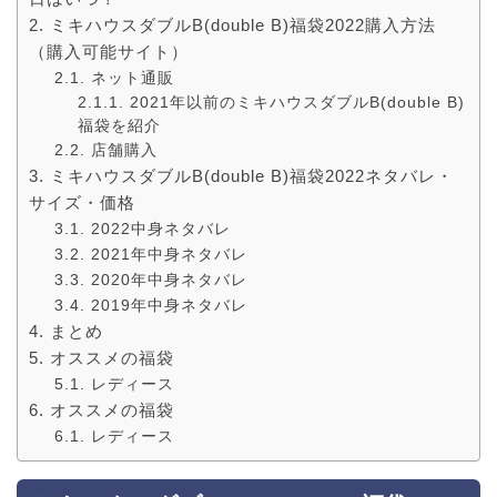
ミキハウスダブルB(double B)福袋2022購入方法
（購入可能サイト）
ネット通販
2021年以前のミキハウスダブルB(double B)
福袋を紹介
店舗購入
ミキハウスダブルB(double B)福袋2022ネタバレ・
サイズ・価格
2022中身ネタバレ
2021年中身ネタバレ
2020年中身ネタバレ
2019年中身ネタバレ
まとめ
オススメの福袋
レディース
オススメの福袋
レディース