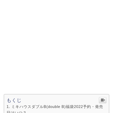
もくじ
ミキハウスダブルB(double B)福袋2022予約・発売
日はいつ？