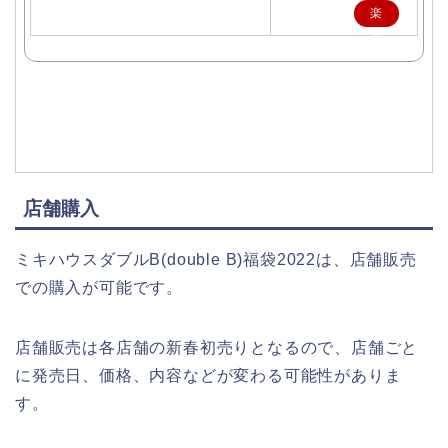
楽
天
で
購
入
店舗購入
ミキハウスダブルB(double B)福袋2022は、店舗販売
での購入が可能です。
店舗販売は各店舗の新春初売りとなるので、店舗ごと
に発売日、価格、内容などが変わる可能性がありま
す。