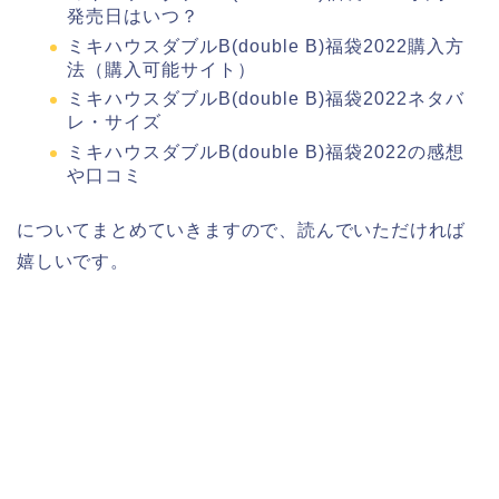
発売日はいつ？
ミキハウスダブルB(double B)福袋2022購入方
法（購入可能サイト）
ミキハウスダブルB(double B)福袋2022ネタバ
レ・サイズ
ミキハウスダブルB(double B)福袋2022の感想
や口コミ
についてまとめていきますので、読んでいただければ
嬉しいです。