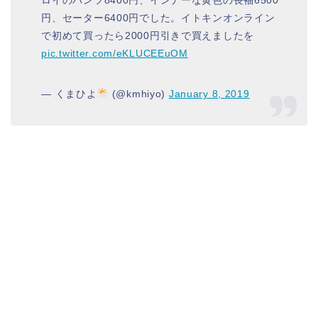
円、セーター6400円でした。イトキンオンライン
で初めて買ったら2000円引きで買えましたを
pic.twitter.com/eKLUCEEuOM
— くまひよ
(@kmhiyo)
January 8, 2019