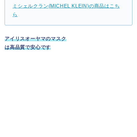
ミシェルクラン(MICHEL KLEIN)の商品はこち
ら
アイリスオーヤマのマスク
は高品質で安心です