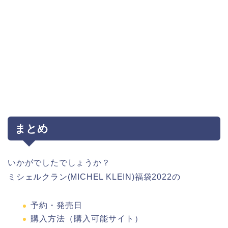
まとめ
いかがでしたでしょうか？
ミシェルクラン(MICHEL KLEIN)福袋2022の
予約・発売日
購入方法（購入可能サイト）