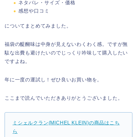
ネタバレ・サイズ・価格
感想や口コミ
についてまとめてみました。
福袋の醍醐味は中身が見えないわくわく感。ですが無
駄な出費も避けたいのでじっくり吟味して購入したい
ですよね。
年に一度の運試し！ぜひ良いお買い物を。
ここまで読んでいただきありがとうございました。
ミシェルクラン(MICHEL KLEIN)の商品はこち
ら