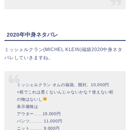
2020年中身ネタバレ
ミッシェルクラン(MICHEL KLEIN)福袋2020中身ネタ
バレしていきますね。
ミッシェルクラン オムの福袋。開封。10,000円
+税でこれは悪くないんじゃないかな？使えない程
の物はないし
表示価格は
アウター……19,000円
パンツ……… 11,000円
ニット……… 9,000円