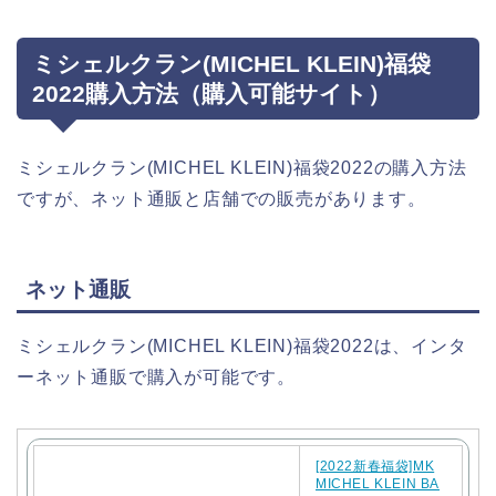
ミシェルクラン(MICHEL KLEIN)福袋
2022購入方法（購入可能サイト）
ミシェルクラン(MICHEL KLEIN)福袋2022の購入方法
ですが、ネット通販と店舗での販売があります。
ネット通販
ミシェルクラン(MICHEL KLEIN)福袋2022は、インタ
ーネット通販で購入が可能です。
[2022新春福袋]MK
MICHEL KLEIN BA