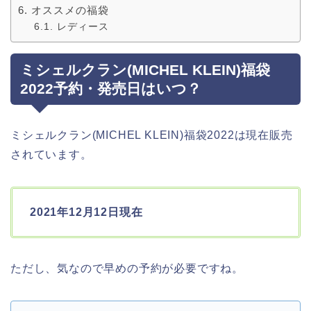
オススメの福袋
レディース
ミシェルクラン(MICHEL KLEIN)福袋
2022予約・発売日はいつ？
ミシェルクラン(MICHEL KLEIN)福袋2022は現在販売
されています。
2021年12月12日現在
ただし、気なので早めの予約が必要ですね。