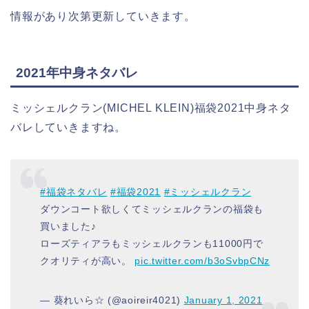
情報があり次第更新していきます。
2021年中身ネタバレ
ミッシェルクラン(MICHEL KLEIN)福袋2021中身ネタ
バレしていきますね。
#福袋ネタバレ
#福袋2021
#ミッシェルクラン
ダウンコート欲しくてミッシェルクランの福袋も
買いました♪
ローズティアラもミッシェルクランも11000円で
クオリティが高い。
pic.twitter.com/b3oSvbpCNz
— 葵れいら☆ (@aoireir4021)
January 1, 2021