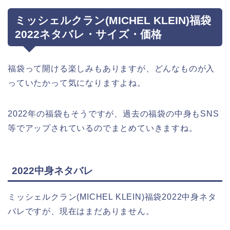
ミッシェルクラン(MICHEL KLEIN)福袋
2022ネタバレ・サイズ・価格
福袋って開ける楽しみもありますが、どんなものが入
っていたかって気になりますよね。
2022年の福袋もそうですが、過去の福袋の中身もSNS
等でアップされているのでまとめていきますね。
2022中身ネタバレ
ミッシェルクラン(MICHEL KLEIN)福袋2022中身ネタ
バレですが、現在はまだありません。