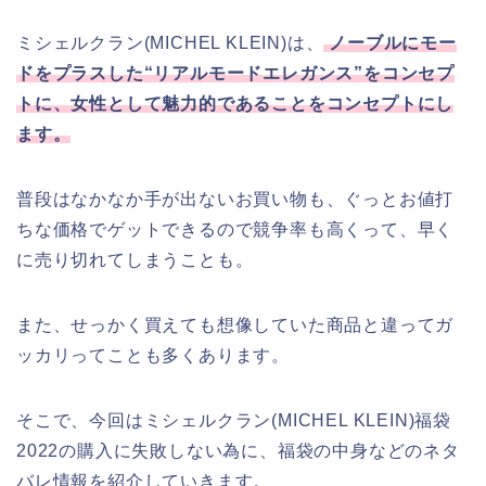
ミシェルクラン(MICHEL KLEIN)は、
ノーブルにモー
ドをプラスした“リアルモードエレガンス”をコンセプ
トに、女性として魅力的であることをコンセプトにし
ます。
普段はなかなか手が出ないお買い物も、ぐっとお値打
ちな価格でゲットできるので競争率も高くって、早く
に売り切れてしまうことも。
また、せっかく買えても想像していた商品と違ってガ
ッカリってことも多くあります。
そこで、今回はミシェルクラン(MICHEL KLEIN)福袋
2022の購入に失敗しない為に、福袋の中身などのネタ
バレ情報を紹介していきます。