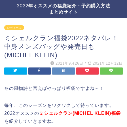
2022年オススメの福袋紹介・予約購入方法
まとめサイト
レディース
ミシェルクラン福袋2022ネタバレ！
中身メンズバッグや発売日も
(MICHEL KLEIN)
2021年9月26日
/
2021年12月12日
冬の風物詩と言えばやっぱり福袋ですよね～！
毎年、このシーズンをワクワクして待っています。
2022オススメの
ミシェルクラン(MICHEL KLEIN)福袋
を紹介していきますね。