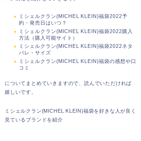
ミシェルクラン(MICHEL KLEIN)福袋2022予
約・発売日はいつ？
ミシェルクラン(MICHEL KLEIN)福袋2022購入
方法（購入可能サイト）
ミシェルクラン(MICHEL KLEIN)福袋2022ネタ
バレ・サイズ
ミシェルクラン(MICHEL KLEIN)福袋の感想や口
コミ
についてまとめていきますので、読んでいただければ
嬉しいです。
ミシェルクラン(MICHEL KLEIN)福袋を好きな人が良く
見ているブランドを紹介