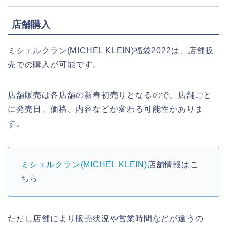
店舗購入
ミシェルクラン(MICHEL KLEIN)福袋2022は、店舗販
売での購入が可能です。
店舗販売は各店舗の新春初売りとなるので、店舗ごと
に発売日、価格、内容などが変わる可能性がありま
す。
ミシェルクラン(MICHEL KLEIN)
店舗情報はこ
ちら
ただし店舗により販売状況や営業時間などが違うの