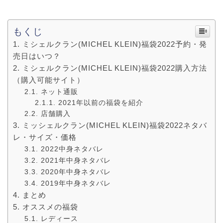
もくじ
ミシェルクラン(MICHEL KLEIN)福袋2022予約・発
売日はいつ？
ミシェルクラン(MICHEL KLEIN)福袋2022購入方法
（購入可能サイト）
ネット通販
2021年以前の福袋を紹介
店舗購入
ミッシェルクラン(MICHEL KLEIN)福袋2022ネタバ
レ・サイズ・価格
2022中身ネタバレ
2021年中身ネタバレ
2020年中身ネタバレ
2019年中身ネタバレ
まとめ
オススメの福袋
レディース