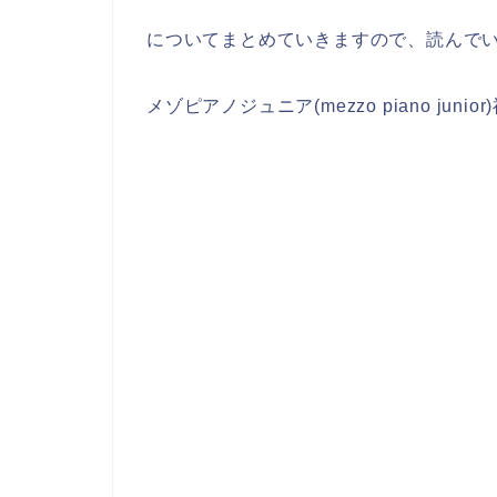
についてまとめていきますので、読んで
メゾピアノジュニア(mezzo piano j