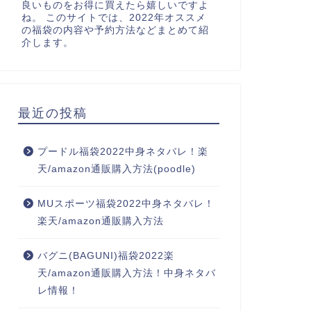
良いものをお得に買えたら嬉しいですよ
ね。 このサイトでは、2022年オススメ
の福袋の内容や予約方法などまとめて紹
介します。
最近の投稿
プードル福袋2022中身ネタバレ！楽
天/amazon通販購入方法(poodle)
MUスポーツ福袋2022中身ネタバレ！
楽天/amazon通販購入方法
バグニ(BAGUNI)福袋2022楽
天/amazon通販購入方法！中身ネタバ
レ情報！