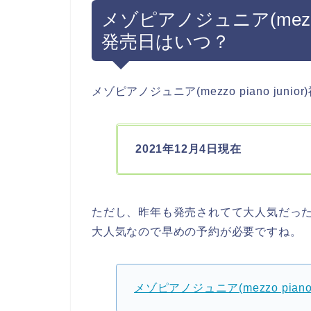
メゾピアノジュニア(mezzo p
発売日はいつ？
メゾピアノジュニア(mezzo piano jun
2021年12月4日現在
ただし、昨年も発売されてて大人気だっ
大人気なので早めの予約が必要ですね。
メゾピアノジュニア(mezzo piano