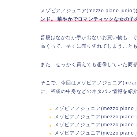
メゾピアノジュニア(mezzo piano junior
ンド。 華やかでロマンティックな女の子
普段はなかなか手が出ないお買い物も、
高くって、早くに売り切れてしまうこと
また、せっかく買えても想像していた商
そこで、今回はメゾピアノジュニア(mezzo p
に、福袋の中身などのネタバレ情報を紹
メゾピアノジュニア(mezzo piano
メゾピアノジュニア(mezzo piano
メゾピアノジュニア(mezzo piano 
メゾピアノジュニア(mezzo piano