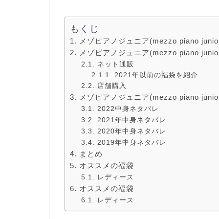
もくじ
メゾピアノジュニア(mezzo piano ju
メゾピアノジュニア(mezzo piano j
ネット通販
2021年以前の福袋を紹介
店舗購入
メゾピアノジュニア(mezzo piano ju
2022中身ネタバレ
2021年中身ネタバレ
2020年中身ネタバレ
2019年中身ネタバレ
まとめ
オススメの福袋
レディース
オススメの福袋
レディース