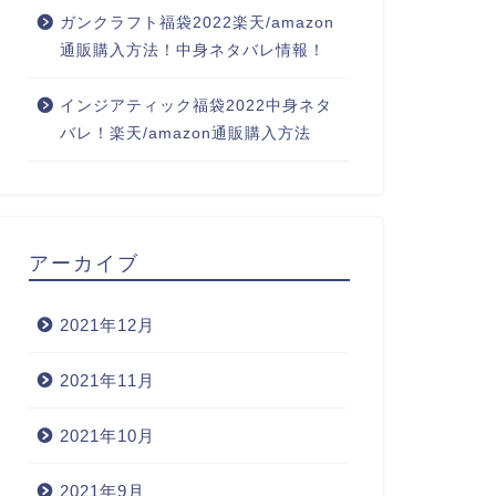
ガンクラフト福袋2022楽天/amazon
通販購入方法！中身ネタバレ情報！
インジアティック福袋2022中身ネタ
バレ！楽天/amazon通販購入方法
アーカイブ
2021年12月
2021年11月
2021年10月
2021年9月