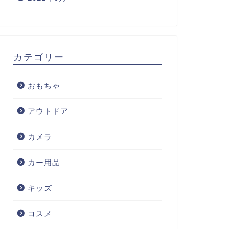
カテゴリー
おもちゃ
アウトドア
カメラ
カー用品
キッズ
コスメ