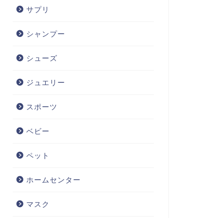
サプリ
シャンプー
シューズ
ジュエリー
スポーツ
ベビー
ペット
ホームセンター
マスク