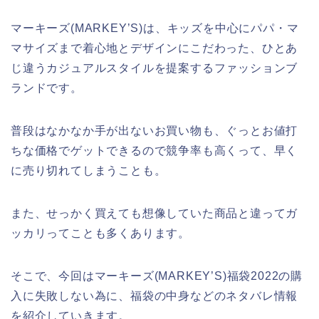
マーキーズ(MARKEY’S)は、キッズを中心にパパ・マ
マサイズまで着心地とデザインにこだわった、ひとあ
じ違うカジュアルスタイルを提案するファッションブ
ランドです。
普段はなかなか手が出ないお買い物も、ぐっとお値打
ちな価格でゲットできるので競争率も高くって、早く
に売り切れてしまうことも。
また、せっかく買えても想像していた商品と違ってガ
ッカリってことも多くあります。
そこで、今回はマーキーズ(MARKEY’S)福袋2022の購
入に失敗しない為に、福袋の中身などのネタバレ情報
を紹介していきます。