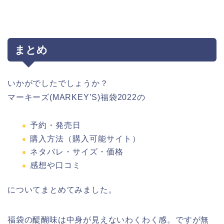
まとめ
いかがでしたでしょうか？
マーキーズ(MARKEY’S)福袋2022の
予約・発売日
購入方法（購入可能サイト）
ネタバレ・サイズ・価格
感想や口コミ
についてまとめてみました。
福袋の醍醐味は中身が見えないわくわく感。ですが無