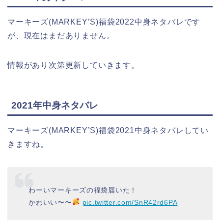
マーキーズ(MARKEY’S)福袋2022中身ネタバレです
が、現在はまだありません。
情報があり次第更新していきます。
2021年中身ネタバレ
マーキーズ(MARKEY’S)福袋2021中身ネタバレしてい
きますね。
わーいマーキーズの福袋届いた！
かわいい〜〜
pic.twitter.com/SnR42rd6PA