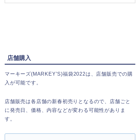
店舗購入
マーキーズ(MARKEY’S)福袋2022は、店舗販売での購
入が可能です。
店舗販売は各店舗の新春初売りとなるので、店舗ごと
に発売日、価格、内容などが変わる可能性がありま
す。