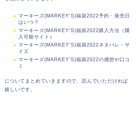
マーキーズ(MARKEY’S)福袋2022予約・発売日
はいつ？
マーキーズ(MARKEY’S)福袋2022購入方法（購
入可能サイト）
マーキーズ(MARKEY’S)福袋2022ネタバレ・サ
イズ
マーキーズ(MARKEY’S)福袋2022の感想や口コ
ミ
についてまとめていきますので、読んでいただければ
嬉しいです。