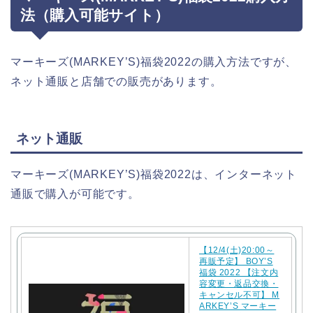
法（購入可能サイト）
マーキーズ(MARKEY’S)福袋2022の購入方法ですが、
ネット通販と店舗での販売があります。
ネット通販
マーキーズ(MARKEY’S)福袋2022は、インターネット
通販で購入が可能です。
【12/4(土)20:00～
再販予定】 BOY’S
福袋 2022 【注文内
容変更・返品交換・
キャンセル不可】 M
ARKEY’S マーキー