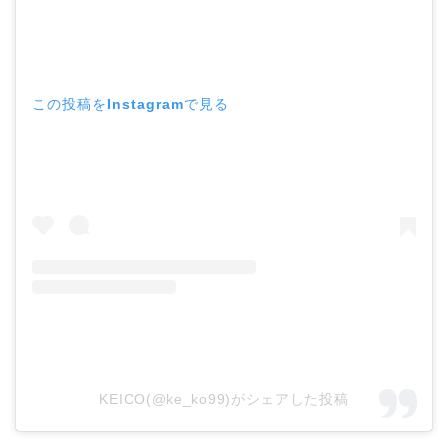
この投稿をInstagramで見る
KEICO(@ke_ko99)がシェアした投稿