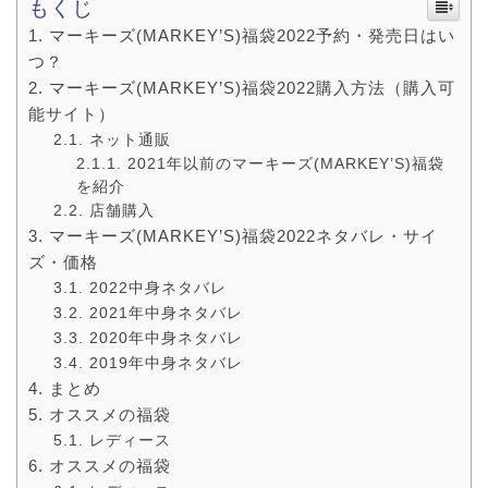
もくじ
マーキーズ(MARKEY’S)福袋2022予約・発売日はい
つ？
マーキーズ(MARKEY’S)福袋2022購入方法（購入可
能サイト）
ネット通販
2021年以前のマーキーズ(MARKEY’S)福袋
を紹介
店舗購入
マーキーズ(MARKEY’S)福袋2022ネタバレ・サイ
ズ・価格
2022中身ネタバレ
2021年中身ネタバレ
2020年中身ネタバレ
2019年中身ネタバレ
まとめ
オススメの福袋
レディース
オススメの福袋