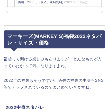
価格：2980円（税込、送料無料)
(2021/9/11時点)
マーキーズ(MARKEY’S)福袋2022ネタバ
レ・サイズ・価格
福袋って開ける楽しみもありますが、どんなものが入
っていたかって気になりますよね。
2022年の福袋もそうですが、過去の福袋の中身もSNS
等でアップされているのでまとめていきますね。
2022中身ネタバレ