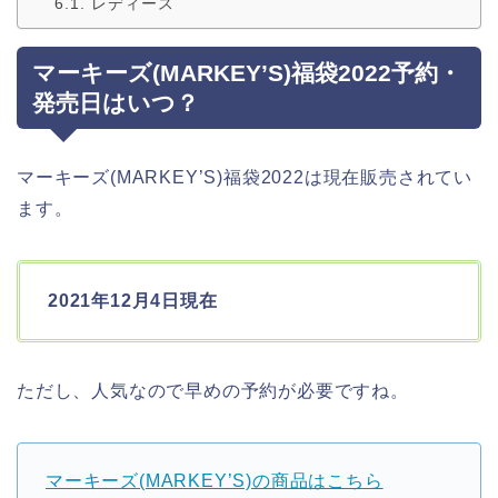
レディース
マーキーズ(MARKEY’S)福袋2022予約・
発売日はいつ？
マーキーズ(MARKEY’S)福袋2022は現在販売されてい
ます。
2021年12月4日現在
ただし、人気なので早めの予約が必要ですね。
マーキーズ(MARKEY’S)の商品はこちら