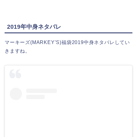
2019年中身ネタバレ
マーキーズ(MARKEY’S)福袋2019中身ネタバレしてい
きますね。