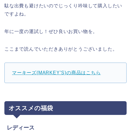
駄な出費も避けたいのでじっくり吟味して購入したい
ですよね。
年に一度の運試し！ぜひ良いお買い物を。
ここまで読んでいただきありがとうございました。
マーキーズ(MARKEY’S)の商品はこちら
オススメの福袋
レディース