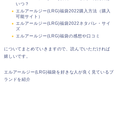
いつ？
エルアールジー(LRG)福袋2022購入方法（購入
可能サイト）
エルアールジー(LRG)福袋2022ネタバレ・サイ
ズ
エルアールジー(LRG)福袋の感想や口コミ
についてまとめていきますので、読んでいただければ
嬉しいです。
エルアールジー(LRG)福袋を好きな人が良く見ているブ
ランドを紹介