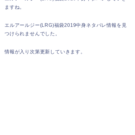
ますね。
エルアールジー(LRG)福袋2019中身ネタバレ情報を見
つけられませんでした。
情報が入り次第更新していきます。