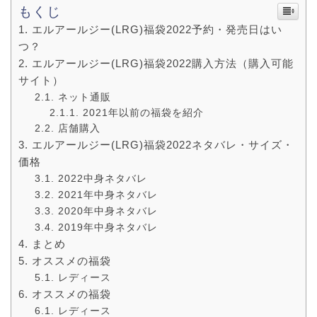
もくじ
エルアールジー(LRG)福袋2022予約・発売日はい
つ？
エルアールジー(LRG)福袋2022購入方法（購入可能
サイト）
ネット通販
2021年以前の福袋を紹介
店舗購入
エルアールジー(LRG)福袋2022ネタバレ・サイズ・
価格
2022中身ネタバレ
2021年中身ネタバレ
2020年中身ネタバレ
2019年中身ネタバレ
まとめ
オススメの福袋
レディース
オススメの福袋
レディース