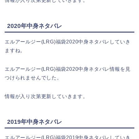
情報が入り次第更新していきます。
2020年中身ネタバレ
エルアールジー(LRG)福袋2020中身ネタバレしていき
ますね。
エルアールジー(LRG)福袋2020中身ネタバレ情報を見
つけられませんでした。
情報が入り次第更新していきます。
2019年中身ネタバレ
エルアールジー(LRG)福袋2019中身ネタバレしていき