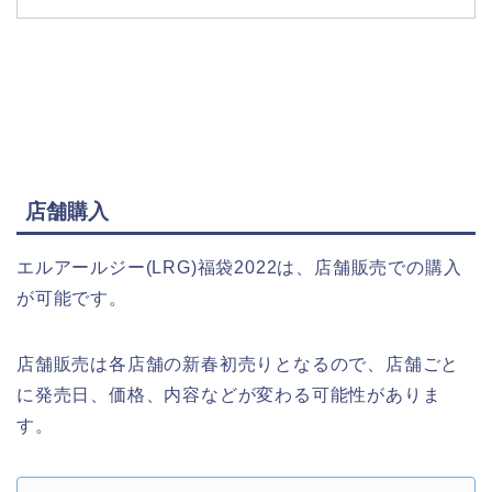
店舗購入
エルアールジー(LRG)福袋2022は、店舗販売での購入
が可能です。
店舗販売は各店舗の新春初売りとなるので、店舗ごと
に発売日、価格、内容などが変わる可能性がありま
す。