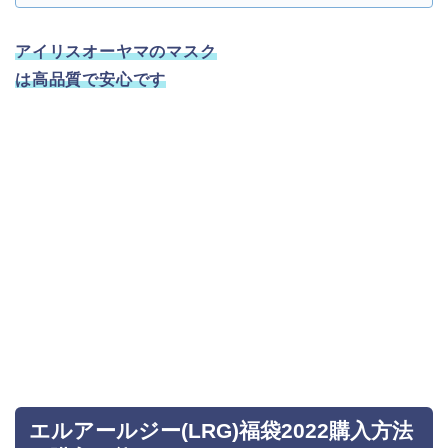
アイリスオーヤマのマスク
は高品質で安心です
エルアールジー(LRG)福袋2022購入方法