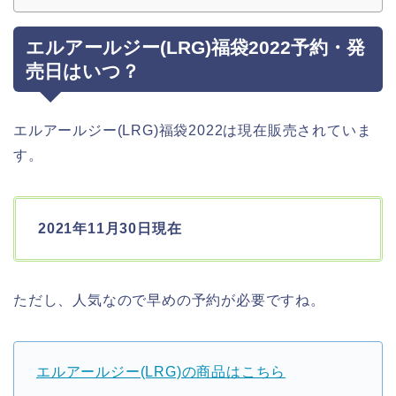
エルアールジー(LRG)福袋2022予約・発
売日はいつ？
エルアールジー(LRG)福袋2022は現在販売されていま
す。
2021年11月30日現在
ただし、人気なので早めの予約が必要ですね。
エルアールジー(LRG)の商品はこちら