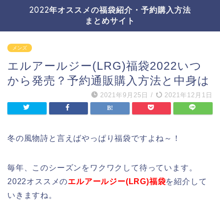
2022年オススメの福袋紹介・予約購入方法
まとめサイト
メンズ
エルアールジー(LRG)福袋2022いつ
から発売？予約通販購入方法と中身は
2021年9月25日
/
2021年12月1日
冬の風物詩と言えばやっぱり福袋ですよね～！
毎年、このシーズンをワクワクして待っています。
2022オススメの
エルアールジー(LRG)福袋
を紹介して
いきますね。