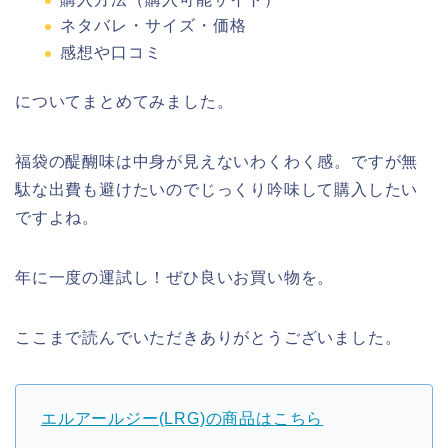
ネタバレ・サイズ・価格
感想や口コミ
についてまとめてみました。
福袋の醍醐味は中身が見えないわくわく感。ですが無
駄な出費も避けたいのでじっくり吟味して購入したい
ですよね。
年に一度の運試し！ぜひ良いお買い物を。
ここまで読んでいただきありがとうございました。
エルアールジー(LRG)の商品はこちら