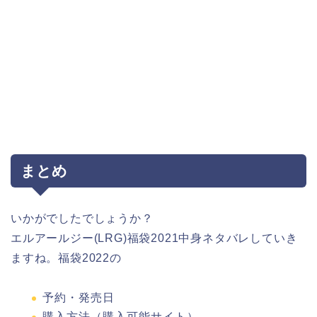
まとめ
いかがでしたでしょうか？
エルアールジー(LRG)福袋2021中身ネタバレしていき
ますね。福袋2022の
予約・発売日
購入方法（購入可能サイト）