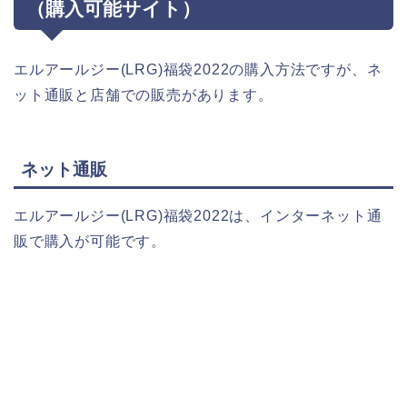
（購入可能サイト）
エルアールジー(LRG)福袋2022の購入方法ですが、ネ
ット通販と店舗での販売があります。
ネット通販
エルアールジー(LRG)福袋2022は、インターネット通
販で購入が可能です。