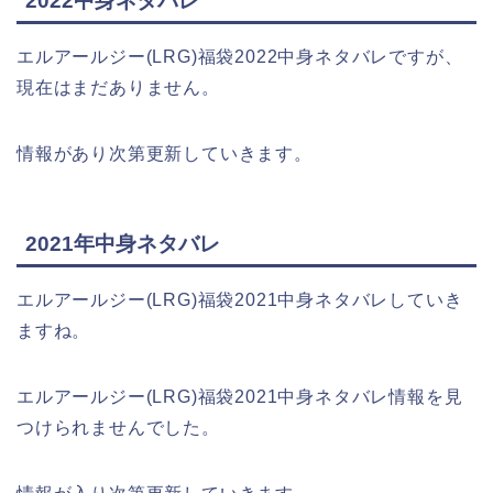
2022中身ネタバレ
エルアールジー(LRG)福袋2022中身ネタバレですが、
現在はまだありません。
情報があり次第更新していきます。
2021年中身ネタバレ
エルアールジー(LRG)福袋2021中身ネタバレしていき
ますね。
エルアールジー(LRG)福袋2021中身ネタバレ情報を見
つけられませんでした。