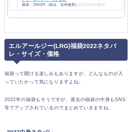
ビューキャンペーン】自社
価格：2980円（税込、送料無料)
(2021/9/11時点)
エルアールジー(LRG)福袋2022ネタバ
レ・サイズ・価格
福袋って開ける楽しみもありますが、どんなものが入
っていたかって気になりますよね。
2022年の福袋もそうですが、過去の福袋の中身もSNS
等でアップされているのでまとめていきますね。