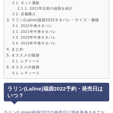
ネット通販
2021年以前の福袋を紹介
店舗購入
ラリン(Laline)福袋2022ネタバレ・サイズ・価格
2022中身ネタバレ
2021年中身ネタバレ
2020年中身ネタバレ
2019年中身ネタバレ
まとめ
オススメの福袋
レディース
オススメの福袋
レディース
ラリン(Laline)福袋2022予約・発売日は
いつ？
ラリン(Laline)福袋2022の発売日は現在発表されてお