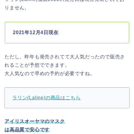
りません。
2021年12月4日現在
ただし、昨年も発売されてて大人気だったので販売さ
れることが予想でできます。
大人気なので早めの予約が必要ですね。
ラリン(Laline)の商品はこちら
アイリスオーヤマのマスク
は高品質で安心です