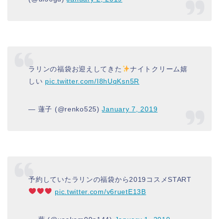
ラリンの福袋お迎えしてきた
ナイトクリーム嬉
しい
pic.twitter.com/I8hUqKsn5R
— 蓮子 (@renko525)
January 7, 2019
予約していたラリンの福袋から2019コスメSTART
pic.twitter.com/v6ruetE13B