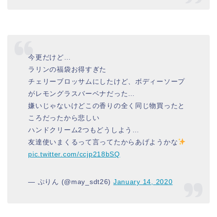
今更だけど…
ラリンの福袋お得すぎた
チェリーブロッサムにしたけど、ボディーソープ
がレモングラスバーベナだった…
嫌いじゃないけどこの香りの全く同じ物買ったと
ころだったから悲しい
ハンドクリーム2つもどうしよう…
友達使いまくるって言ってたからあげようかな
pic.twitter.com/ccjp218bSQ
— ぷりん (@may_sdt26)
January 14, 2020