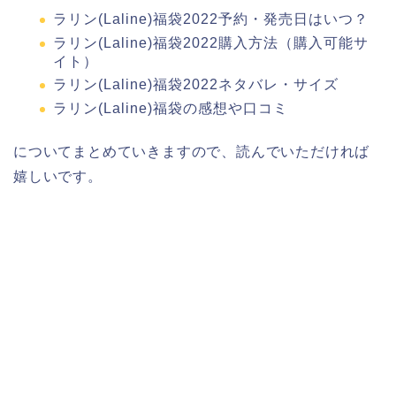
ラリン(Laline)福袋2022予約・発売日はいつ？
ラリン(Laline)福袋2022購入方法（購入可能サ
イト）
ラリン(Laline)福袋2022ネタバレ・サイズ
ラリン(Laline)福袋の感想や口コミ
についてまとめていきますので、読んでいただければ
嬉しいです。