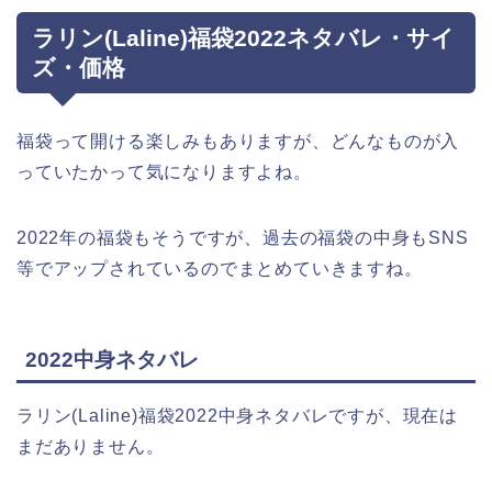
ラリン(Laline)福袋2022ネタバレ・サイ
ズ・価格
福袋って開ける楽しみもありますが、どんなものが入
っていたかって気になりますよね。
2022年の福袋もそうですが、過去の福袋の中身もSNS
等でアップされているのでまとめていきますね。
2022中身ネタバレ
ラリン(Laline)福袋2022中身ネタバレですが、現在は
まだありません。