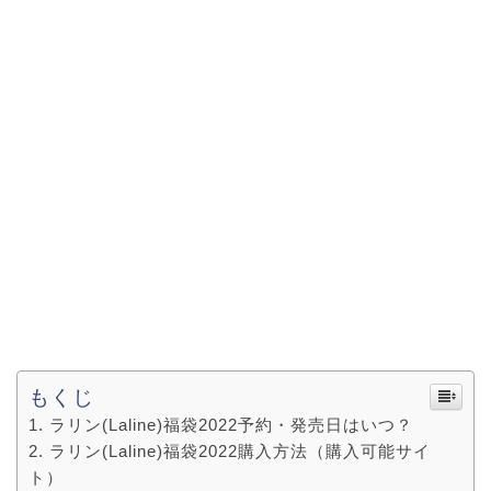
もくじ
ラリン(Laline)福袋2022予約・発売日はいつ？
ラリン(Laline)福袋2022購入方法（購入可能サイ
ト）