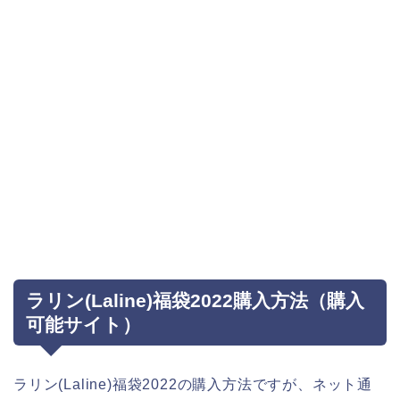
ラリン(Laline)福袋2022購入方法（購入
可能サイト）
ラリン(Laline)福袋2022の購入方法ですが、ネット通