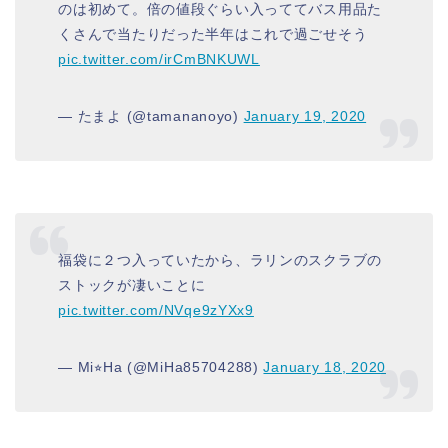
のは初めて。倍の値段ぐらい入っててバス用品た
くさんで当たりだった半年はこれで過ごせそう
pic.twitter.com/irCmBNKUWL
— たまよ (@tamananoyo)
January 19, 2020
福袋に２つ入っていたから、ラリンのスクラブの
ストックが凄いことに
pic.twitter.com/NVqe9zYXx9
— Mi⭐︎Ha (@MiHa85704288)
January 18, 2020