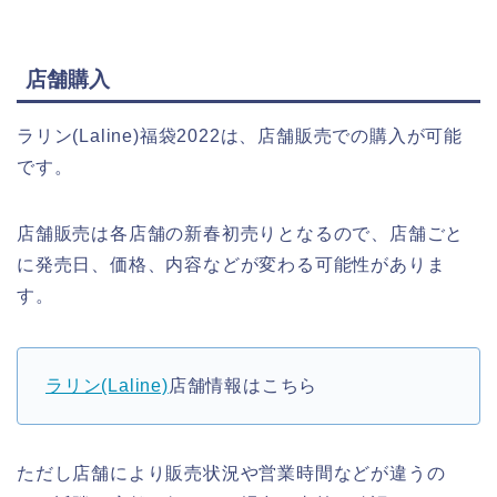
店舗購入
ラリン(Laline)福袋2022は、店舗販売での購入が可能
です。
店舗販売は各店舗の新春初売りとなるので、店舗ごと
に発売日、価格、内容などが変わる可能性がありま
す。
ラリン(Laline)
店舗情報はこちら
ただし店舗により販売状況や営業時間などが違うの