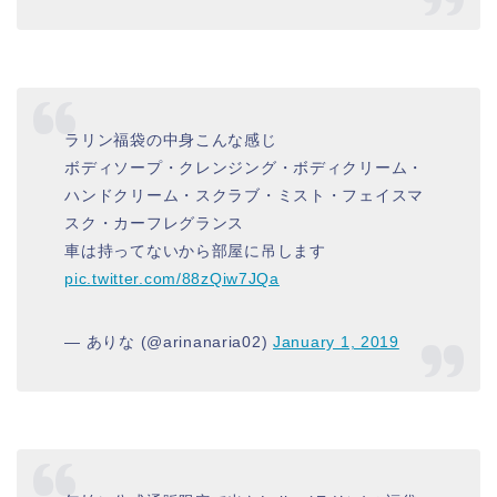
ラリン福袋の中身こんな感じ
ボディソープ・クレンジング・ボディクリーム・
ハンドクリーム・スクラブ・ミスト・フェイスマ
スク・カーフレグランス
車は持ってないから部屋に吊します
pic.twitter.com/88zQiw7JQa
— ありな (@arinanaria02)
January 1, 2019