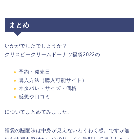
まとめ
いかがでしたでしょうか？
クリスピークリームドーナツ福袋2022の
予約・発売日
購入方法（購入可能サイト）
ネタバレ・サイズ・価格
感想や口コミ
についてまとめてみました。
福袋の醍醐味は中身が見えないわくわく感。ですが無