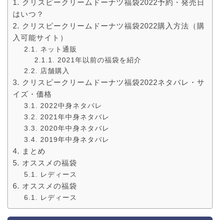
クリスピークリームドーナツ福袋2022予約・発売日
はいつ？
クリスピークリームドーナツ福袋2022購入方法（購
入可能サイト）
ネット通販
2021年以前の福袋を紹介
店舗購入
クリスピークリームドーナツ福袋2022ネタバレ・サ
イズ・価格
2022中身ネタバレ
2021年中身ネタバレ
2020年中身ネタバレ
2019年中身ネタバレ
まとめ
オススメの福袋
レディース
オススメの福袋
レディース