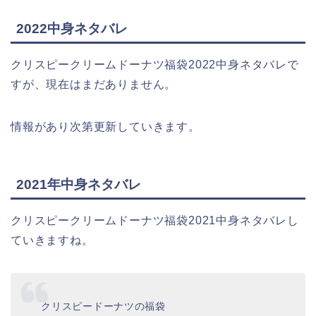
2022中身ネタバレ
クリスピークリームドーナツ福袋2022中身ネタバレで
すが、現在はまだありません。
情報があり次第更新していきます。
2021年中身ネタバレ
クリスピークリームドーナツ福袋2021中身ネタバレし
ていきますね。
クリスピードーナツの福袋