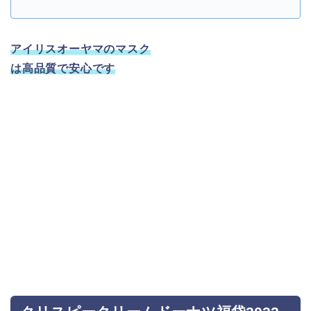
アイリスオーヤマのマスク
は高品質で安心です