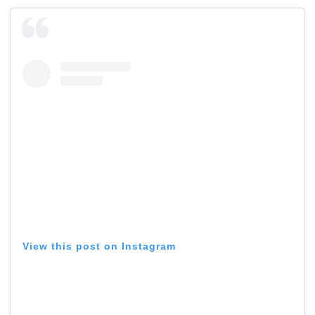
View this post on Instagram