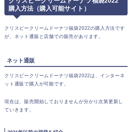
クリスピークリームドーナツ福袋2022
購入方法（購入可能サイト）
クリスピークリームドーナツ福袋2022の購入方法です
が、ネット通販と店舗での販売があります。
ネット通販
クリスピークリームドーナツ福袋2022は、インターネ
ット通販で購入が可能です。
現在は、販売開始しておりませんが分かり次第更新し
ていきます。