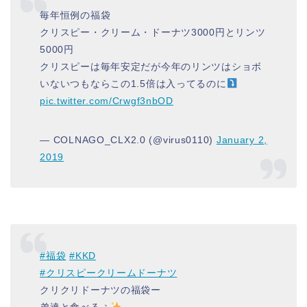
毎年恒例の福袋
クリスピー・クリーム・ドーナツ3000円とリンツ
5000円
クリスピーは毎年安定だが今年のリンツはショボ
いないつもならこの1.5倍は入ってるのに
pic.twitter.com/Crwgf3nbOD
— COLNAGO_CLX2.0 (@virus0110)
January 2,
2019
#福袋
#KKD
#クリスピークリームドーナツ
クリクリドーナツの福袋ー