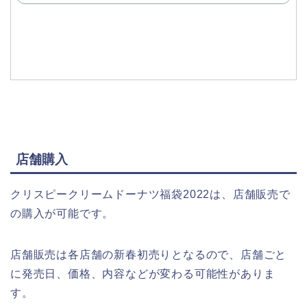
で
購
入
店舗購入
クリスピークリームドーナツ福袋2022は、店舗販売で
の購入が可能です。
店舗販売は各店舗の新春初売りとなるので、店舗ごと
に発売日、価格、内容などが変わる可能性がありま
す。