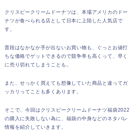
クリスピークリームドーナツは、本場アメリカのドー
ナツが食べられる店として日本に上陸した人気店で
す。
普段はなかなか手が出ないお買い物も、ぐっとお値打
ちな価格でゲットできるので競争率も高くって、早く
に売り切れてしまうことも。
また、せっかく買えても想像していた商品と違ってガ
ッカリってことも多くあります。
そこで、今回はクリスピークリームドーナツ福袋2022
の購入に失敗しない為に、福袋の中身などのネタバレ
情報を紹介していきます。