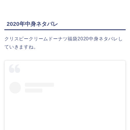
2020年中身ネタバレ
クリスピークリームドーナツ福袋2020中身ネタバレし
ていきますね。