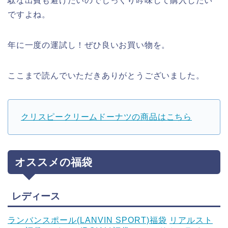
駄な出費も避けたいのでじっくり吟味して購入したい
ですよね。
年に一度の運試し！ぜひ良いお買い物を。
ここまで読んでいただきありがとうございました。
クリスピークリームドーナツの商品はこちら
オススメの福袋
レディース
ランバンスポール(LANVIN SPORT)福袋
リアルスト