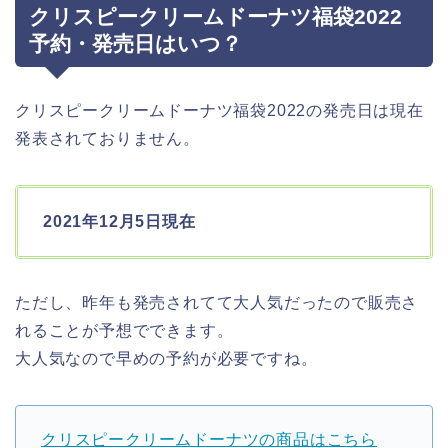
クリスピークリームドーナツ福袋2022
予約・発売日はいつ？
クリスピークリームドーナツ福袋2022の発売日は現在
発表されておりません。
2021年12月5日現在
ただし、昨年も発売されてて大人気だったので販売さ
れることが予想でできます。
大人気なので早めの予約が必要ですね。
クリスピークリームドーナツの商品はこちら