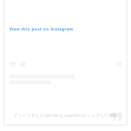
View this post on Instagram
アントワネット(@cherry_papillon)がシェアした投稿