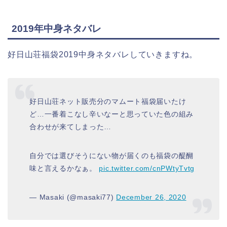
2019年中身ネタバレ
好日山荘福袋2019中身ネタバレしていきますね。
好日山荘ネット販売分のマムート福袋届いたけ
ど…一番着こなし辛いなーと思っていた色の組み
合わせが来てしまった…
自分では選びそうにない物が届くのも福袋の醍醐
味と言えるかなぁ。
pic.twitter.com/cnPWtyTvtg
— Masaki (@masaki77)
December 26, 2020