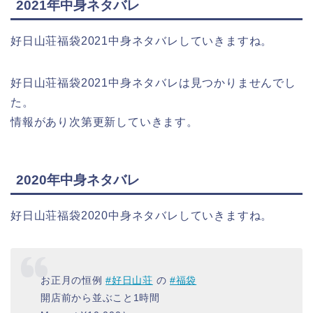
2021年中身ネタバレ
好日山荘福袋2021中身ネタバレしていきますね。
好日山荘福袋2021中身ネタバレは見つかりませんでし
た。
情報があり次第更新していきます。
2020年中身ネタバレ
好日山荘福袋2020中身ネタバレしていきますね。
お正月の恒例
#好日山荘
の
#福袋
開店前から並ぶこと1時間