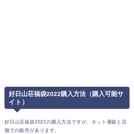
好日山荘福袋2022購入方法（購入可能サ
イト）
好日山荘福袋2022の購入方法ですが、ネット通販と店
舗での販売があります。