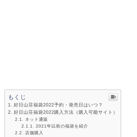
もくじ
好日山荘福袋2022予約・発売日はいつ？
好日山荘福袋2022購入方法（購入可能サイト）
ネット通販
2021年以前の福袋を紹介
店舗購入