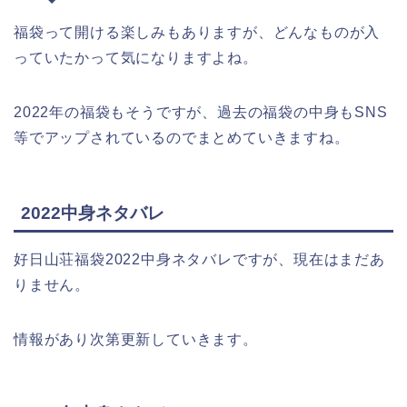
福袋って開ける楽しみもありますが、どんなものが入
っていたかって気になりますよね。
2022年の福袋もそうですが、過去の福袋の中身もSNS
等でアップされているのでまとめていきますね。
2022中身ネタバレ
好日山荘福袋2022中身ネタバレですが、現在はまだあ
りません。
情報があり次第更新していきます。