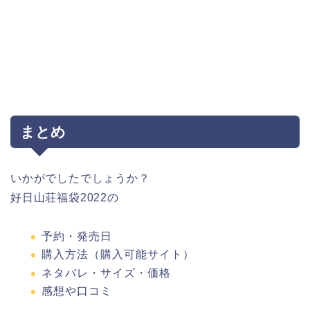
まとめ
いかがでしたでしょうか？
好日山荘福袋2022の
予約・発売日
購入方法（購入可能サイト）
ネタバレ・サイズ・価格
感想や口コミ