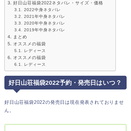
好日山荘福袋2022ネタバレ・サイズ・価格
2022中身ネタバレ
2021年中身ネタバレ
2020年中身ネタバレ
2019年中身ネタバレ
まとめ
オススメの福袋
レディース
オススメの福袋
レディース
好日山荘福袋2022予約・発売日はいつ？
好日山荘福袋2022の発売日は現在発表されておりませ
ん。