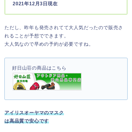
2021年12月3日現在
ただし、昨年も発売されてて大人気だったので販売さ
れることが予想でできます。
大人気なので早めの予約が必要ですね。
好日山荘の商品はこちら
アイリスオーヤマのマスク
は高品質で安心です