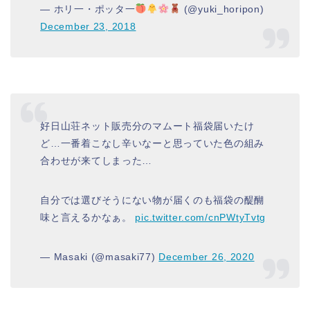
— ホリ一・ポッタ一
(@yuki_horipon)
December 23, 2018
好日山荘ネット販売分のマムート福袋届いたけ
ど…一番着こなし辛いなーと思っていた色の組み
合わせが来てしまった…
自分では選びそうにない物が届くのも福袋の醍醐
味と言えるかなぁ。
pic.twitter.com/cnPWtyTvtg
— Masaki (@masaki77)
December 26, 2020