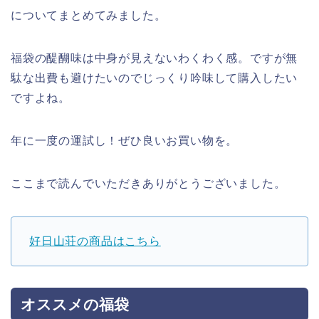
についてまとめてみました。
福袋の醍醐味は中身が見えないわくわく感。ですが無
駄な出費も避けたいのでじっくり吟味して購入したい
ですよね。
年に一度の運試し！ぜひ良いお買い物を。
ここまで読んでいただきありがとうございました。
好日山荘の商品はこちら
オススメの福袋