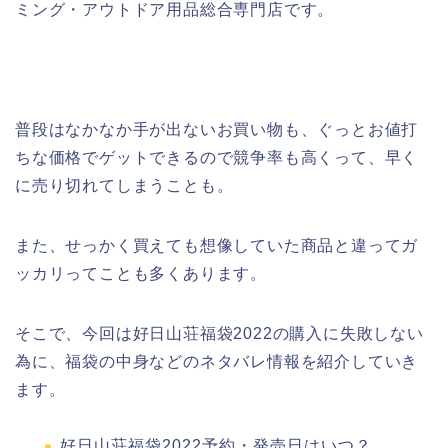
ミング・アウトドア用品総合専門店です。
普段はなかなか手が出ないお買い物も、ぐっとお値打
ちな価格でゲットできるので競争率も高くって、早く
に売り切れてしまうことも。
また、せっかく買えても想像していた商品と違ってガ
ッカリってことも多くあります。
そこで、今回は好日山荘福袋2022の購入に失敗しない
為に、福袋の中身などのネタバレ情報を紹介していき
ます。
好日山荘福袋2022予約・発売日はいつ？