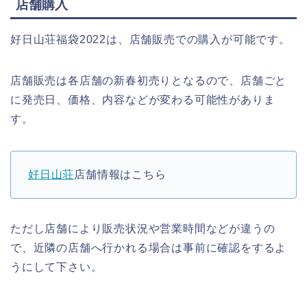
店舗購入
好日山荘福袋2022は、店舗販売での購入が可能です。
店舗販売は各店舗の新春初売りとなるので、店舗ごと
に発売日、価格、内容などが変わる可能性がありま
す。
好日山荘
店舗情報はこちら
ただし店舗により販売状況や営業時間などが違うの
で、近隣の店舗へ行かれる場合は事前に確認をするよ
うにして下さい。