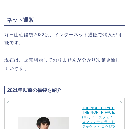
ネット通販
好日山荘福袋2022は、インターネット通販で購入が可
能です。
現在は、販売開始しておりませんが分かり次第更新し
ていきます。
2021年以前の福袋を紹介
THE NORTH FACE
THE NORTH FACE/
(M)ザノースフェイ
スマウンテンライト
ジャケット コウジツ