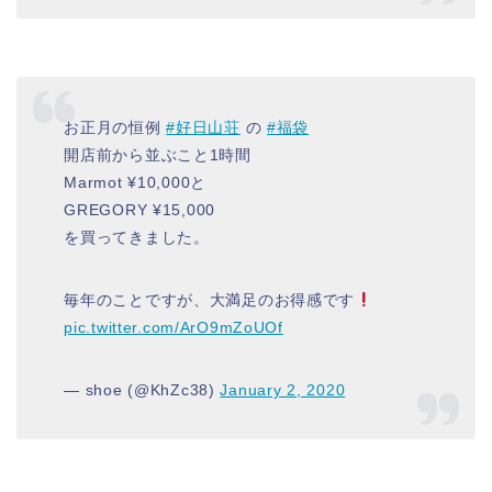
お正月の恒例
#好日山荘
の
#福袋
開店前から並ぶこと1時間
Marmot ¥10,000と
GREGORY ¥15,000
を買ってきました。
毎年のことですが、大満足のお得感です
pic.twitter.com/ArO9mZoUOf
— shoe (@KhZc38)
January 2, 2020