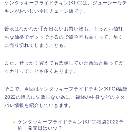
ケンタッキーフライドチキン(KFC)は、ジューシーなチ
キンがおいしい全国チェーン店です。
普段はなかなか手が出ないお買い物も、ぐっとお値打
ちな価格でゲットできるので競争率も高くって、早く
に売り切れてしまうことも。
また、せっかく買えても想像していた商品と違ってガ
ッカリってことも多くあります。
そこで、今回はケンタッキーフライドチキン(KFC)福袋
2022の購入に失敗しない為に、福袋の中身などのネタ
バレ情報を紹介していきます。
ケンタッキーフライドチキン(KFC)福袋2022予
約・発売日はいつ？