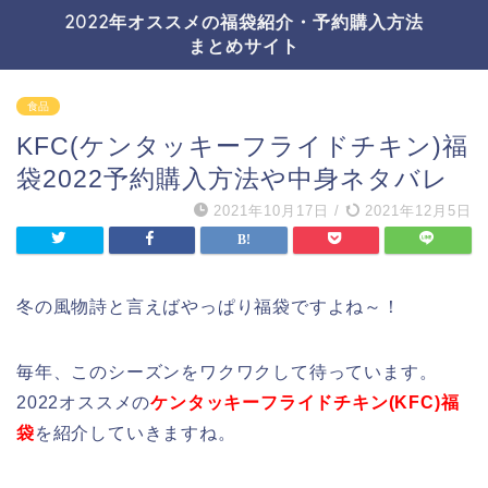
2022年オススメの福袋紹介・予約購入方法
まとめサイト
食品
KFC(ケンタッキーフライドチキン)福
袋2022予約購入方法や中身ネタバレ
2021年10月17日
/
2021年12月5日
冬の風物詩と言えばやっぱり福袋ですよね～！
毎年、このシーズンをワクワクして待っています。
2022オススメの
ケンタッキーフライドチキン(KFC)福
袋
を紹介していきますね。