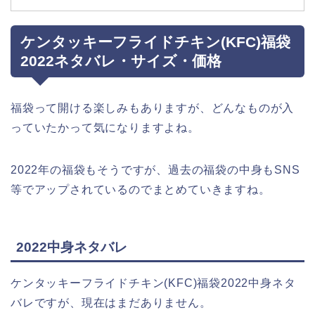
ケンタッキーフライドチキン(KFC)福袋
2022ネタバレ・サイズ・価格
福袋って開ける楽しみもありますが、どんなものが入
っていたかって気になりますよね。
2022年の福袋もそうですが、過去の福袋の中身もSNS
等でアップされているのでまとめていきますね。
2022中身ネタバレ
ケンタッキーフライドチキン(KFC)福袋2022中身ネタ
バレですが、現在はまだありません。