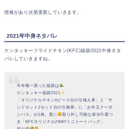
情報があり次第更新していきます。
2021年中身ネタバレ
ケンタッキーフライドチキン(KFC)福袋2021中身ネタ
バレしていきますね。
今年唯一買った福袋は
ケンタッキー福袋2021
「オリジナルチキン6ピース分の引換え券」と「サ
ンドセット2セット分の引換券」に「お年玉クーポ
ンパス」が1枚。更に
取り外し可能な保冷巾着つ
き「KFCオリジナル2WAYミニトートバッグ」
超お得