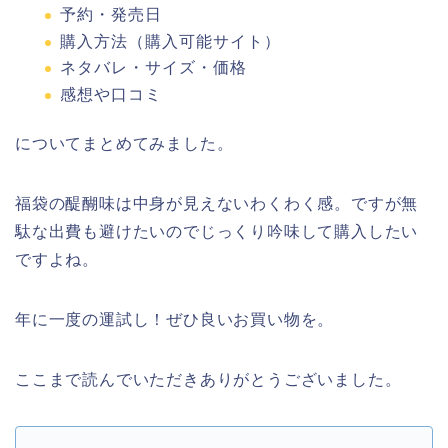
予約・発売日
購入方法（購入可能サイト）
ネタバレ・サイズ・価格
感想や口コミ
についてまとめてみました。
福袋の醍醐味は中身が見えないわくわく感。ですが無
駄な出費も避けたいのでじっくり吟味して購入したい
ですよね。
年に一度の運試し！ぜひ良いお買い物を。
ここまで読んでいただきありがとうございました。