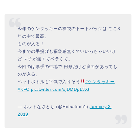
今年のケンタッキーの福袋のトートバッグは ここ3
年の中で最高。
ものが入る！
今までの手提げも福袋感無くていいっちゃいいけ
ど マチが無くてペラくて。
今回のは厚手の生地で 円形だけど底面があっても
のが入る。
ペットボトルも平気で入りそう
#ケンタッキー
#KFC
pic.twitter.com/ojDMDpL3Xt
— ホットなさとち (@Hotsatoch1)
January 3,
2019