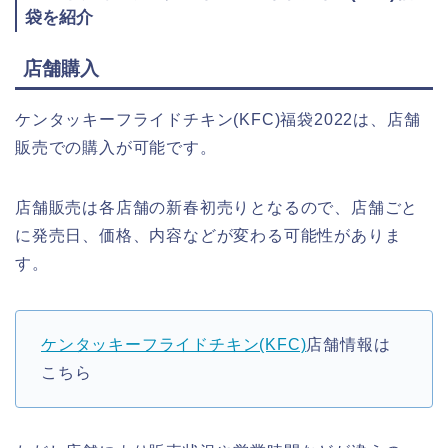
袋を紹介
店舗購入
ケンタッキーフライドチキン(KFC)福袋2022は、店舗
販売での購入が可能です。
店舗販売は各店舗の新春初売りとなるので、店舗ごと
に発売日、価格、内容などが変わる可能性がありま
す。
ケンタッキーフライドチキン(KFC)
店舗情報は
こちら