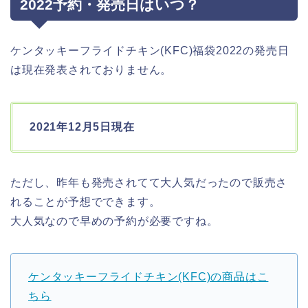
2022予約・発売日はいつ？
ケンタッキーフライドチキン(KFC)福袋2022の発売日
は現在発表されておりません。
2021年12月5日現在
ただし、昨年も発売されてて大人気だったので販売さ
れることが予想でできます。
大人気なので早めの予約が必要ですね。
ケンタッキーフライドチキン(KFC)の商品はこ
ちら