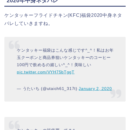
2020年中身ネタバレ
ケンタッキーフライドチキン(KFC)福袋2020中身ネタ
バレしていきますね。
ケンタッキー福袋はこんな感じです^_^！私はお年
玉クーポンと商品券狙いケンタッキーのコーヒー
100円で飲めるの嬉しい^_^！美味しい
pic.twitter.com/VYH75bTggT
— うたいち (@utaich61_317t)
January 2, 2020