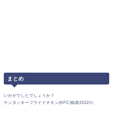
まとめ
いかがでしたでしょうか？
ケンタッキーフライドチキン(KFC)福袋2022の