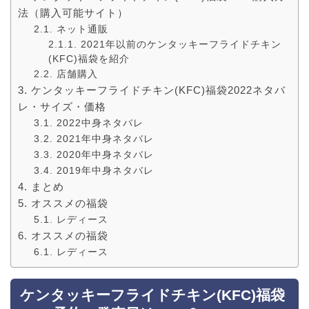
法（購入可能サイト）
ネット通販
2021年以前のケンタッキーフライドチキン
(KFC)福袋を紹介
店舗購入
ケンタッキーフライドチキン(KFC)福袋2022ネタバ
レ・サイズ・価格
2022中身ネタバレ
2021年中身ネタバレ
2020年中身ネタバレ
2019年中身ネタバレ
まとめ
オススメの福袋
レディース
オススメの福袋
レディース
ケンタッキーフライドチキン(KFC)福袋