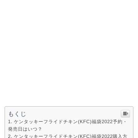
もくじ
ケンタッキーフライドチキン(KFC)福袋2022予約・
発売日はいつ？
ケンタッキーフライドチキン(KFC)福袋2022購入方