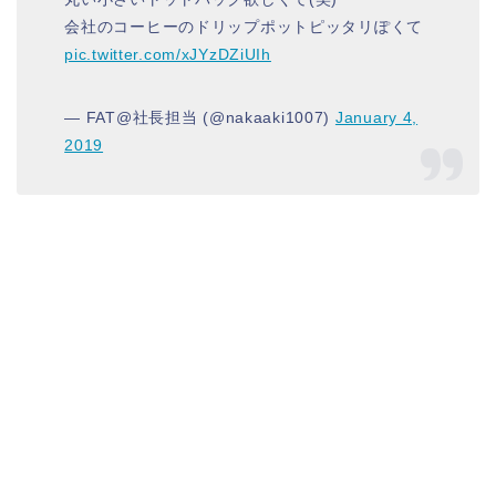
会社のコーヒーのドリップポットピッタリぽくて
pic.twitter.com/xJYzDZiUIh
— FAT@社長担当 (@nakaaki1007)
January 4,
2019