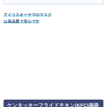
アイリスオーヤマのマスク
は高品質で安心です
ケンタッキーフライドチキン(KFC)福袋