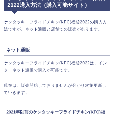
2022購入方法（購入可能サイト）
ケンタッキーフライドチキン(KFC)福袋2022の購入方
法ですが、ネット通販と店舗での販売があります。
ネット通販
ケンタッキーフライドチキン(KFC)福袋2022は、イン
ターネット通販で購入が可能です。
現在は、販売開始しておりませんが分かり次第更新し
ていきます。
2021年以前のケンタッキーフライドチキン(KFC)福