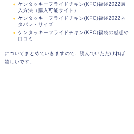
ケンタッキーフライドチキン(KFC)福袋2022購
入方法（購入可能サイト）
ケンタッキーフライドチキン(KFC)福袋2022ネ
タバレ・サイズ
ケンタッキーフライドチキン(KFC)福袋の感想や
口コミ
についてまとめていきますので、読んでいただければ
嬉しいです。