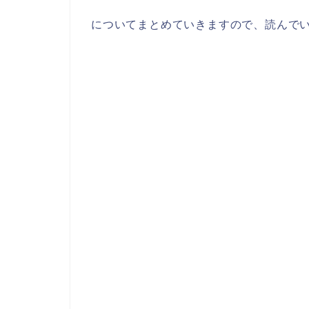
についてまとめていきますので、読んで