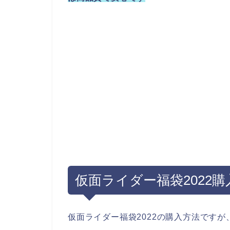
仮面ライダー福袋2022
仮面ライダー福袋2022の購入方法です