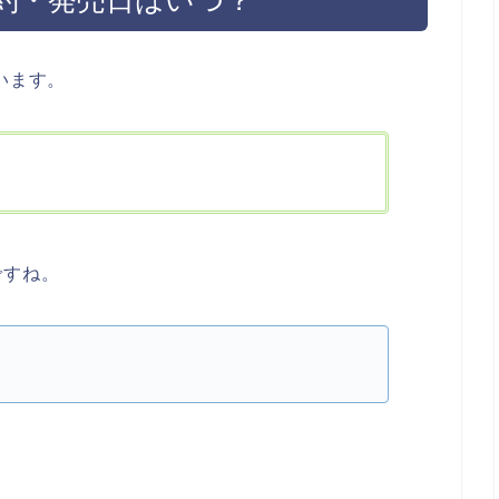
います。
ですね。