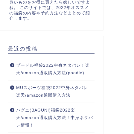
良いものをお得に買えたら嬉しいですよ
ね。 このサイトでは、2022年オススメ
の福袋の内容や予約方法などまとめて紹
介します。
最近の投稿
プードル福袋2022中身ネタバレ！楽
天/amazon通販購入方法(poodle)
MUスポーツ福袋2022中身ネタバレ！
楽天/amazon通販購入方法
バグニ(BAGUNI)福袋2022楽
天/amazon通販購入方法！中身ネタバ
レ情報！