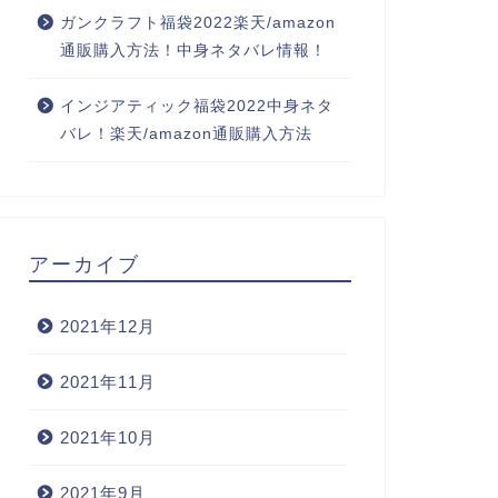
ガンクラフト福袋2022楽天/amazon
通販購入方法！中身ネタバレ情報！
インジアティック福袋2022中身ネタ
バレ！楽天/amazon通販購入方法
アーカイブ
2021年12月
2021年11月
2021年10月
2021年9月