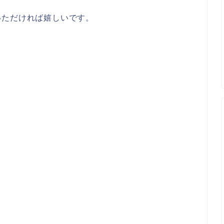
いただければ嬉しいです。