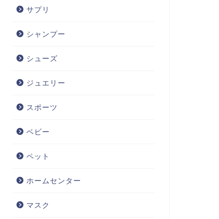
サプリ
シャンプー
シューズ
ジュエリー
スポーツ
ベビー
ペット
ホームセンター
マスク