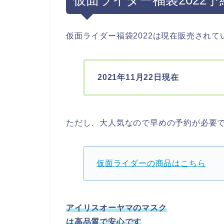
仮面ライダー福袋2022は現在販売されて
2021年11月22日現在
ただし、大人気なので早めの予約が必要
仮面ライダーの商品はこちら
アイリスオーヤマのマスク
は高品質で安心です