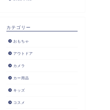
カテゴリー
おもちゃ
アウトドア
カメラ
カー用品
キッズ
コスメ