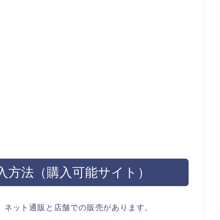
購入方法（購入可能サイト）
が、ネット通販と店舗での販売があります。