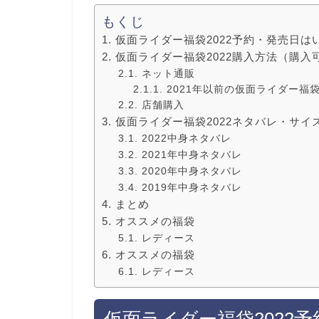
もくじ
仮面ライダー福袋2022予約・発売日は
仮面ライダー福袋2022購入方法（購入
ネット通販
2021年以前の仮面ライダー福
店舗購入
仮面ライダー福袋2022ネタバレ・サイ
2022中身ネタバレ
2021年中身ネタバレ
2020年中身ネタバレ
2019年中身ネタバレ
まとめ
オススメの福袋
レディース
オススメの福袋
レディース
仮面ライダー福袋2022