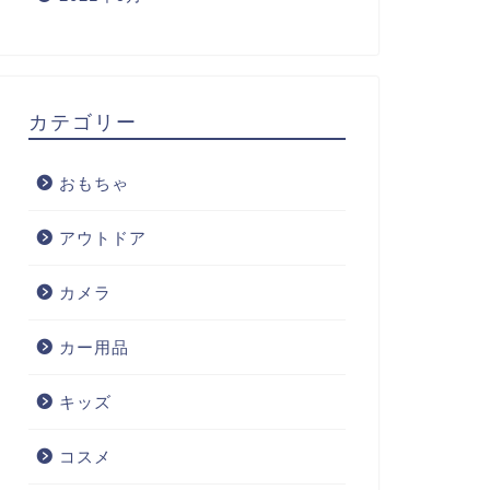
カテゴリー
おもちゃ
アウトドア
カメラ
カー用品
キッズ
コスメ