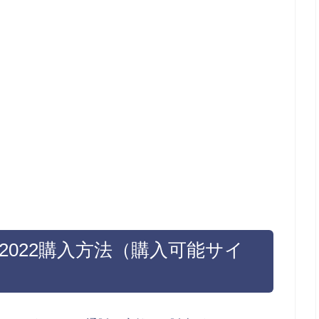
福袋2022購入方法（購入可能サイ