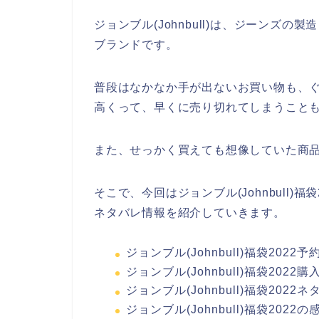
ジョンブル(Johnbull)は、ジーンズ
ブランドです。
普段はなかなか手が出ないお買い物も、
高くって、早くに売り切れてしまうこと
また、せっかく買えても想像していた商
そこで、今回はジョンブル(Johnbull)
ネタバレ情報を紹介していきます。
ジョンブル(Johnbull)福袋202
ジョンブル(Johnbull)福袋20
ジョンブル(Johnbull)福袋202
ジョンブル(Johnbull)福袋2022