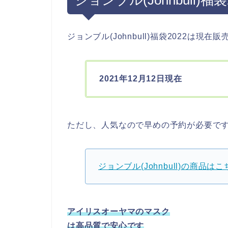
ジョンブル(Johnbull)福袋2022は現
2021年12月12日現在
ただし、人気なので早めの予約が必要で
ジョンブル(Johnbull)の商品は
アイリスオーヤマのマスク
は高品質で安心です