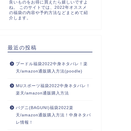
良いものをお得に買えたら嬉しいですよ
ね。 このサイトでは、2022年オススメ
の福袋の内容や予約方法などまとめて紹
介します。
最近の投稿
プードル福袋2022中身ネタバレ！楽
天/amazon通販購入方法(poodle)
MUスポーツ福袋2022中身ネタバレ！
楽天/amazon通販購入方法
バグニ(BAGUNI)福袋2022楽
天/amazon通販購入方法！中身ネタバ
レ情報！