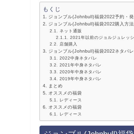
もくじ
ジョンブル(Johnbull)福袋2022予約
ジョンブル(Johnbull)福袋2022購
ネット通販
2021年以前のジョルジュレッシュ
店舗購入
ジョンブル(Johnbull)福袋2022ネ
2022中身ネタバレ
2021年中身ネタバレ
2020年中身ネタバレ
2019年中身ネタバレ
まとめ
オススメの福袋
レディース
オススメの福袋
レディース
ジョンブル(Johnbull)