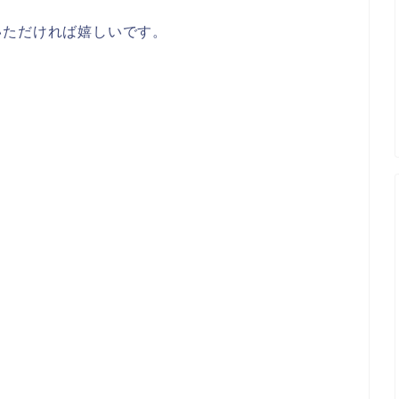
いただければ嬉しいです。