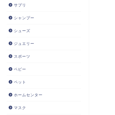
サプリ
シャンプー
シューズ
ジュエリー
スポーツ
ベビー
ペット
ホームセンター
マスク