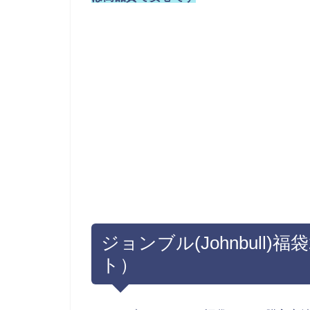
ジョンブル(Johnbull)
ト）