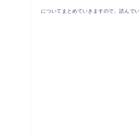
についてまとめていきますので、読んで