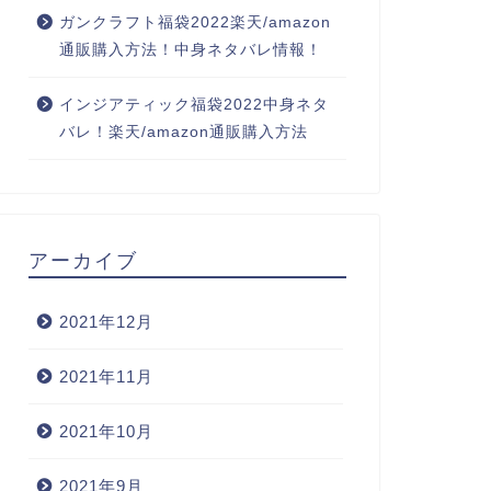
ガンクラフト福袋2022楽天/amazon
通販購入方法！中身ネタバレ情報！
インジアティック福袋2022中身ネタ
バレ！楽天/amazon通販購入方法
アーカイブ
2021年12月
2021年11月
2021年10月
2021年9月