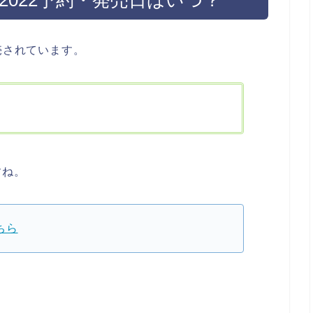
在販売されています。
すね。
こちら