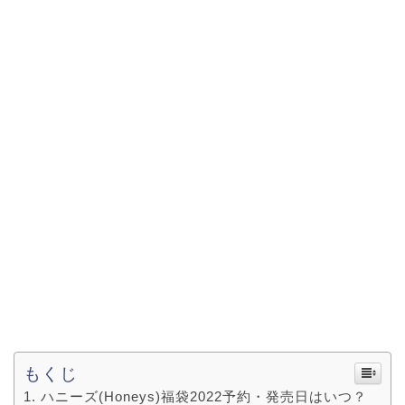
もくじ
ハニーズ(Honeys)福袋2022予約・発売日はいつ？