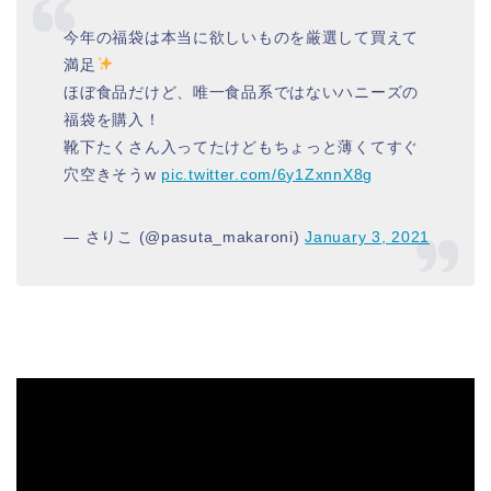
今年の福袋は本当に欲しいものを厳選して買えて
満足
ほぼ食品だけど、唯一食品系ではないハニーズの
福袋を購入！
靴下たくさん入ってたけどもちょっと薄くてすぐ
穴空きそうw
pic.twitter.com/6y1ZxnnX8g
— さりこ (@pasuta_makaroni)
January 3, 2021