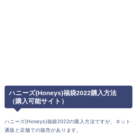
ハニーズ(Honeys)福袋2022購入方法
（購入可能サイト）
ハニーズ(Honeys)福袋2022の購入方法ですが、ネット
通販と店舗での販売があります。