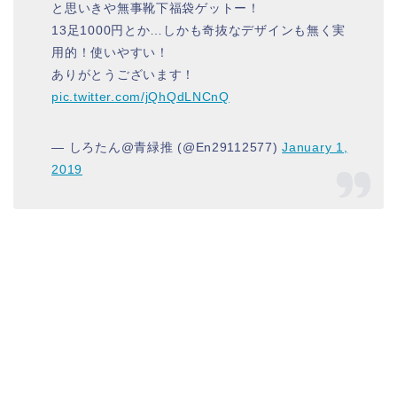
と思いきや無事靴下福袋ゲットー！
13足1000円とか…しかも奇抜なデザインも無く実
用的！使いやすい！
ありがとうございます！
pic.twitter.com/jQhQdLNCnQ
— しろたん@青緑推 (@En29112577)
January 1,
2019