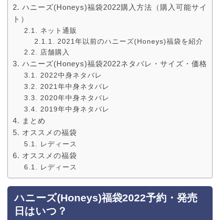
ハニーズ(Honeys)福袋2022購入方法（購入可能サイ
ト）
ネット通販
2021年以前のハニーズ(Honeys)福袋を紹介
店舗購入
ハニーズ(Honeys)福袋2022ネタバレ・サイズ・価格
2022中身ネタバレ
2021年中身ネタバレ
2020年中身ネタバレ
2019年中身ネタバレ
まとめ
オススメの福袋
レディース
オススメの福袋
レディース
ハニーズ(Honeys)福袋2022予約・発売
日はいつ？