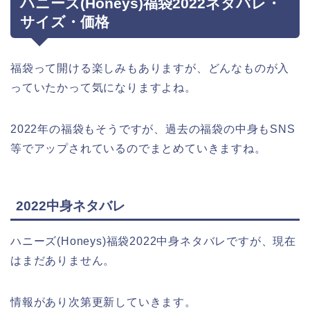
ハニーズ(Honeys)福袋2022ネタバレ・
サイズ・価格
福袋って開ける楽しみもありますが、どんなものが入
っていたかって気になりますよね。
2022年の福袋もそうですが、過去の福袋の中身もSNS
等でアップされているのでまとめていきますね。
2022中身ネタバレ
ハニーズ(Honeys)福袋2022中身ネタバレですが、現在
はまだありません。
情報があり次第更新していきます。