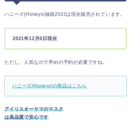
ハニーズ(Honeys)福袋2022は現在販売されています。
2021年12月6日現在
ただし、人気なので早めの予約が必要ですね。
ハニーズ(Honeys)の商品はこちら
アイリスオーヤマのマスク
は高品質で安心です