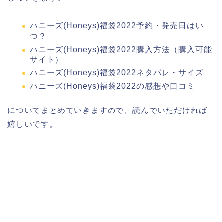
ハニーズ(Honeys)福袋2022予約・発売日はい
つ？
ハニーズ(Honeys)福袋2022購入方法（購入可能
サイト）
ハニーズ(Honeys)福袋2022ネタバレ・サイズ
ハニーズ(Honeys)福袋2022の感想や口コミ
についてまとめていきますので、読んでいただければ
嬉しいです。