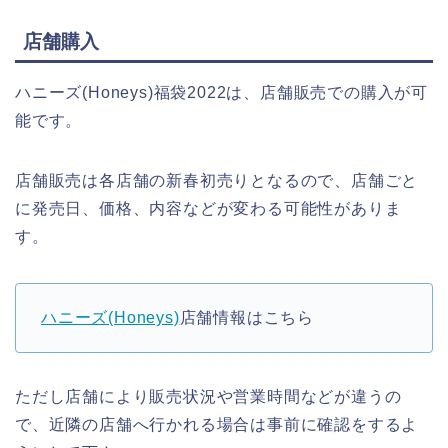
店舗購入
ハニーズ(Honeys)福袋2022は、店舗販売での購入が可
能です。
店舗販売は各店舗の新春初売りとなるので、店舗ごと
に発売日、価格、内容などが変わる可能性がありま
す。
ハニーズ(Honeys)
店舗情報はこちら
ただし店舗により販売状況や営業時間などが違うの
で、近隣の店舗へ行かれる場合は事前に確認をするよ