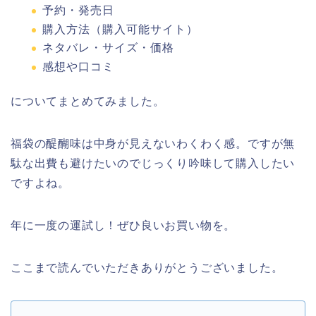
予約・発売日
購入方法（購入可能サイト）
ネタバレ・サイズ・価格
感想や口コミ
についてまとめてみました。
福袋の醍醐味は中身が見えないわくわく感。ですが無
駄な出費も避けたいのでじっくり吟味して購入したい
ですよね。
年に一度の運試し！ぜひ良いお買い物を。
ここまで読んでいただきありがとうございました。