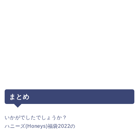
まとめ
いかがでしたでしょうか？
ハニーズ(Honeys)福袋2022の