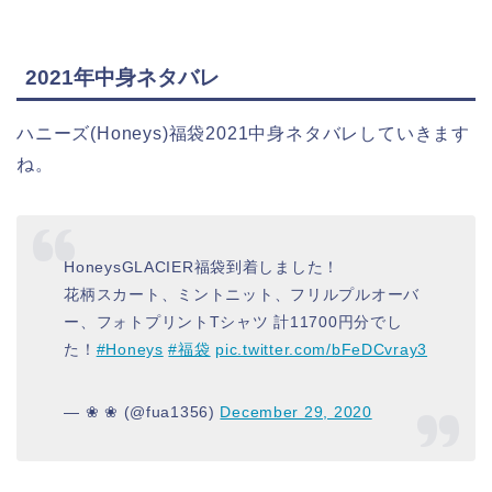
2021年中身ネタバレ
ハニーズ(Honeys)福袋2021中身ネタバレしていきます
ね。
HoneysGLACIER福袋到着しました！
花柄スカート、ミントニット、フリルプルオーバ
ー、フォトプリントTシャツ 計11700円分でし
た！
#Honeys
#福袋
pic.twitter.com/bFeDCvray3
— ❀ ❀ (@fua1356)
December 29, 2020