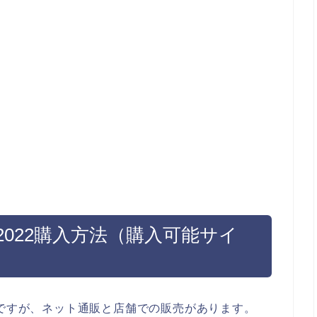
022購入方法（購入可能サイ
法ですが、ネット通販と店舗での販売があります。