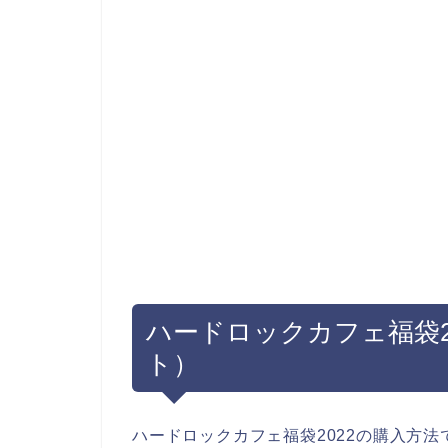
ハードロックカフェ福袋2
ト）
ハードロックカフェ福袋2022の購入方