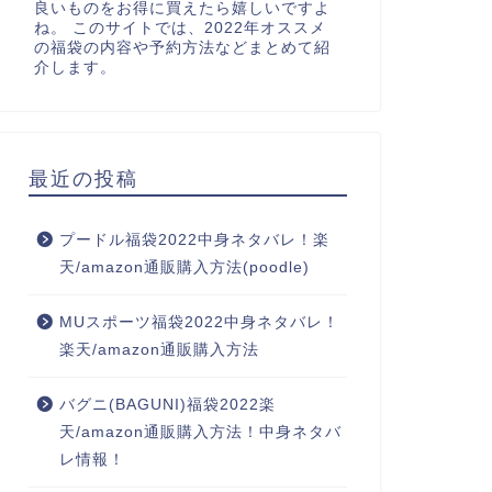
良いものをお得に買えたら嬉しいですよ
ね。 このサイトでは、2022年オススメ
の福袋の内容や予約方法などまとめて紹
介します。
最近の投稿
プードル福袋2022中身ネタバレ！楽
天/amazon通販購入方法(poodle)
MUスポーツ福袋2022中身ネタバレ！
楽天/amazon通販購入方法
バグニ(BAGUNI)福袋2022楽
天/amazon通販購入方法！中身ネタバ
レ情報！