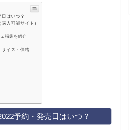
売日はいつ？
（購入可能サイト）
フェ福袋を紹介
・サイズ・価格
022予約・発売日はいつ？