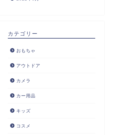
カテゴリー
おもちゃ
アウトドア
カメラ
カー用品
キッズ
コスメ