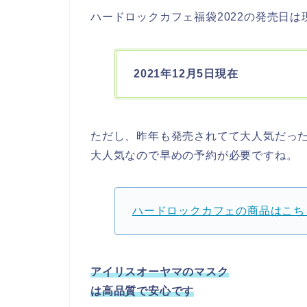
ハードロックカフェ福袋2022の発売日
2021年12月5日現在
ただし、昨年も発売されてて大人気だっ
大人気なので早めの予約が必要ですね。
ハードロックカフェの商品はこち
アイリスオーヤマのマスク
は高品質で安心です