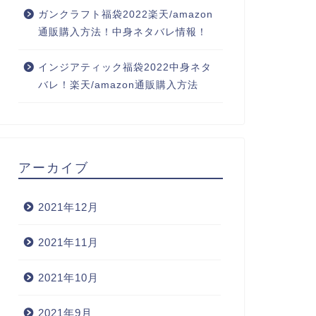
ガンクラフト福袋2022楽天/amazon
通販購入方法！中身ネタバレ情報！
インジアティック福袋2022中身ネタ
バレ！楽天/amazon通販購入方法
アーカイブ
2021年12月
2021年11月
2021年10月
2021年9月