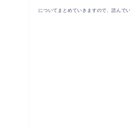
についてまとめていきますので、読んで