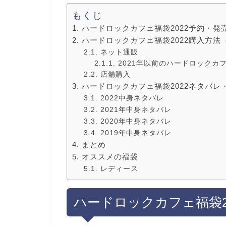
もくじ
ハードロックカフェ福袋2022予約・発
ハードロックカフェ福袋2022購入方法
ネット通販
2021年以前のハードロックカ
店舗購入
ハードロックカフェ福袋2022ネタバレ
2022中身ネタバレ
2021年中身ネタバレ
2020年中身ネタバレ
2019年中身ネタバレ
まとめ
オススメの福袋
レディース
ハードロックカフェ福袋2