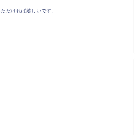
いただければ嬉しいです。