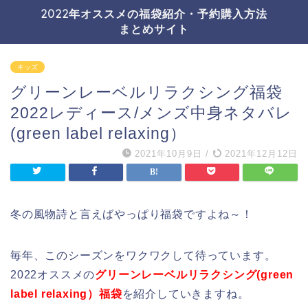
2022年オススメの福袋紹介・予約購入方法
まとめサイト
キッズ
グリーンレーベルリラクシング福袋
2022レディース/メンズ中身ネタバレ
(green label relaxing）
2021年10月9日
/
2021年12月12日
冬の風物詩と言えばやっぱり福袋ですよね～！
毎年、このシーズンをワクワクして待っています。
2022オススメの
グリーンレーベルリラクシング(green
label relaxing）福袋
を紹介していきますね。