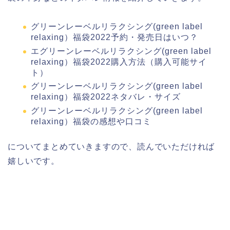
グリーンレーベルリラクシング(green label
relaxing）福袋2022予約・発売日はいつ？
エグリーンレーベルリラクシング(green label
relaxing）福袋2022購入方法（購入可能サイ
ト）
グリーンレーベルリラクシング(green label
relaxing）福袋2022ネタバレ・サイズ
グリーンレーベルリラクシング(green label
relaxing）福袋の感想や口コミ
についてまとめていきますので、読んでいただければ
嬉しいです。