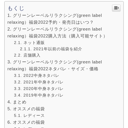
もくじ
グリーンレーベルリラクシング(green label
relaxing）福袋2022予約・発売日はいつ？
グリーンレーベルリラクシング(green label
relaxing）福袋2022購入方法（購入可能サイト）
ネット通販
2021年以前の福袋を紹介
店舗購入
グリーンレーベルリラクシング(green label
relaxing）福袋2022ネタバレ・サイズ・価格
2022中身ネタバレ
2021年中身ネタバレ
2020年中身ネタバレ
2019年中身ネタバレ
まとめ
オススメの福袋
レディース
オススメの福袋