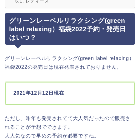
レディース
グリーンレーベルリラクシング(green
label relaxing）福袋2022予約・発売日
はいつ？
グリーンレーベルリラクシング(green label relaxing）
福袋2022の発売日は現在発表されておりません。
2021年12月12日現在
ただし、昨年も発売されてて大人気だったので販売さ
れることが予想でできます。
大人気なので早めの予約が必要ですね。