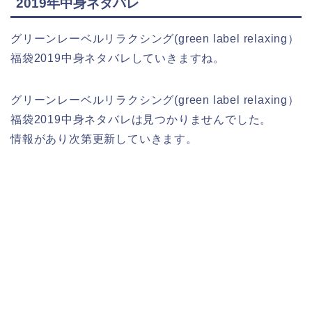
2019年中身ネタバレ
グリーンレーベルリラクシング(green label relaxing）
福袋2019中身ネタバレしていきますね。
グリーンレーベルリラクシング(green label relaxing）
福袋2019中身ネタバレは見つかりませんでした。
情報があり次第更新していきます。