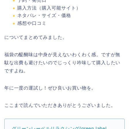
予約・発売日
購入方法（購入可能サイト）
ネタバレ・サイズ・価格
感想や口コミ
についてまとめてみました。
福袋の醍醐味は中身が見えないわくわく感。ですが無
駄な出費も避けたいのでじっくり吟味して購入したい
ですよね。
年に一度の運試し！ぜひ良いお買い物を。
ここまで読んでいただきありがとうございました。
グリーンレーベルリラクシング(green label