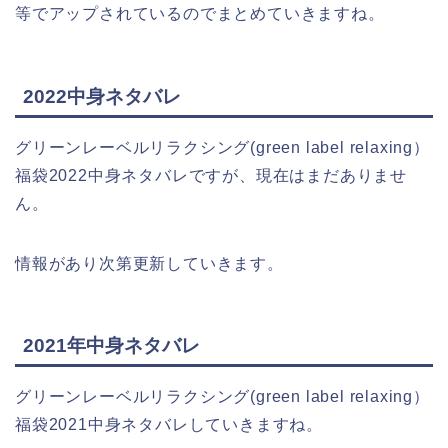
等でアップされているのでまとめていきますね。
2022中身ネタバレ
グリーンレーベルリラクシング(green label relaxing）
福袋2022中身ネタバレですが、現在はまだありませ
ん。
情報があり次第更新していきます。
2021年中身ネタバレ
グリーンレーベルリラクシング(green label relaxing）
福袋2021中身ネタバレしていきますね。