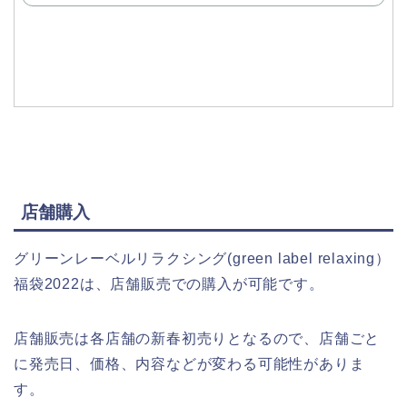
で
購
入
店舗購入
グリーンレーベルリラクシング(green label relaxing）
福袋2022は、店舗販売での購入が可能です。
店舗販売は各店舗の新春初売りとなるので、店舗ごと
に発売日、価格、内容などが変わる可能性がありま
す。