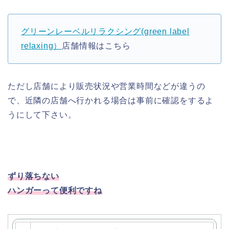
グリーンレーベルリラクシング(green label
relaxing）
店舗情報はこちら
ただし店舗により販売状況や営業時間などが違うの
で、近隣の店舗へ行かれる場合は事前に確認をするよ
うにして下さい。
ずり落ちない
ハンガーって便利ですね