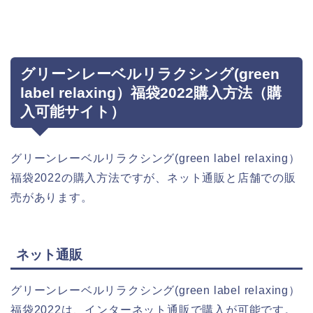
グリーンレーベルリラクシング(green
label relaxing）福袋2022購入方法（購
入可能サイト）
グリーンレーベルリラクシング(green label relaxing）
福袋2022の購入方法ですが、ネット通販と店舗での販
売があります。
ネット通販
グリーンレーベルリラクシング(green label relaxing）
福袋2022は、インターネット通販で購入が可能です。