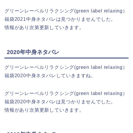
グリーンレーベルリラクシング(green label relaxing）
福袋2021中身ネタバレは見つかりませんでした。
情報があり次第更新していきます。
2020年中身ネタバレ
グリーンレーベルリラクシング(green label relaxing）
福袋2020中身ネタバレしていきますね。
グリーンレーベルリラクシング(green label relaxing）
福袋2020中身ネタバレは見つかりませんでした。
情報があり次第更新していきます。