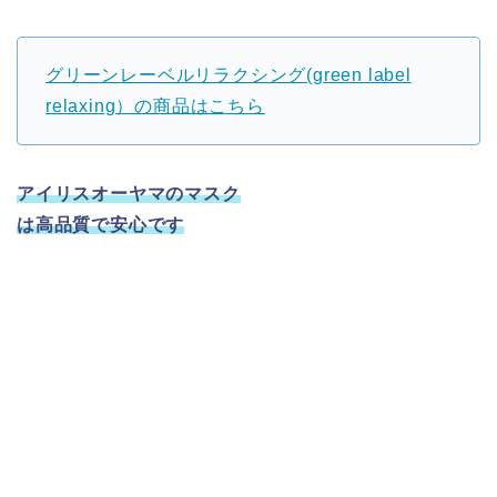
グリーンレーベルリラクシング(green label
relaxing）の商品はこちら
アイリスオーヤマのマスク
は高品質で安心です