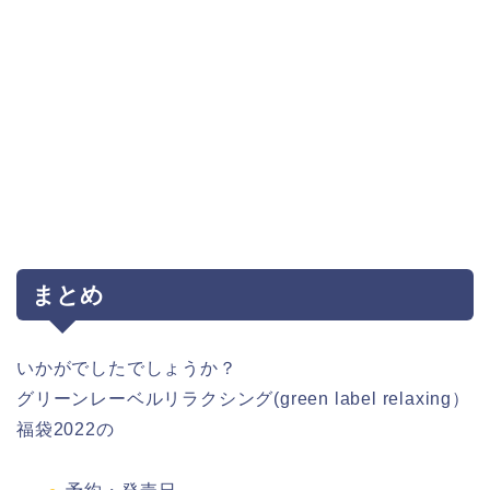
まとめ
いかがでしたでしょうか？
グリーンレーベルリラクシング(green label relaxing）
福袋2022の